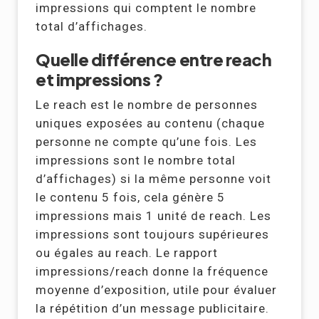
impressions qui comptent le nombre
total d’affichages.
Quelle différence entre reach
et impressions ?
Le reach est le nombre de personnes
uniques exposées au contenu (chaque
personne ne compte qu’une fois. Les
impressions sont le nombre total
d’affichages) si la même personne voit
le contenu 5 fois, cela génère 5
impressions mais 1 unité de reach. Les
impressions sont toujours supérieures
ou égales au reach. Le rapport
impressions/reach donne la fréquence
moyenne d’exposition, utile pour évaluer
la répétition d’un message publicitaire.