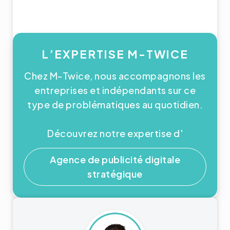
L’EXPERTISE M-TWICE
Chez M-Twice, nous accompagnons les
entreprises et indépendants sur ce
type de problématiques au quotidien.
Découvrez notre expertise d'
Agence de publicité digitale
stratégique