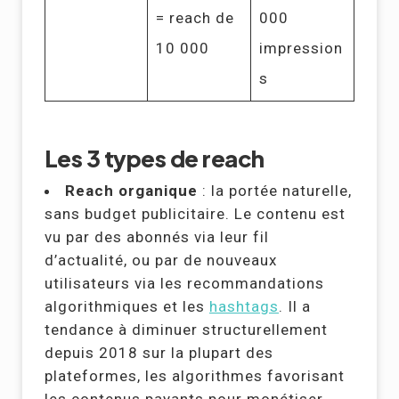
= reach de
000
10 000
impression
s
Les 3 types de reach
Reach organique
: la portée naturelle,
sans budget publicitaire. Le contenu est
vu par des abonnés via leur fil
d’actualité, ou par de nouveaux
utilisateurs via les recommandations
algorithmiques et les
hashtags
. Il a
tendance à diminuer structurellement
depuis 2018 sur la plupart des
plateformes, les algorithmes favorisant