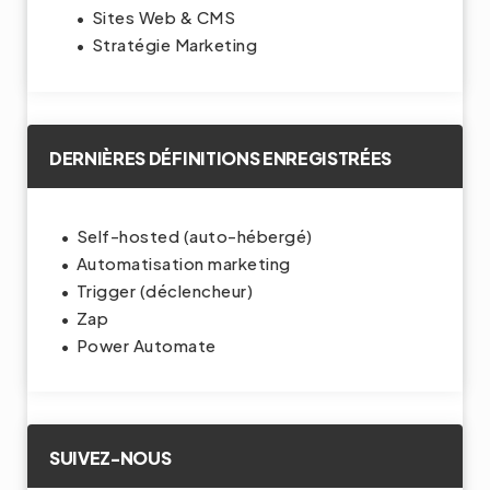
Sites Web & CMS
Stratégie Marketing
DERNIÈRES DÉFINITIONS ENREGISTRÉES
Self-hosted (auto-hébergé)
Automatisation marketing
Trigger (déclencheur)
Zap
Power Automate
SUIVEZ-NOUS