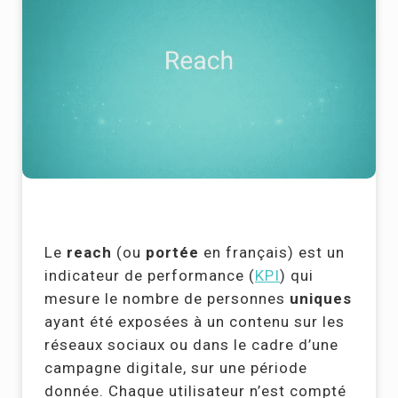
Le
reach
(ou
portée
en français) est un
indicateur de performance (
KPI
) qui
mesure le nombre de personnes
uniques
ayant été exposées à un contenu sur les
réseaux sociaux ou dans le cadre d’une
campagne digitale, sur une période
donnée. Chaque utilisateur n’est compté