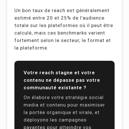
Un bon taux de reach est généralement
estimé entre 20 et 25% de l’audience
totale sur les plateformes où il peut être
calculé, mais ces benchmarks varient
fortement selon le secteur, le format et
la plateforme.
Votre reach stagne et votre
contenu ne dépasse pas votre
communauté existante ?
On élabore votre stratégie social
media et contenu pour maximiser
la portée organique et virale, et
déployons les campagnes
payantes pour atteindre vos