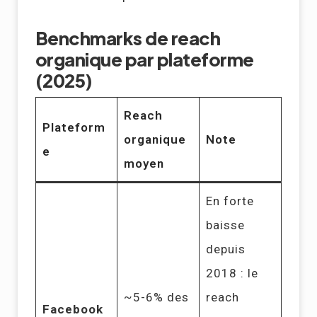
Benchmarks de reach
organique par plateforme
(2025)
Reach
Plateform
organique
Note
e
moyen
En forte
baisse
depuis
2018 : le
~5-6% des
reach
Facebook