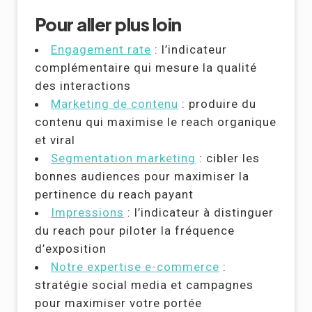
Pour aller plus loin
Engagement rate
: l’indicateur
complémentaire qui mesure la qualité
des interactions
Marketing de contenu
: produire du
contenu qui maximise le reach organique
et viral
Segmentation marketing
: cibler les
bonnes audiences pour maximiser la
pertinence du reach payant
Impressions
: l’indicateur à distinguer
du reach pour piloter la fréquence
d’exposition
Notre expertise e-commerce
:
stratégie social media et campagnes
pour maximiser votre portée