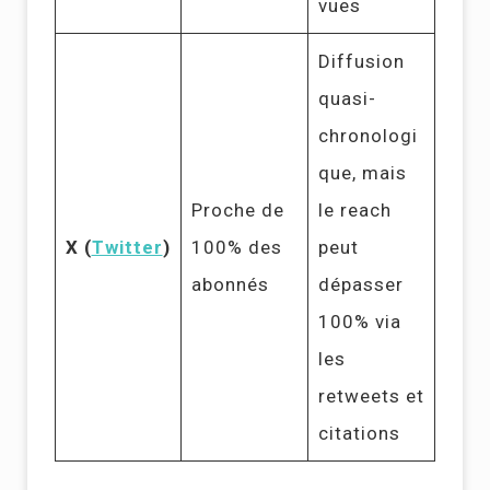
vues
Diffusion
quasi-
chronologi
que, mais
Proche de
le reach
X (
Twitter
)
100% des
peut
abonnés
dépasser
100% via
les
retweets et
citations