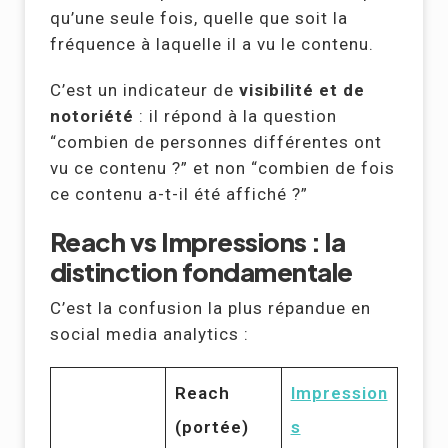
qu’une seule fois, quelle que soit la
fréquence à laquelle il a vu le contenu.
C’est un indicateur de
visibilité et de
notoriété
: il répond à la question
“combien de personnes différentes ont
vu ce contenu ?” et non “combien de fois
ce contenu a-t-il été affiché ?”
Reach vs Impressions : la
distinction fondamentale
C’est la confusion la plus répandue en
social media analytics :
Reach
Impression
(portée)
s