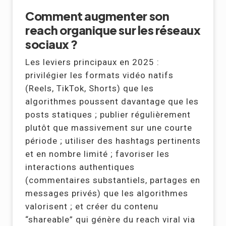
Comment augmenter son
reach organique sur les réseaux
sociaux ?
Les leviers principaux en 2025 :
privilégier les formats vidéo natifs
(Reels, TikTok, Shorts) que les
algorithmes poussent davantage que les
posts statiques ; publier régulièrement
plutôt que massivement sur une courte
période ; utiliser des hashtags pertinents
et en nombre limité ; favoriser les
interactions authentiques
(commentaires substantiels, partages en
messages privés) que les algorithmes
valorisent ; et créer du contenu
“shareable” qui génère du reach viral via