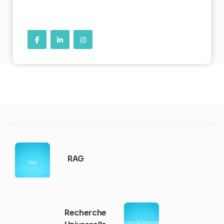
RAG
Recherche