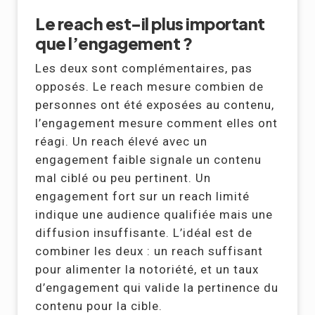
Le reach est-il plus important
que l’engagement ?
Les deux sont complémentaires, pas
opposés. Le reach mesure combien de
personnes ont été exposées au contenu,
l’engagement mesure comment elles ont
réagi. Un reach élevé avec un
engagement faible signale un contenu
mal ciblé ou peu pertinent. Un
engagement fort sur un reach limité
indique une audience qualifiée mais une
diffusion insuffisante. L’idéal est de
combiner les deux : un reach suffisant
pour alimenter la notoriété, et un taux
d’engagement qui valide la pertinence du
contenu pour la cible.