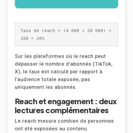
Taux de reach = (4 000 ÷ 20 000) × 
100 = 20%
Sur les plateformes où le reach peut
dépasser le nombre d’abonnés (TikTok,
X), le taux est calculé par rapport à
l’audience totale exposée, pas
uniquement les abonnés.
Reach et engagement : deux
lectures complémentaires
Le reach mesure
combien
de personnes
ont été exposées au contenu.