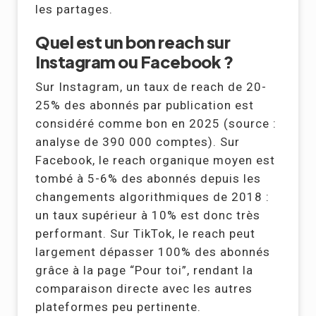
les partages.
Quel est un bon reach sur
Instagram ou Facebook ?
Sur Instagram, un taux de reach de 20-
25% des abonnés par publication est
considéré comme bon en 2025 (source :
analyse de 390 000 comptes). Sur
Facebook, le reach organique moyen est
tombé à 5-6% des abonnés depuis les
changements algorithmiques de 2018 :
un taux supérieur à 10% est donc très
performant. Sur TikTok, le reach peut
largement dépasser 100% des abonnés
grâce à la page “Pour toi”, rendant la
comparaison directe avec les autres
plateformes peu pertinente.