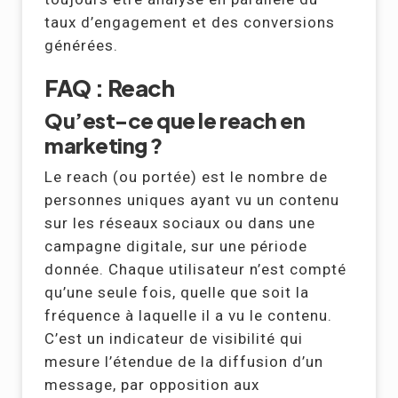
taux d’engagement et des conversions
générées.
FAQ : Reach
Qu’est-ce que le reach en
marketing ?
Le reach (ou portée) est le nombre de
personnes uniques ayant vu un contenu
sur les réseaux sociaux ou dans une
campagne digitale, sur une période
donnée. Chaque utilisateur n’est compté
qu’une seule fois, quelle que soit la
fréquence à laquelle il a vu le contenu.
C’est un indicateur de visibilité qui
mesure l’étendue de la diffusion d’un
message, par opposition aux