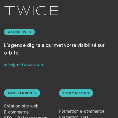
AGENCE WEB
L’agence digitale qui met votre visibilité sur
orbite.
info@m-twice.com
NOS SERVICES
FORMATIONS
Création site web
Formation e-commerce
E-commerce
Formation SEO