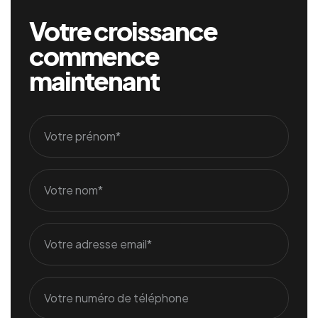
Votre croissance
commence
maintenant