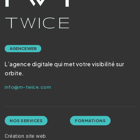
AGENCE WEB
L’agence digitale qui met votre visibilité sur
orbite.
info@m-twice.com
NOS SERVICES
FORMATIONS
Création site web