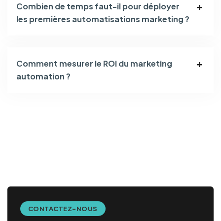
Combien de temps faut-il pour déployer
les premières automatisations marketing ?
Comment mesurer le ROI du marketing
automation ?
CONTACTEZ-NOUS