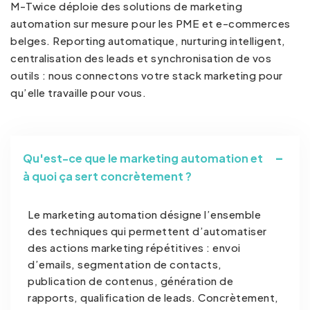
M-Twice déploie des solutions de marketing
automation sur mesure pour les PME et e-commerces
belges. Reporting automatique, nurturing intelligent,
centralisation des leads et synchronisation de vos
outils : nous connectons votre stack marketing pour
qu’elle travaille pour vous.
Qu'est-ce que le marketing automation et
à quoi ça sert concrètement ?
Le marketing automation désigne l’ensemble
des techniques qui permettent d’automatiser
des actions marketing répétitives : envoi
d’emails, segmentation de contacts,
publication de contenus, génération de
rapports, qualification de leads. Concrètement,