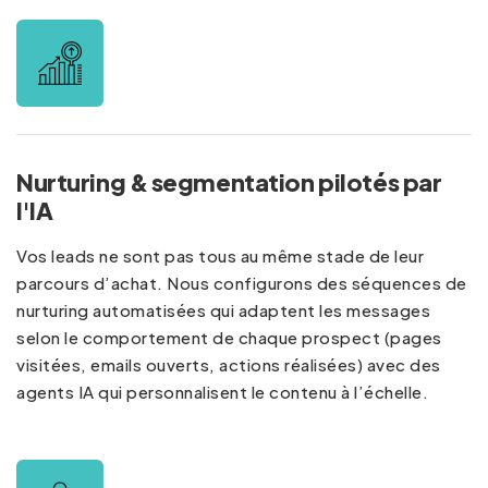
Nurturing & segmentation pilotés par
l'IA
Vos leads ne sont pas tous au même stade de leur
parcours d’achat. Nous configurons des séquences de
nurturing automatisées qui adaptent les messages
selon le comportement de chaque prospect (pages
visitées, emails ouverts, actions réalisées) avec des
agents IA qui personnalisent le contenu à l’échelle.