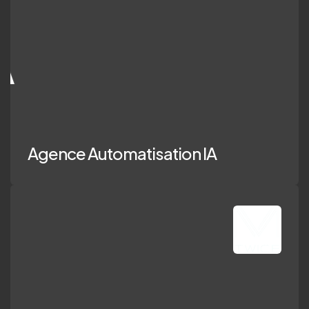
ence Automatisa
Agence Automatisation IA