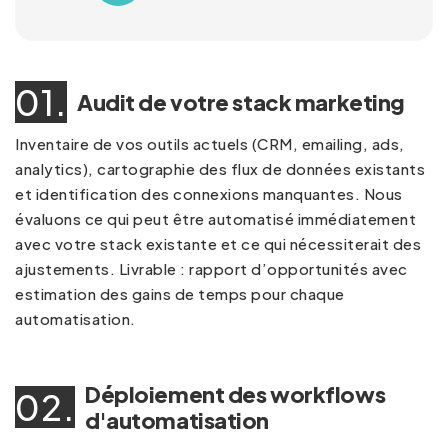
01.
Audit de votre stack marketing
Inventaire de vos outils actuels (CRM, emailing, ads,
analytics), cartographie des flux de données existants
et identification des connexions manquantes. Nous
évaluons ce qui peut être automatisé immédiatement
avec votre stack existante et ce qui nécessiterait des
ajustements. Livrable : rapport d’opportunités avec
estimation des gains de temps pour chaque
automatisation.
Déploiement des workflows
02.
d'automatisation