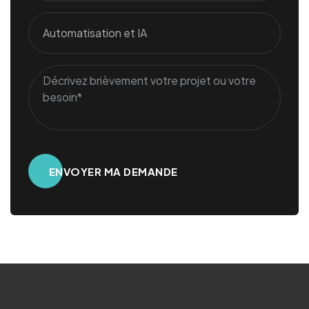
Alternative: