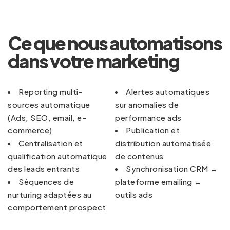
Ce que nous automatisons
dans votre marketing
Reporting multi-
Alertes automatiques
sources automatique
sur anomalies de
(Ads, SEO, email, e-
performance ads
commerce)
Publication et
Centralisation et
distribution automatisée
qualification automatique
de contenus
des leads entrants
Synchronisation CRM ↔
Séquences de
plateforme emailing ↔
nurturing adaptées au
outils ads
comportement prospect