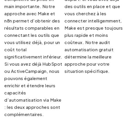
main importante. Notre
des outils en place et que
approche avec Make et
vous cherchez à les
n8n permet d’obtenir des
connecter intelligemment,
résultats comparables en
Make est presque toujours
connectant les outils que
plus rapide et moins
vous utilisez déjà, pour un
coûteux. Notre
audit
coût total
automatisation gratuit
significativement inférieur.
détermine la meilleure
Si vous avez déjà HubSpot
approche pour votre
ou ActiveCampaign, nous
situation spécifique.
pouvons également
enrichir et étendre leurs
capacités
d’automatisation via Make
: les deux approches sont
complémentaires.