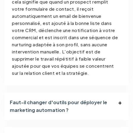
cela signifie que quand un prospect remplit
votre formulaire de contact, il reçoit
automatiquement un email de bienvenue
personnalisé, est ajouté à la bonne liste dans
votre CRM, déclenche une notification à votre
commercial et est inscrit dans une séquence de
nurturing adaptée à son profil, sans aucune
intervention manuelle. L’objectif est de
supprimer le travail répétitif à faible valeur
ajoutée pour que vos équipes se concentrent
sur la relation client et la stratégie.
Faut-il changer d'outils pour déployer le
marketing automation ?