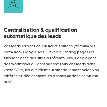
Centralisation & qualification
automatique des leads
Vos leads arrivent de plusieurs sources (formulaires,
Meta Ads, Google Ads, LinkedIn, landing pages) et
finissent dans des silos différents. Nous déployons
des workflows qui centralisent tous vos leads dans
votre CRM, les qualifient automatiquement selon vos
critères et déclenchent les bonnes actions selon leur
profil.