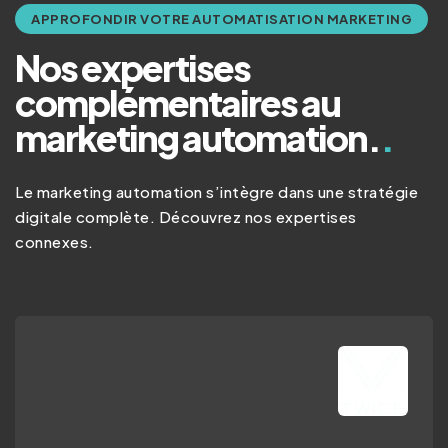
APPROFONDIR VOTRE AUTOMATISATION MARKETING
Nos expertises
complémentaires au
marketing automation.
.
Le marketing automation s’intègre dans une stratégie
digitale complète. Découvrez nos expertises
connexes.