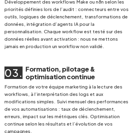
Développement des workflows Make ou n8n selon les
priorités définies lors de l’audit : connecteurs entre vos
outils, logiques de déclenchement, transformations de
données, intégration d’agents IA pour la
personnalisation. Chaque workflow est testé sur des
données réelles avant activation : nous ne mettons
jamais en production un workflow non validé.
Formation, pilotage &
03.
optimisation continue
Formation de votre équipe marketing à la lecture des
workflows, à l’interprétation des logs et aux
modifications simples. Suivi mensuel des performances
de vos automatisations : taux de déclenchement,
erreurs, impact sur les métriques clés. Optimisation
continue selon les résultats et l’évolution de vos
campagnes.