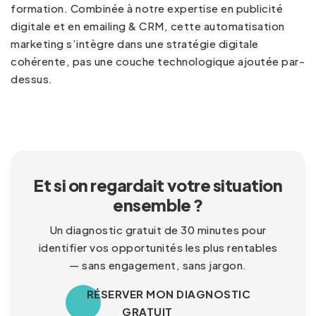
formation. Combinée à notre expertise en
publicité
digitale
et en
emailing & CRM
, cette automatisation
marketing s’intègre dans une stratégie digitale
cohérente, pas une couche technologique ajoutée par-
dessus.
Et si on regardait votre situation
ensemble ?
Un diagnostic gratuit de 30 minutes pour
identifier vos opportunités les plus rentables
— sans engagement, sans jargon.
RÉSERVER MON DIAGNOSTIC
GRATUIT