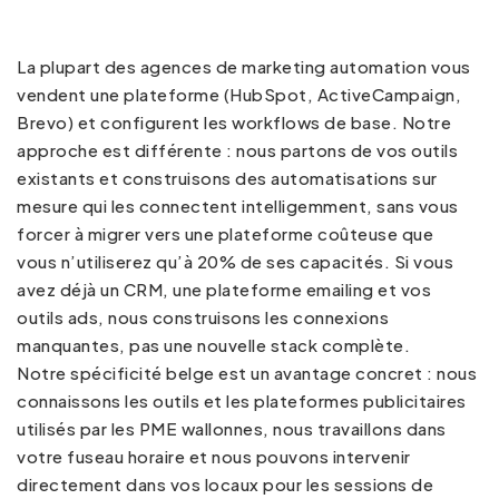
La plupart des agences de marketing automation vous
vendent une plateforme (HubSpot, ActiveCampaign,
Brevo) et configurent les workflows de base. Notre
approche est différente : nous partons de vos outils
existants et construisons des automatisations sur
mesure qui les connectent intelligemment, sans vous
forcer à migrer vers une plateforme coûteuse que
vous n’utiliserez qu’à 20% de ses capacités. Si vous
avez déjà un CRM, une plateforme emailing et vos
outils ads, nous construisons les connexions
manquantes, pas une nouvelle stack complète.
Notre spécificité belge est un avantage concret : nous
connaissons les outils et les plateformes publicitaires
utilisés par les PME wallonnes, nous travaillons dans
votre fuseau horaire et nous pouvons intervenir
directement dans vos locaux pour les sessions de