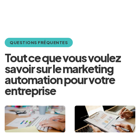
QUESTIONS FRÉQUENTES
Tout ce que vous voulez
savoir sur le marketing
automation pour votre
entreprise