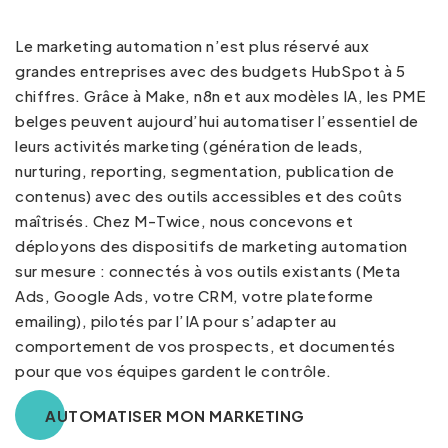
Le marketing automation n’est plus réservé aux
grandes entreprises avec des budgets HubSpot à 5
chiffres. Grâce à Make, n8n et aux modèles IA, les PME
belges peuvent aujourd’hui automatiser l’essentiel de
leurs activités marketing (génération de leads,
nurturing, reporting, segmentation, publication de
contenus) avec des outils accessibles et des coûts
maîtrisés. Chez M-Twice, nous concevons et
déployons des dispositifs de marketing automation
sur mesure : connectés à vos outils existants (Meta
Ads, Google Ads, votre CRM, votre plateforme
emailing), pilotés par l’IA pour s’adapter au
comportement de vos prospects, et documentés
pour que vos équipes gardent le contrôle.
AUTOMATISER MON MARKETING