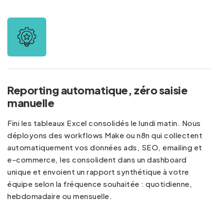
Reporting automatique, zéro saisie
manuelle
Fini les tableaux Excel consolidés le lundi matin. Nous
déployons des workflows Make ou n8n qui collectent
automatiquement vos données ads, SEO, emailing et
e-commerce, les consolident dans un dashboard
unique et envoient un rapport synthétique à votre
équipe selon la fréquence souhaitée : quotidienne,
hebdomadaire ou mensuelle.