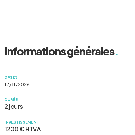
Informations générales
.
DATES
17/11/2026
DURÉE
2 jours
INVESTISSEMENT
1200 € HTVA