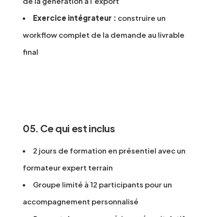
de la génération à l’export
Exercice intégrateur :
construire un
workflow complet de la demande au livrable
final
05. Ce qui est inclus
2 jours de formation en présentiel avec un
formateur expert terrain
Groupe limité à 12 participants pour un
accompagnement personnalisé