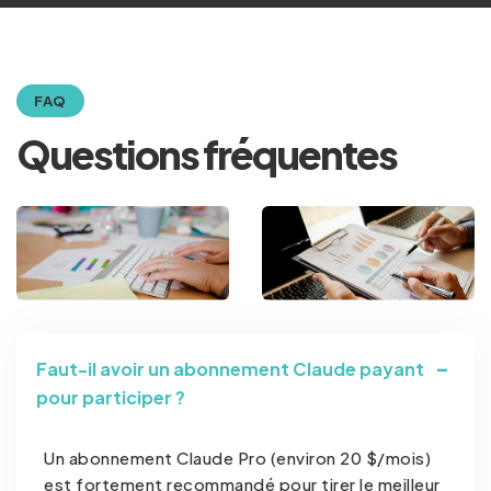
FAQ
Questions fréquentes
Faut-il avoir un abonnement Claude payant
pour participer ?
Un abonnement Claude Pro (environ 20 $/mois)
est fortement recommandé pour tirer le meilleur