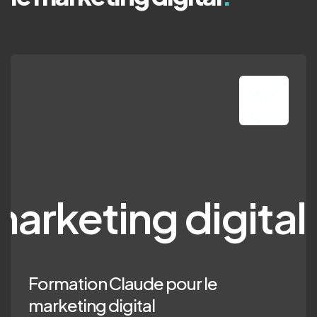
digital
Formation Claude pour le
marketing digital