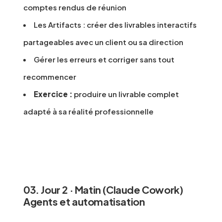
comptes rendus de réunion
Les Artifacts : créer des livrables interactifs
partageables avec un client ou sa direction
Gérer les erreurs et corriger sans tout
recommencer
Exercice :
produire un livrable complet
adapté à sa réalité professionnelle
03. Jour 2 · Matin (Claude Cowork)
Agents et automatisation