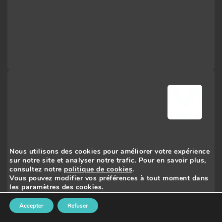
Nous utilisons des cookies pour améliorer votre expérience
sur notre site et analyser notre trafic. Pour en savoir plus,
consultez notre
politique de cookies
.
Vous pouvez modifier vos préférences à tout moment dans
les paramètres des cookies.
Accepter
Refuser