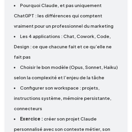
Pourquoi Claude, et pas uniquement
ChatGPT : les différences qui comptent
vraiment pour un professionnel du marketing
Les 4 applications : Chat, Cowork, Code,
Design : ce que chacune fait et ce qu’elle ne
fait pas
Choisir le bon modèle (Opus, Sonnet, Haiku)
selon la complexité et l’enjeu de la tâche
Configurer son workspace : projets,
instructions système, mémoire persistante,
connecteurs
Exercice :
créer son projet Claude
personnalisé avec son contexte métier, son