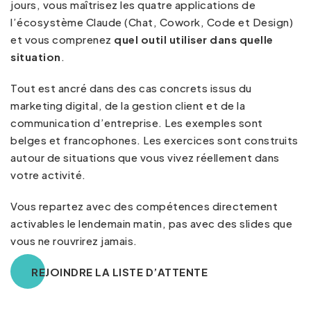
jours, vous maîtrisez les quatre applications de
l’écosystème Claude (Chat, Cowork, Code et Design)
et vous comprenez
quel outil utiliser dans quelle
situation
.
Tout est ancré dans des cas concrets issus du
marketing digital, de la gestion client et de la
communication d’entreprise. Les exemples sont
belges et francophones. Les exercices sont construits
autour de situations que vous vivez réellement dans
votre activité.
Vous repartez avec des compétences directement
activables le lendemain matin, pas avec des slides que
vous ne rouvrirez jamais.
REJOINDRE LA LISTE D’ATTENTE