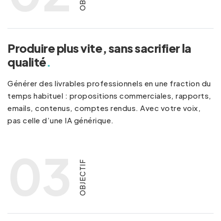
Produire plus vite, sans sacrifier la
qualité
.
Générer des livrables professionnels en une fraction du
temps habituel : propositions commerciales, rapports,
emails, contenus, comptes rendus. Avec votre voix,
pas celle d’une IA générique.
03
OBJECTIF