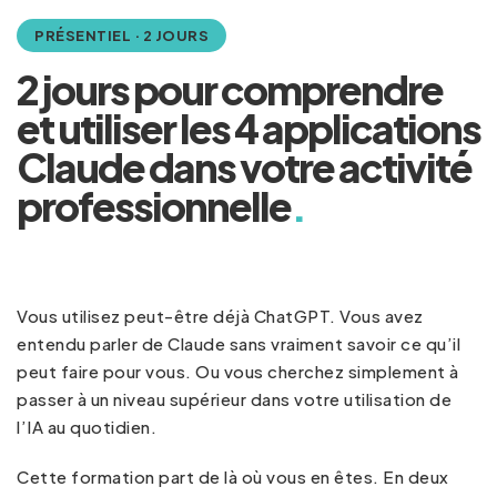
PRÉSENTIEL · 2 JOURS
2 jours pour comprendre
et utiliser les 4 applications
Claude dans votre activité
professionnelle
.
Vous utilisez peut-être déjà ChatGPT. Vous avez
entendu parler de Claude sans vraiment savoir ce qu’il
peut faire pour vous. Ou vous cherchez simplement à
passer à un niveau supérieur dans votre utilisation de
l’IA au quotidien.
Cette formation part de là où vous en êtes. En deux