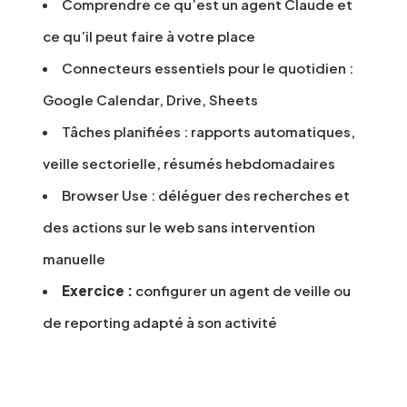
Comprendre ce qu’est un agent Claude et
ce qu’il peut faire à votre place
Connecteurs essentiels pour le quotidien :
Google Calendar, Drive, Sheets
Tâches planifiées : rapports automatiques,
veille sectorielle, résumés hebdomadaires
Browser Use : déléguer des recherches et
des actions sur le web sans intervention
manuelle
Exercice :
configurer un agent de veille ou
de reporting adapté à son activité