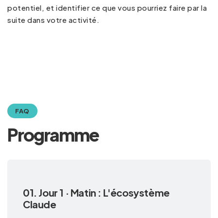
potentiel, et identifier ce que vous pourriez faire par la
suite dans votre activité.
FAQ
Programme
01. Jour 1 · Matin : L'écosystème
Claude