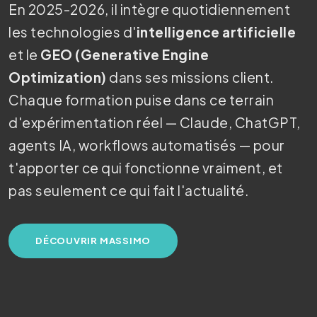
En 2025-2026, il intègre quotidiennement
les technologies d'
intelligence artificielle
et le
GEO (Generative Engine
Optimization)
dans ses missions client.
Chaque formation puise dans ce terrain
d'expérimentation réel — Claude, ChatGPT,
agents IA, workflows automatisés — pour
t'apporter ce qui fonctionne vraiment, et
pas seulement ce qui fait l'actualité.
DÉCOUVRIR MASSIMO