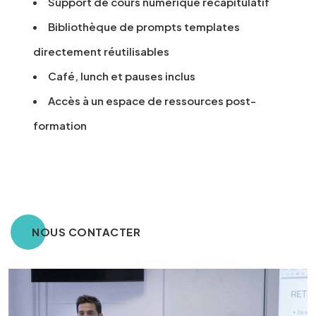
Support de cours numérique récapitulatif
Bibliothèque de prompts templates
directement réutilisables
Café, lunch et pauses inclus
Accès à un espace de ressources post-
formation
NOUS CONTACTER