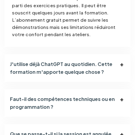
parti des exercices pratiques. Il peut être
souscrit quelques jours avant la formation.
L’abonnement gratuit permet de suivre les
démonstrations mais ses limitations réduiront
votre confort pendant les ateliers.
J'utilise déjà ChatGPT au quotidien. Cette
formation m'apporte quelque chose ?
Faut-il des compétences techniques ou en
programmation ?
Que se passe-t-il si la session est annulée