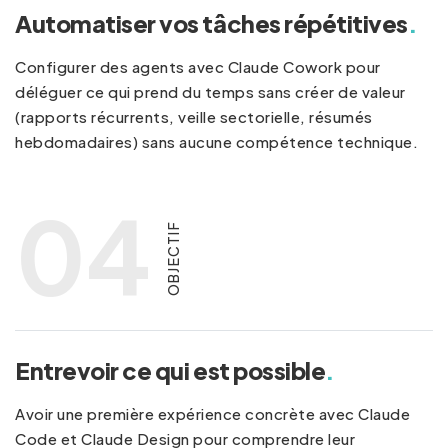
Automatiser vos tâches répétitives
.
Configurer des agents avec Claude Cowork pour
déléguer ce qui prend du temps sans créer de valeur
(rapports récurrents, veille sectorielle, résumés
hebdomadaires) sans aucune compétence technique.
04
OBJECTIF
Entrevoir ce qui est possible
.
Avoir une première expérience concrète avec Claude
Code et Claude Design pour comprendre leur