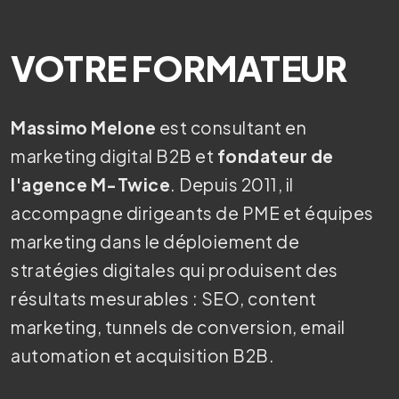
VOTRE FORMATEUR
Massimo Melone
est consultant en
marketing digital B2B et
fondateur de
l'agence M-Twice
. Depuis 2011, il
accompagne dirigeants de PME et équipes
marketing dans le déploiement de
stratégies digitales qui produisent des
résultats mesurables : SEO, content
marketing, tunnels de conversion, email
automation et acquisition B2B.