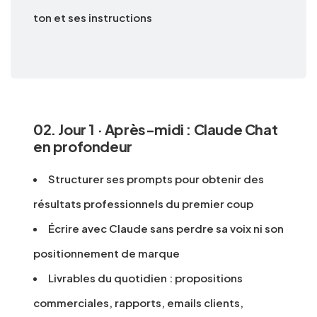
ton et ses instructions
02. Jour 1 · Après-midi : Claude Chat
en profondeur
Structurer ses prompts pour obtenir des
résultats professionnels du premier coup
Écrire avec Claude sans perdre sa voix ni son
positionnement de marque
Livrables du quotidien : propositions
commerciales, rapports, emails clients,