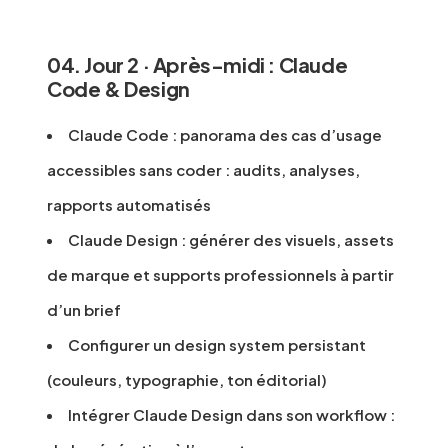
04. Jour 2 · Après-midi : Claude
Code & Design
Claude Code : panorama des cas d’usage
accessibles sans coder : audits, analyses,
rapports automatisés
Claude Design : générer des visuels, assets
de marque et supports professionnels à partir
d’un brief
Configurer un design system persistant
(couleurs, typographie, ton éditorial)
Intégrer Claude Design dans son workflow :