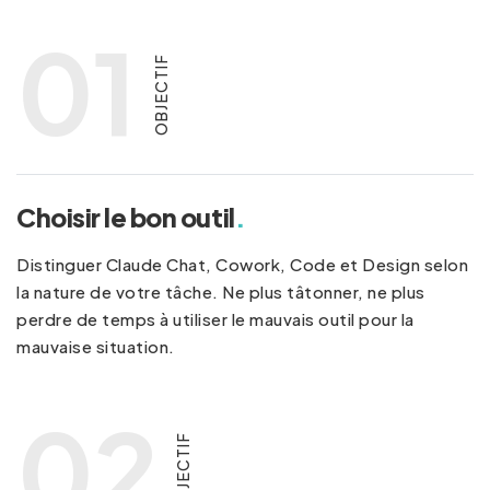
01
OBJECTIF
Choisir le bon outil
.
Distinguer Claude Chat, Cowork, Code et Design selon
la nature de votre tâche. Ne plus tâtonner, ne plus
perdre de temps à utiliser le mauvais outil pour la
mauvaise situation.
02
OBJECTIF