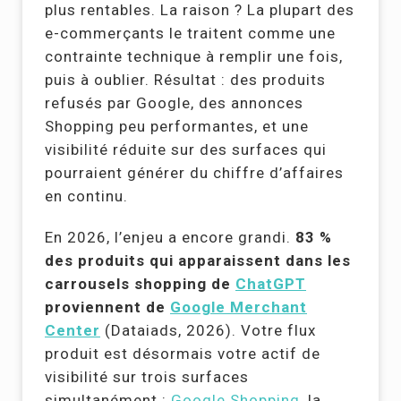
plus rentables. La raison ? La plupart des
e-commerçants le traitent comme une
contrainte technique à remplir une fois,
puis à oublier. Résultat : des produits
refusés par Google, des annonces
Shopping peu performantes, et une
visibilité réduite sur des surfaces qui
pourraient générer du chiffre d’affaires
en continu.
En 2026, l’enjeu a encore grandi.
83 %
des produits qui apparaissent dans les
carrousels shopping de
ChatGPT
proviennent de
Google Merchant
Center
(Dataiads, 2026). Votre flux
produit est désormais votre actif de
visibilité sur trois surfaces
simultanément :
Google Shopping
, la