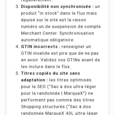
Disponibilité non synchronisée :
un
produit “in stock” dans le flux mais
épuisé sur le site est la raison
numéro un de suspension de compte
Merchant Center. Synchronisation
automatique obligatoire.
GTIN incorrects :
renseigner un
GTIN invalide est pire que de ne pas
en avoir. Validez vos GTINs avant de
les inclure dans le flux.
Titres copiés du site sans
adaptation :
les titres optimisés
pour le SEO (“Sac à dos ultra-léger
pour la randonnée | MarqueX”) ne
performent pas comme des titres
Shopping structurés (“Sac à dos
randonnée MarqueX 40L ultra-léger