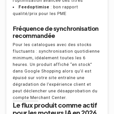
l’optimisation avancée des titres
Feedoptimise
: bon rapport
qualité/prix pour les PME
Fréquence de synchronisation
recommandée
Pour les catalogues avec des stocks
fluctuants : synchronisation quotidienne
minimum, idéalement toutes les 6
heures. Un produit affiché “en stock”
dans Google Shopping alors qu’il est
épuisé sur votre site entraîne une
dégradation de l’expérience client et
peut déclencher une désapprobation du
compte Merchant Center.
Le flux produit comme actif
pour les moteurs IA en 2026