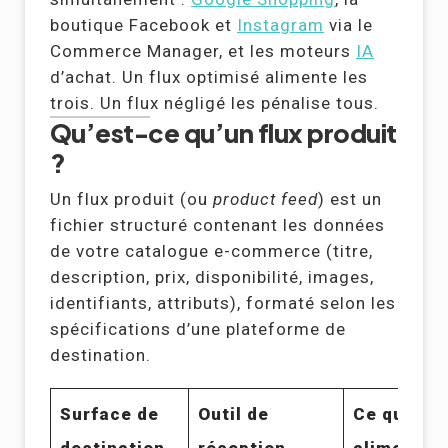
boutique Facebook et
Instagram
via le
Commerce Manager, et les moteurs
IA
d’achat. Un flux optimisé alimente les
trois. Un flux négligé les pénalise tous.
Qu’est-ce qu’un flux produit
?
Un flux produit (ou
product feed
) est un
fichier structuré contenant les données
de votre catalogue e-commerce (titre,
description, prix, disponibilité, images,
identifiants, attributs), formaté selon les
spécifications d’une plateforme de
destination.
Surface de
Outil de
Ce que le 