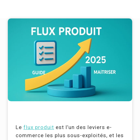
Le
flux produit
est l’un des leviers e-
commerce les plus sous-exploités, et les