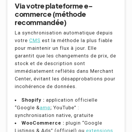
Via votre plateforme e-
commerce (méthode
recommandée)
La synchronisation automatique depuis
votre
CMS
est la méthode la plus fiable
pour maintenir un flux à jour. Elle
garantit que les changements de prix, de
stock et de description sont
immédiatement reflétés dans Merchant
Center, évitant les désapprobations pour
incohérence de données.
Shopify :
application officielle
“Google &
amp
; YouTube” :
synchronisation native, gratuite
WooCommerce :
plugin “Google
Listings & Ads” (officiel) ou
extensions