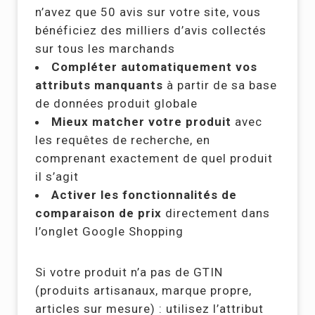
n’avez que 50 avis sur votre site, vous
bénéficiez des milliers d’avis collectés
sur tous les marchands
Compléter automatiquement vos
attributs manquants
à partir de sa base
de données produit globale
Mieux matcher votre produit
avec
les requêtes de recherche, en
comprenant exactement de quel produit
il s’agit
Activer les fonctionnalités de
comparaison de prix
directement dans
l’onglet Google Shopping
Si votre produit n’a pas de GTIN
(produits artisanaux, marque propre,
articles sur mesure) : utilisez l’attribut