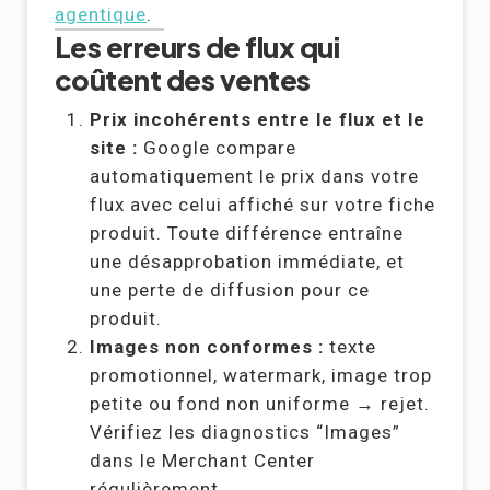
agentique
.
Les erreurs de flux qui
coûtent des ventes
Prix incohérents entre le flux et le
site :
Google compare
automatiquement le prix dans votre
flux avec celui affiché sur votre fiche
produit. Toute différence entraîne
une désapprobation immédiate, et
une perte de diffusion pour ce
produit.
Images non conformes :
texte
promotionnel, watermark, image trop
petite ou fond non uniforme → rejet.
Vérifiez les diagnostics “Images”
dans le Merchant Center
régulièrement.