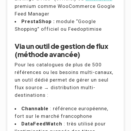
premium comme WooCommerce Google
Feed Manager
PrestaShop :
module “Google
Shopping” officiel ou Feedoptimise
Via un outil de gestion de flux
(méthode avancée)
Pour les catalogues de plus de 500
références ou les besoins multi-canaux,
un outil dédié permet de gérer un seul
flux source → distribution multi-
destinations :
Channable
: référence européenne,
fort sur le marché francophone
DataFeedWatch
: très utilisé pour