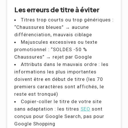
Les erreurs de titre à éviter
Titres trop courts ou trop génériques :
“Chaussures bleues” → aucune
différenciation, mauvais ciblage
Majuscules excessives ou texte
promotionnel : “SOLDES -50 %
Chaussures” → rejet par Google
Attributs dans le mauvais ordre : les
informations les plus importantes
doivent être en début de titre (les 70
premiers caractères sont affichés, le
reste est tronqué)
Copier-coller le titre de votre site
sans adaptation : les titres
SEO
sont
conçus pour Google Search, pas pour
Google Shopping