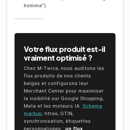
homme”).
Votre flux produit est-il
vraiment optimisé ?
Chez M-Twice, nous auditons les
flux produits de nos clients
belges et configurons leur
Merchant Center pour maximiser
la visibilité sur Google Shopping,
Meta et les moteurs IA.
Schema
markup
, titres, GTIN,
synchronisation, étiquettes
personnalisées :
un flux