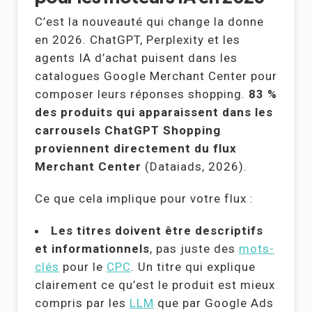
C’est la nouveauté qui change la donne
en 2026. ChatGPT, Perplexity et les
agents IA d’achat puisent dans les
catalogues Google Merchant Center pour
composer leurs réponses shopping.
83 %
des produits qui apparaissent dans les
carrousels ChatGPT Shopping
proviennent directement du flux
Merchant Center
(Dataiads, 2026).
Ce que cela implique pour votre flux :
Les titres doivent être descriptifs
et informationnels
, pas juste des
mots-
clés
pour le
CPC
. Un titre qui explique
clairement ce qu’est le produit est mieux
compris par les
LLM
que par Google Ads