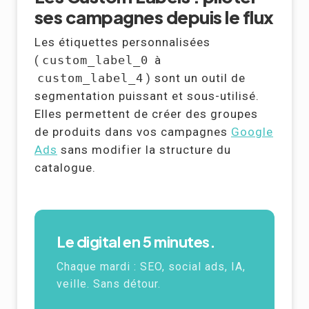
ses campagnes depuis le flux
Les étiquettes personnalisées
(
custom_label_0
à
custom_label_4
) sont un outil de
segmentation puissant et sous-utilisé.
Elles permettent de créer des groupes
de produits dans vos campagnes
Google
Ads
sans modifier la structure du
catalogue.
Le digital en 5 minutes.
Chaque mardi : SEO, social ads, IA,
veille. Sans détour.