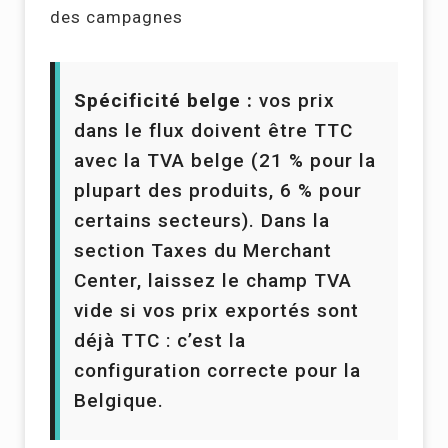
des campagnes
Spécificité belge :
vos prix
dans le flux doivent être TTC
avec la TVA belge (21 % pour la
plupart des produits, 6 % pour
certains secteurs). Dans la
section Taxes du Merchant
Center, laissez le champ TVA
vide si vos prix exportés sont
déjà TTC : c’est la
configuration correcte pour la
Belgique.