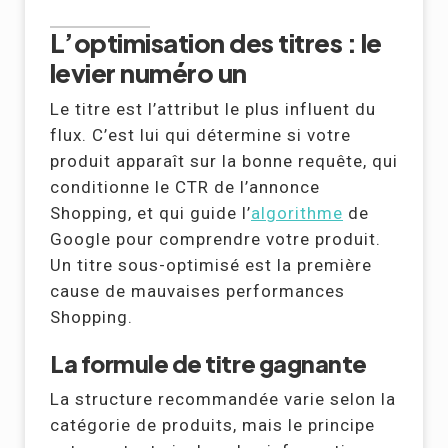
L’optimisation des titres : le
levier numéro un
Le titre est l’attribut le plus influent du
flux. C’est lui qui détermine si votre
produit apparaît sur la bonne requête, qui
conditionne le CTR de l’annonce
Shopping, et qui guide l’
algorithme
de
Google pour comprendre votre produit.
Un titre sous-optimisé est la première
cause de mauvaises performances
Shopping.
La formule de titre gagnante
La structure recommandée varie selon la
catégorie de produits, mais le principe