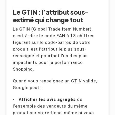
Le GTIN : l’attribut sous-
estimé qui change tout
Le GTIN (Global Trade Item Number),
c’est-à-dire le code EAN à 13 chiffres
figurant sur le code-barres de votre
produit, est l’attribut le plus sous-
renseigné et pourtant l’un des plus
impactants pour la performance
Shopping.
Quand vous renseignez un GTIN valide,
Google peut :
Afficher les avis agrégés
de
l’ensemble des vendeurs du même
produit sur votre fiche, même si vous