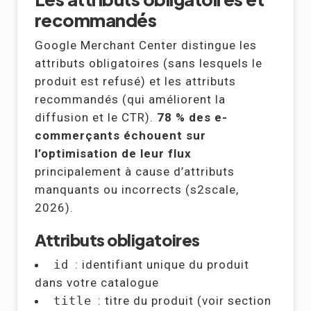
recommandés
Google Merchant Center distingue les
attributs obligatoires (sans lesquels le
produit est refusé) et les attributs
recommandés (qui améliorent la
diffusion et le CTR).
78 % des e-
commerçants échouent sur
l’optimisation de leur flux
principalement à cause d’attributs
manquants ou incorrects (s2scale,
2026).
Attributs obligatoires
id
: identifiant unique du produit
dans votre catalogue
title
: titre du produit (voir section