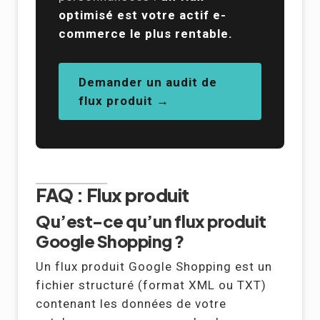
optimisé est votre actif e-
commerce le plus rentable.
Demander un audit de
flux produit →
FAQ : Flux produit
Qu’est-ce qu’un flux produit
Google Shopping ?
Un flux produit Google Shopping est un
fichier structuré (format XML ou TXT)
contenant les données de votre