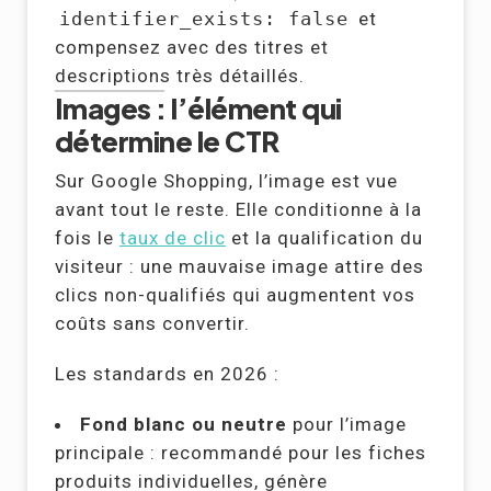
identifier_exists: false
et
compensez avec des titres et
descriptions très détaillés.
Images : l’élément qui
détermine le CTR
Sur Google Shopping, l’image est vue
avant tout le reste. Elle conditionne à la
fois le
taux de clic
et la qualification du
visiteur : une mauvaise image attire des
clics non-qualifiés qui augmentent vos
coûts sans convertir.
Les standards en 2026 :
Fond blanc ou neutre
pour l’image
principale : recommandé pour les fiches
produits individuelles, génère