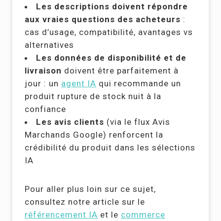
Les descriptions doivent répondre
aux vraies questions des acheteurs
:
cas d’usage, compatibilité, avantages vs
alternatives
Les données de disponibilité et de
livraison
doivent être parfaitement à
jour : un
agent IA
qui recommande un
produit rupture de stock nuit à la
confiance
Les avis clients
(via le flux Avis
Marchands Google) renforcent la
crédibilité du produit dans les sélections
IA
Pour aller plus loin sur ce sujet,
consultez notre article sur le
référencement IA
et le
commerce