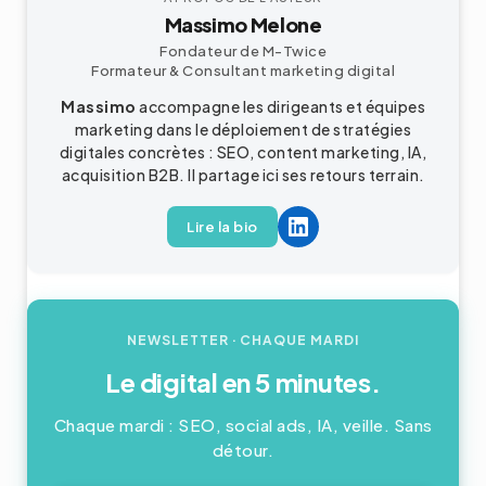
Massimo Melone
Fondateur de M-Twice
Formateur & Consultant
marketing digital
Massimo
accompagne les dirigeants et équipes
marketing dans le déploiement de stratégies
digitales concrètes : SEO, content marketing, IA,
acquisition
B2B
. Il partage ici ses retours terrain.
Lire la bio
NEWSLETTER
· CHAQUE MARDI
Le digital en 5 minutes.
Chaque mardi : SEO, social ads, IA, veille. Sans
détour.