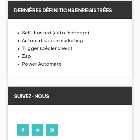
DERNIÈRES DÉFINITIONS ENREGISTRÉES
Self-hosted (auto-hébergé)
Automatisation marketing
Trigger (déclencheur)
Zap
Power Automate
SUIVEZ-NOUS