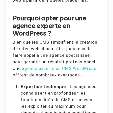
web à partir de modèles prédéfinis.
Pourquoi opter pour une
agence experte en
WordPress ?
Bien que les CMS simplifient la création
de sites web, il peut être judicieux de
faire appel à une agence spécialisée
pour garantir un résultat professionnel.
Une
agence experte en CMS WordPress
,
offrent de nombreux avantages :
Expertise technique
: Les agences
connaissent en profondeur les
fonctionnalités du CMS et peuvent
les exploiter au maximum pour
répondre à vos besoins spécifiques.