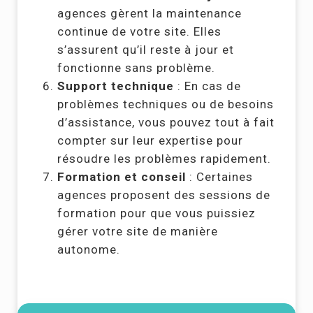
agences gèrent la maintenance
continue de votre site. Elles
s’assurent qu’il reste à jour et
fonctionne sans problème.
Support technique
: En cas de
problèmes techniques ou de besoins
d’assistance, vous pouvez tout à fait
compter sur leur expertise pour
résoudre les problèmes rapidement.
Formation et conseil
: Certaines
agences proposent des sessions de
formation pour que vous puissiez
gérer votre site de manière
autonome.