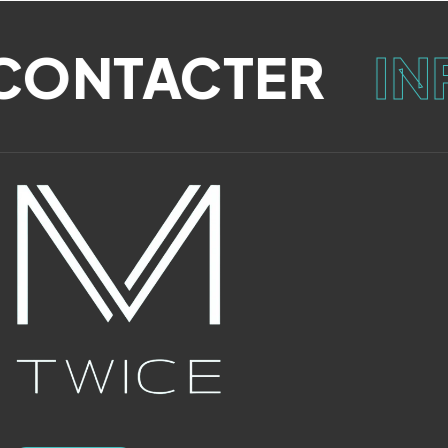
CONTACTER
IN