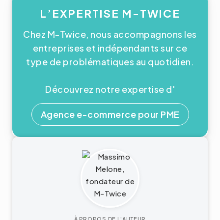
L’EXPERTISE M-TWICE
Chez M-Twice, nous accompagnons les
entreprises et indépendants sur ce
type de problématiques au quotidien.
Découvrez notre expertise d'
Agence e-commerce pour PME
À PROPOS DE L'AUTEUR