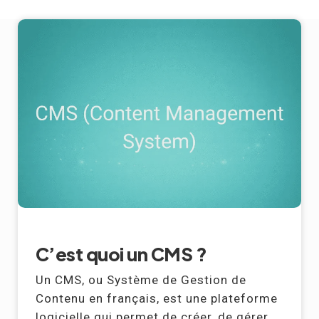
C’est quoi un CMS ?
Un CMS, ou Système de Gestion de
Contenu en français, est une plateforme
logicielle qui permet de créer, de gérer