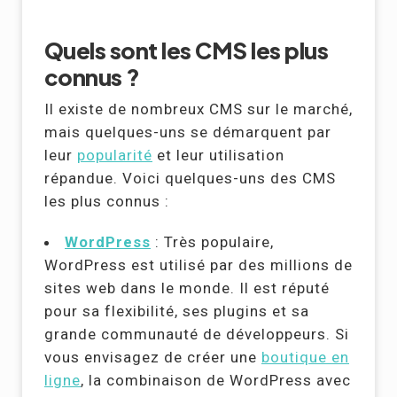
Quels sont les CMS les plus
connus ?
Il existe de nombreux CMS sur le marché,
mais quelques-uns se démarquent par
leur
popularité
et leur utilisation
répandue. Voici quelques-uns des CMS
les plus connus :
WordPress
: Très populaire,
WordPress est utilisé par des millions de
sites web dans le monde. Il est réputé
pour sa flexibilité, ses plugins et sa
grande communauté de développeurs. Si
vous envisagez de créer une
boutique en
ligne
, la combinaison de WordPress avec