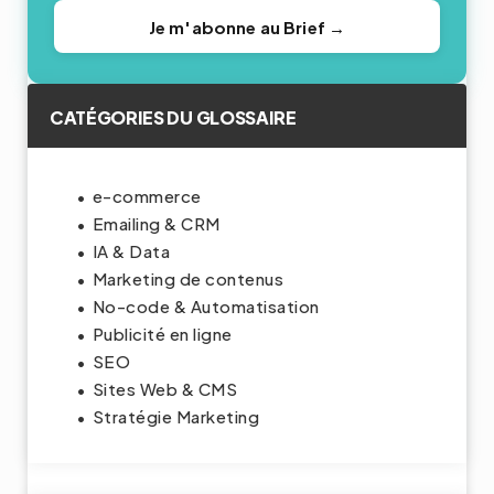
Je m'abonne au Brief →
CATÉGORIES DU GLOSSAIRE
e-commerce
Emailing & CRM
IA & Data
Marketing de contenus
No-code & Automatisation
Publicité en ligne
SEO
Sites Web & CMS
Stratégie Marketing