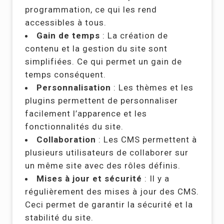
programmation, ce qui les rend
accessibles à tous.
Gain de temps
: La création de
contenu et la gestion du site sont
simplifiées. Ce qui permet un gain de
temps conséquent.
Personnalisation
: Les thèmes et les
plugins permettent de personnaliser
facilement l’apparence et les
fonctionnalités du site.
Collaboration
: Les CMS permettent à
plusieurs utilisateurs de collaborer sur
un même site avec des rôles définis.
Mises à jour et sécurité
: Il y a
régulièrement des mises à jour des CMS.
Ceci permet de garantir la sécurité et la
stabilité du site.