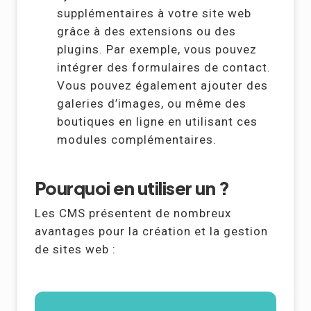
supplémentaires à votre site web
grâce à des extensions ou des
plugins. Par exemple, vous pouvez
intégrer des formulaires de contact.
Vous pouvez également ajouter des
galeries d’images, ou même des
boutiques en ligne en utilisant ces
modules complémentaires.
Pourquoi en utiliser un ?
Les CMS présentent de nombreux
avantages pour la création et la gestion
de sites web :