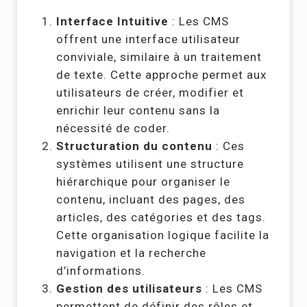
Interface Intuitive
: Les CMS
offrent une interface utilisateur
conviviale, similaire à un traitement
de texte. Cette approche permet aux
utilisateurs de créer, modifier et
enrichir leur contenu sans la
nécessité de coder.
Structuration du contenu
: Ces
systèmes utilisent une structure
hiérarchique pour organiser le
contenu, incluant des pages, des
articles, des catégories et des tags.
Cette organisation logique facilite la
navigation et la recherche
d’informations.
Gestion des utilisateurs
: Les CMS
permettent de définir des rôles et