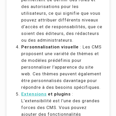
des autorisations pour les
utilisateurs, ce qui signifie que vous
pouvez attribuer différents niveaux
d’accès et de responsabilités, que ce
soient des éditeurs, des rédacteurs
ou des administrateurs.
Personnalisation visuelle
: Les CMS
proposent une variété de thèmes et
de modèles prédéfinis pour
personnaliser l’apparence du site
web. Ces thèmes peuvent également
être personnalisés davantage pour
répondre à des besoins spécifiques.
Extensions
et plugins
:
L’extensibilité est l’une des grandes
forces des CMS. Vous pouvez
ajouter des fonctionnalités