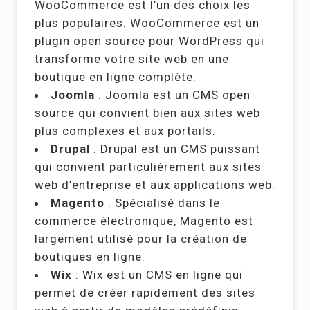
WooCommerce est l’un des choix les
plus populaires. WooCommerce est un
plugin open source pour WordPress qui
transforme votre site web en une
boutique en ligne complète.
Joomla
: Joomla est un CMS open
source qui convient bien aux sites web
plus complexes et aux portails.
Drupal
: Drupal est un CMS puissant
qui convient particulièrement aux sites
web d’entreprise et aux applications web.
Magento
: Spécialisé dans le
commerce électronique, Magento est
largement utilisé pour la création de
boutiques en ligne.
Wix
: Wix est un CMS en ligne qui
permet de créer rapidement des sites