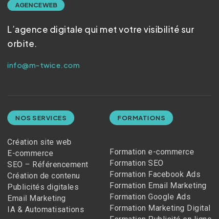
AGENCE WEB
L’agence digitale qui met votre visibilité sur
orbite.
info@m-twice.com
NOS SERVICES
FORMATIONS
Création site web
Formation e-commerce
E-commerce
Formation SEO
SEO – Référencement
Formation Facebook Ads
Création de contenu
Formation Email Marketing
Publicités digitales
Formation Google Ads
Email Marketing
Formation Marketing Digital
IA & Automatisations