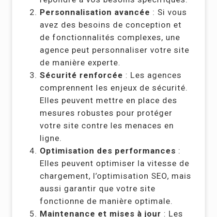
Personnalisation avancée
: Si vous
avez des besoins de conception et
de fonctionnalités complexes, une
agence peut personnaliser votre site
de manière experte.
Sécurité renforcée
: Les agences
comprennent les enjeux de sécurité.
Elles peuvent mettre en place des
mesures robustes pour protéger
votre site contre les menaces en
ligne.
Optimisation des performances
:
Elles peuvent optimiser la vitesse de
chargement, l’optimisation SEO, mais
aussi garantir que votre site
fonctionne de manière optimale.
Maintenance et mises à jour
: Les