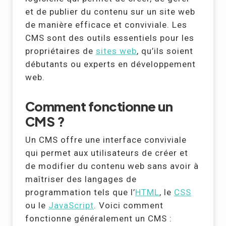
et de publier du contenu sur un site web
de manière efficace et conviviale. Les
CMS sont des outils essentiels pour les
propriétaires de
sites web
, qu’ils soient
débutants ou experts en développement
web.
Comment fonctionne un
CMS ?
Un CMS offre une interface conviviale
qui permet aux utilisateurs de créer et
de modifier du contenu web sans avoir à
maîtriser des langages de
programmation tels que l’
HTML
, le
CSS
ou le
JavaScript
. Voici comment
fonctionne généralement un CMS :