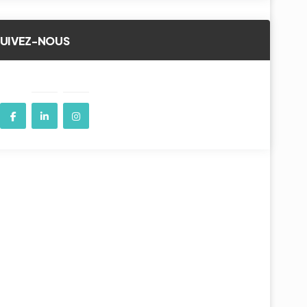
SUIVEZ-NOUS