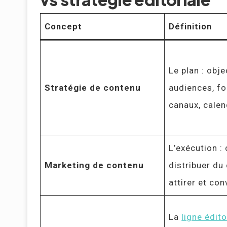
Concept
Définition
Le plan : obje
Stratégie de contenu
audiences, f
canaux, calen
L’exécution : 
Marketing de contenu
distribuer du
attirer et con
La
ligne édito