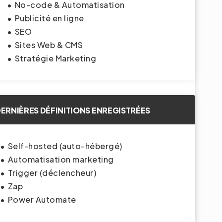
No-code & Automatisation
Publicité en ligne
SEO
Sites Web & CMS
Stratégie Marketing
ERNIÈRES DÉFINITIONS ENREGISTRÉES
Self-hosted (auto-hébergé)
Automatisation marketing
Trigger (déclencheur)
Zap
Power Automate