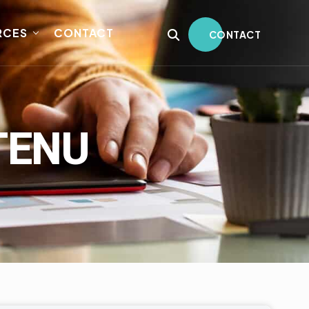
RCES
CONTACT
CONTACT
TENU