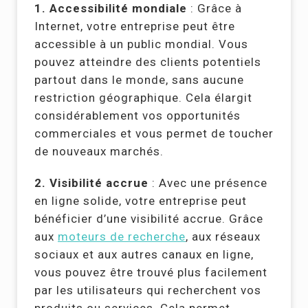
1. Accessibilité mondiale
: Grâce à
Internet, votre entreprise peut être
accessible à un public mondial. Vous
pouvez atteindre des clients potentiels
partout dans le monde, sans aucune
restriction géographique. Cela élargit
considérablement vos opportunités
commerciales et vous permet de toucher
de nouveaux marchés.
2. Visibilité accrue
: Avec une présence
en ligne solide, votre entreprise peut
bénéficier d’une visibilité accrue. Grâce
aux
moteurs de recherche
, aux réseaux
sociaux et aux autres canaux en ligne,
vous pouvez être trouvé plus facilement
par les utilisateurs qui recherchent vos
produits ou services. Cela permet