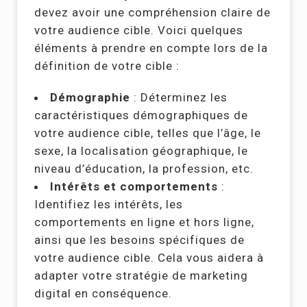
devez avoir une compréhension claire de
votre audience cible. Voici quelques
éléments à prendre en compte lors de la
définition de votre cible :
Démographie
: Déterminez les
caractéristiques démographiques de
votre audience cible, telles que l’âge, le
sexe, la localisation géographique, le
niveau d’éducation, la profession, etc.
Intérêts et comportements
:
Identifiez les intérêts, les
comportements en ligne et hors ligne,
ainsi que les besoins spécifiques de
votre audience cible. Cela vous aidera à
adapter votre stratégie de marketing
digital en conséquence.