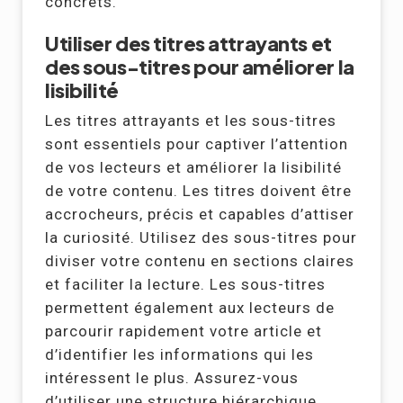
concrets.
Utiliser des titres attrayants et
des sous-titres pour améliorer la
lisibilité
Les titres attrayants et les sous-titres
sont essentiels pour captiver l’attention
de vos lecteurs et améliorer la lisibilité
de votre contenu. Les titres doivent être
accrocheurs, précis et capables d’attiser
la curiosité. Utilisez des sous-titres pour
diviser votre contenu en sections claires
et faciliter la lecture. Les sous-titres
permettent également aux lecteurs de
parcourir rapidement votre article et
d’identifier les informations qui les
intéressent le plus. Assurez-vous
d’utiliser une structure hiérarchique