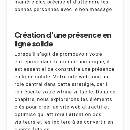
manière plus précise et d’atteindre les
bonnes personnes avec le bon message.
Création d’une présence en
ligne solide
Lorsqu’il s’agit de promouvoir votre
entreprise dans le monde numérique, il
est essentiel de construire une présence
en ligne solide. Votre site web joue un
rôle central dans cette stratégie, car il
représente votre vitrine virtuelle. Dans ce
chapitre, nous explorerons les éléments
clés pour créer un site web attractif et
optimisé qui attirera l’attention des
visiteurs et les incitera à se convertir en
clients fidèles.