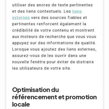
utiliser des ancres de texte pertinentes
et des liens contextuels. Les
liens
externes
vers des sources fiables et
pertinentes renforcent également la
crédibilité de votre contenu et montrent
aux moteurs de recherche que vous vous
appuyez sur des informations de qualité.
Lorsque vous ajoutez des liens externes,
assurez-vous de les ouvrir dans une
nouvelle fenêtre pour éviter de distraire
les utilisateurs de votre site.
Optimisation du
référencement et promotion
locale