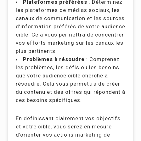
Plateformes préférées
: Déterminez
les plateformes de médias sociaux, les
canaux de communication et les sources
d’information préférés de votre audience
cible. Cela vous permettra de concentrer
vos efforts marketing sur les canaux les
plus pertinents.
Problèmes à résoudre
: Comprenez
les problèmes, les défis ou les besoins
que votre audience cible cherche à
résoudre. Cela vous permettra de créer
du contenu et des offres qui répondent à
ces besoins spécifiques.
En définissant clairement vos objectifs
et votre cible, vous serez en mesure
d’orienter vos actions marketing de