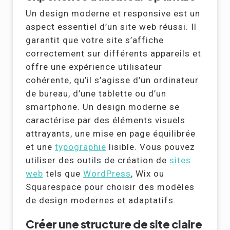
Un design moderne et responsive est un
aspect essentiel d’un site web réussi. Il
garantit que votre site s’affiche
correctement sur différents appareils et
offre une expérience utilisateur
cohérente, qu’il s’agisse d’un ordinateur
de bureau, d’une tablette ou d’un
smartphone. Un design moderne se
caractérise par des éléments visuels
attrayants, une mise en page équilibrée
et une
typographie
lisible. Vous pouvez
utiliser des outils de création de
sites
web
tels que
WordPress
, Wix ou
Squarespace pour choisir des modèles
de design modernes et adaptatifs.
Créer une structure de site claire