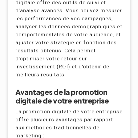
digitale offre des outils de suivi et
d’analyse avancés. Vous pouvez mesurer
les performances de vos campagnes,
analyser les données démographiques et
comportementales de votre audience, et
ajuster votre stratégie en fonction des
résultats obtenus. Cela permet
d’optimiser votre retour sur
investissement (ROI) et d’obtenir de
meilleurs résultats.
Avantages de la promotion
digitale de votre entreprise
La promotion digitale de votre entreprise
offre plusieurs avantages par rapport
aux méthodes traditionnelles de
marketing :