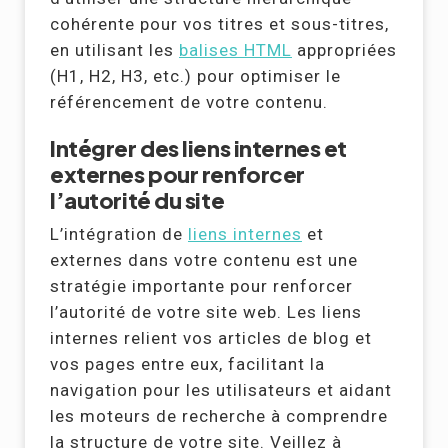
cohérente pour vos titres et sous-titres,
en utilisant les
balises HTML
appropriées
(H1, H2, H3, etc.) pour optimiser le
référencement de votre contenu.
Intégrer des liens internes et
externes pour renforcer
l’autorité du site
L’intégration de
liens internes
et
externes dans votre contenu est une
stratégie importante pour renforcer
l’autorité de votre site web. Les liens
internes relient vos articles de blog et
vos pages entre eux, facilitant la
navigation pour les utilisateurs et aidant
les moteurs de recherche à comprendre
la structure de votre site. Veillez à