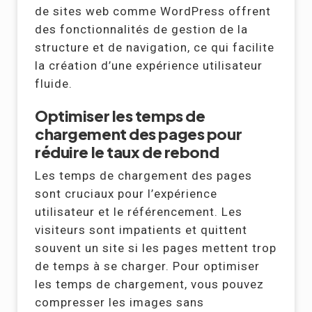
de sites web comme WordPress offrent
des fonctionnalités de gestion de la
structure et de navigation, ce qui facilite
la création d’une expérience utilisateur
fluide.
Optimiser les temps de
chargement des pages pour
réduire le taux de rebond
Les temps de chargement des pages
sont cruciaux pour l’expérience
utilisateur et le référencement. Les
visiteurs sont impatients et quittent
souvent un site si les pages mettent trop
de temps à se charger. Pour optimiser
les temps de chargement, vous pouvez
compresser les images sans