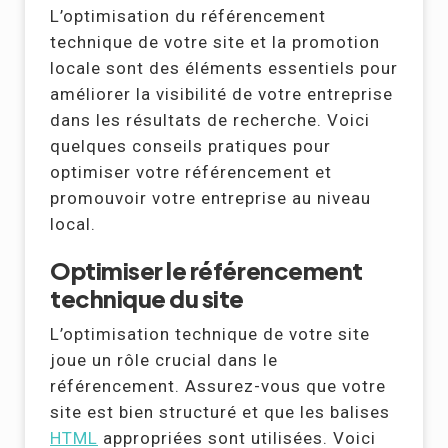
L’optimisation du référencement
technique de votre site et la promotion
locale sont des éléments essentiels pour
améliorer la visibilité de votre entreprise
dans les résultats de recherche. Voici
quelques conseils pratiques pour
optimiser votre référencement et
promouvoir votre entreprise au niveau
local.
Optimiser le référencement
technique du site
L’optimisation technique de votre site
joue un rôle crucial dans le
référencement. Assurez-vous que votre
site est bien structuré et que les balises
HTML
appropriées sont utilisées. Voici