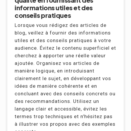
informations utiles et des
conseils pratiques
Lorsque vous rédigez des articles de
blog, veillez à fournir des informations
utiles et des conseils pratiques à votre
audience. Évitez le contenu superficiel et
cherchez à apporter une réelle valeur
ajoutée. Organisez vos articles de
manière logique, en introduisant
clairement le sujet, en développant vos
idées de manière cohérente et en
concluant avec des conseils concrets ou
des recommandations. Utilisez un
langage clair et accessible, évitez les
termes trop techniques et n’hésitez pas
à illustrer vos propos avec des exemples