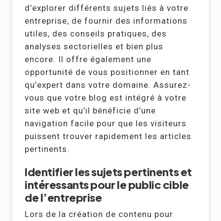
d’explorer différents sujets liés à votre
entreprise, de fournir des informations
utiles, des conseils pratiques, des
analyses sectorielles et bien plus
encore. Il offre également une
opportunité de vous positionner en tant
qu’expert dans votre domaine. Assurez-
vous que votre blog est intégré à votre
site web et qu’il bénéficie d’une
navigation facile pour que les visiteurs
puissent trouver rapidement les articles
pertinents.
Identifier les sujets pertinents et
intéressants pour le public cible
de l’entreprise
Lors de la création de contenu pour