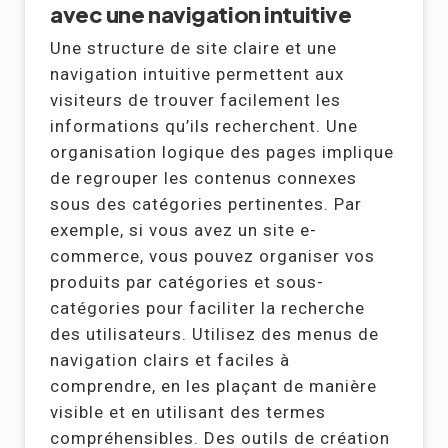
avec une navigation intuitive
Une structure de site claire et une
navigation intuitive permettent aux
visiteurs de trouver facilement les
informations qu’ils recherchent. Une
organisation logique des pages implique
de regrouper les contenus connexes
sous des catégories pertinentes. Par
exemple, si vous avez un site e-
commerce, vous pouvez organiser vos
produits par catégories et sous-
catégories pour faciliter la recherche
des utilisateurs. Utilisez des menus de
navigation clairs et faciles à
comprendre, en les plaçant de manière
visible et en utilisant des termes
compréhensibles. Des outils de création