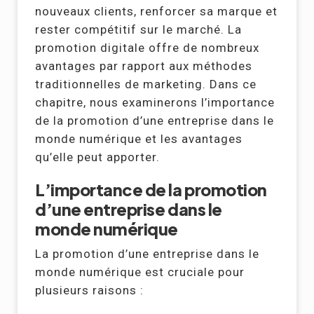
nouveaux clients, renforcer sa marque et
rester compétitif sur le marché. La
promotion digitale offre de nombreux
avantages par rapport aux méthodes
traditionnelles de marketing. Dans ce
chapitre, nous examinerons l’importance
de la promotion d’une entreprise dans le
monde numérique et les avantages
qu’elle peut apporter.
L’importance de la promotion
d’une entreprise dans le
monde numérique
La promotion d’une entreprise dans le
monde numérique est cruciale pour
plusieurs raisons :