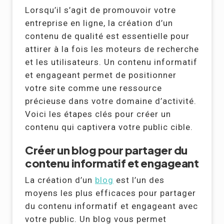
Lorsqu’il s’agit de promouvoir votre
entreprise en ligne, la création d’un
contenu de qualité est essentielle pour
attirer à la fois les moteurs de recherche
et les utilisateurs. Un contenu informatif
et engageant permet de positionner
votre site comme une ressource
précieuse dans votre domaine d’activité.
Voici les étapes clés pour créer un
contenu qui captivera votre public cible.
Créer un blog pour partager du
contenu informatif et engageant
La création d’un
blog
est l’un des
moyens les plus efficaces pour partager
du contenu informatif et engageant avec
votre public. Un blog vous permet