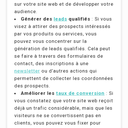
sur votre site web et de développer votre
audience.
Générer des
leads
qualifiés
: Si vous
visez à attirer des prospects intéressés
par vos produits ou services, vous
pouvez vous concentrer sur la
génération de leads qualifiés. Cela peut
se faire à travers des formulaires de
contact, des inscriptions à une
newsletter
ou d’autres actions qui
permettent de collecter les coordonnées
des prospects.
Améliorer les
taux de conversion
: Si
vous constatez que votre site web reçoit
déjà un trafic considérable, mais que les
visiteurs ne se convertissent pas en
clients, vous pouvez vous fixer pour