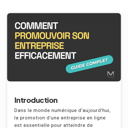
Introduction
Dans le monde numérique d’aujourd’hui,
la promotion d’une entreprise en ligne
est essentielle pour atteindre de