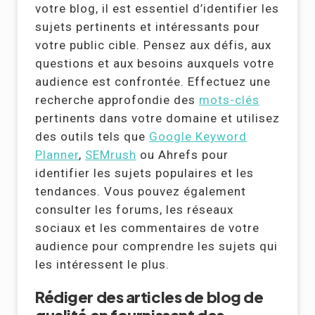
votre blog, il est essentiel d’identifier les
sujets pertinents et intéressants pour
votre public cible. Pensez aux défis, aux
questions et aux besoins auxquels votre
audience est confrontée. Effectuez une
recherche approfondie des
mots-clés
pertinents dans votre domaine et utilisez
des outils tels que
Google Keyword
Planner
,
SEMrush
ou Ahrefs pour
identifier les sujets populaires et les
tendances. Vous pouvez également
consulter les forums, les réseaux
sociaux et les commentaires de votre
audience pour comprendre les sujets qui
les intéressent le plus.
Rédiger des articles de blog de
qualité en fournissant des