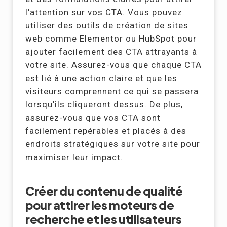
l’attention sur vos CTA. Vous pouvez
utiliser des outils de création de sites
web comme Elementor ou HubSpot pour
ajouter facilement des CTA attrayants à
votre site. Assurez-vous que chaque CTA
est lié à une action claire et que les
visiteurs comprennent ce qui se passera
lorsqu’ils cliqueront dessus. De plus,
assurez-vous que vos CTA sont
facilement repérables et placés à des
endroits stratégiques sur votre site pour
maximiser leur impact.
Créer du contenu de qualité
pour attirer les moteurs de
recherche et les utilisateurs