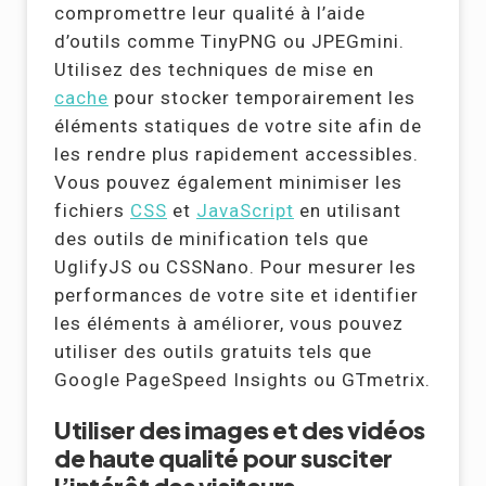
compromettre leur qualité à l’aide
d’outils comme TinyPNG ou JPEGmini.
Utilisez des techniques de mise en
cache
pour stocker temporairement les
éléments statiques de votre site afin de
les rendre plus rapidement accessibles.
Vous pouvez également minimiser les
fichiers
CSS
et
JavaScript
en utilisant
des outils de minification tels que
UglifyJS ou CSSNano. Pour mesurer les
performances de votre site et identifier
les éléments à améliorer, vous pouvez
utiliser des outils gratuits tels que
Google PageSpeed Insights ou GTmetrix.
Utiliser des images et des vidéos
de haute qualité pour susciter
l’intérêt des visiteurs