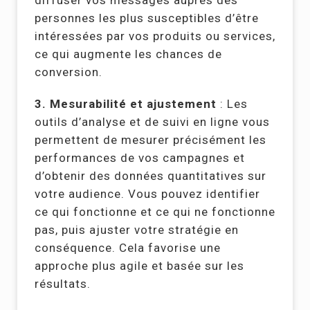
personnes les plus susceptibles d’être
intéressées par vos produits ou services,
ce qui augmente les chances de
conversion.
3. Mesurabilité et ajustement
: Les
outils d’analyse et de suivi en ligne vous
permettent de mesurer précisément les
performances de vos campagnes et
d’obtenir des données quantitatives sur
votre audience. Vous pouvez identifier
ce qui fonctionne et ce qui ne fonctionne
pas, puis ajuster votre stratégie en
conséquence. Cela favorise une
approche plus agile et basée sur les
résultats.