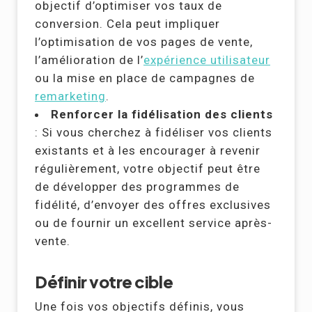
objectif d’optimiser vos taux de
conversion. Cela peut impliquer
l’optimisation de vos pages de vente,
l’amélioration de l’
expérience utilisateur
ou la mise en place de campagnes de
remarketing
.
Renforcer la fidélisation des clients
: Si vous cherchez à fidéliser vos clients
existants et à les encourager à revenir
régulièrement, votre objectif peut être
de développer des programmes de
fidélité, d’envoyer des offres exclusives
ou de fournir un excellent service après-
vente.
Définir votre cible
Une fois vos objectifs définis, vous