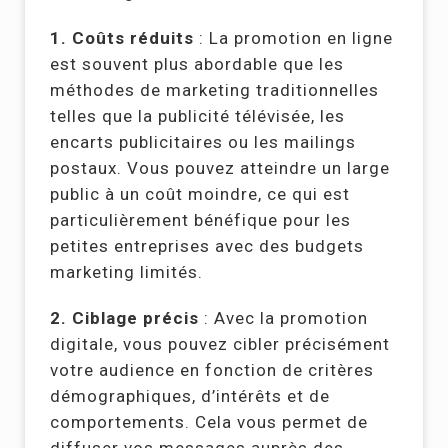
1. Coûts réduits
: La promotion en ligne
est souvent plus abordable que les
méthodes de marketing traditionnelles
telles que la publicité télévisée, les
encarts publicitaires ou les mailings
postaux. Vous pouvez atteindre un large
public à un coût moindre, ce qui est
particulièrement bénéfique pour les
petites entreprises avec des budgets
marketing limités.
2. Ciblage précis
: Avec la promotion
digitale, vous pouvez cibler précisément
votre audience en fonction de critères
démographiques, d’intérêts et de
comportements. Cela vous permet de
diffuser vos messages auprès des