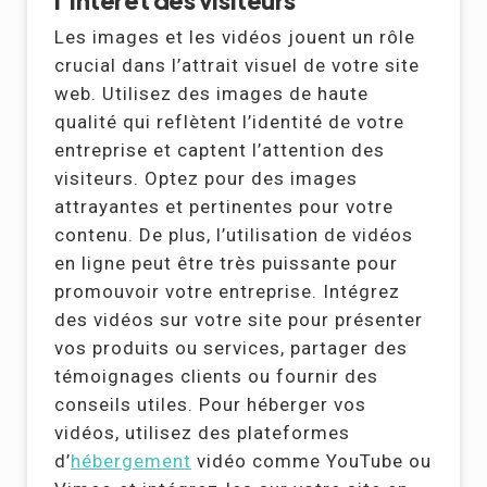
Les images et les vidéos jouent un rôle
crucial dans l’attrait visuel de votre site
web. Utilisez des images de haute
qualité qui reflètent l’identité de votre
entreprise et captent l’attention des
visiteurs. Optez pour des images
attrayantes et pertinentes pour votre
contenu. De plus, l’utilisation de vidéos
en ligne peut être très puissante pour
promouvoir votre entreprise. Intégrez
des vidéos sur votre site pour présenter
vos produits ou services, partager des
témoignages clients ou fournir des
conseils utiles. Pour héberger vos
vidéos, utilisez des plateformes
d’
hébergement
vidéo comme YouTube ou