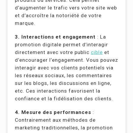
d’augmenter le trafic vers votre site web
et d’accroître la notoriété de votre
marque.
3. Interactions et engagement
: La
promotion digitale permet d’interagir
directement avec votre public
cible
et
d’encourager l’engagement. Vous pouvez
interagir avec vos clients potentiels via
les réseaux sociaux, les commentaires
sur les blogs, les discussions en ligne,
etc. Ces interactions favorisent la
confiance et la fidélisation des clients.
4. Mesure des performances
:
Contrairement aux méthodes de
marketing traditionnelles, la promotion