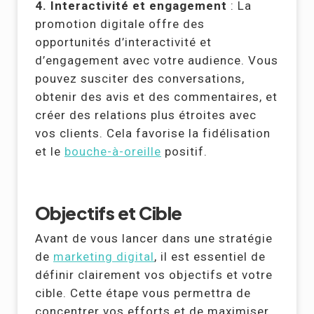
4. Interactivité et engagement
: La
promotion digitale offre des
opportunités d’interactivité et
d’engagement avec votre audience. Vous
pouvez susciter des conversations,
obtenir des avis et des commentaires, et
créer des relations plus étroites avec
vos clients. Cela favorise la fidélisation
et le
bouche-à-oreille
positif.
Objectifs et Cible
Avant de vous lancer dans une stratégie
de
marketing digital
, il est essentiel de
définir clairement vos objectifs et votre
cible. Cette étape vous permettra de
concentrer vos efforts et de maximiser