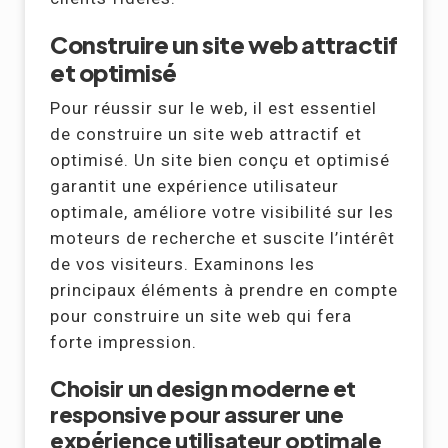
Construire un site web attractif
et optimisé
Pour réussir sur le web, il est essentiel
de construire un site web attractif et
optimisé. Un site bien conçu et optimisé
garantit une expérience utilisateur
optimale, améliore votre visibilité sur les
moteurs de recherche et suscite l’intérêt
de vos visiteurs. Examinons les
principaux éléments à prendre en compte
pour construire un site web qui fera
forte impression.
Choisir un design moderne et
responsive pour assurer une
expérience utilisateur optimale