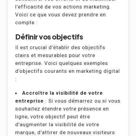
l’efficacité de vos actions marketing.
Voici ce que vous devez prendre en
compte :
Définir vos objectifs
Il est crucial d’établir des objectifs
clairs et mesurables pour votre
entreprise. Voici quelques exemples
d’objectifs courants en marketing digital
:
Accroître la visibilité de votre
entreprise
: Si vous démarrez ou si vous
souhaitez étendre votre présence en
ligne, votre objectif peut être
d’augmenter la visibilité de votre
marque, d’attirer de nouveaux visiteurs