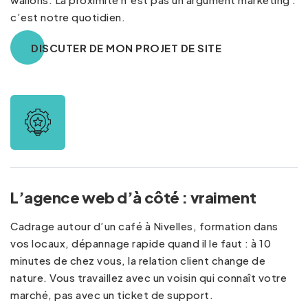
c’est notre quotidien.
DISCUTER DE MON PROJET DE SITE
L’agence web d’à côté : vraiment
Cadrage autour d’un café à Nivelles, formation dans
vos locaux, dépannage rapide quand il le faut : à 10
minutes de chez vous, la relation client change de
nature. Vous travaillez avec un voisin qui connaît votre
marché, pas avec un ticket de support.