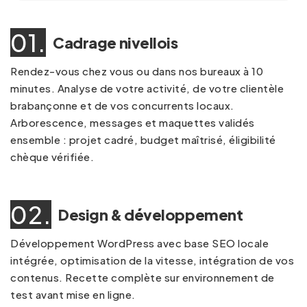
01.
Cadrage nivellois
Rendez-vous chez vous ou dans nos bureaux à 10
minutes. Analyse de votre activité, de votre clientèle
brabançonne et de vos concurrents locaux.
Arborescence, messages et maquettes validés
ensemble : projet cadré, budget maîtrisé, éligibilité
chèque vérifiée.
02.
Design & développement
Développement WordPress avec base SEO locale
intégrée, optimisation de la vitesse, intégration de vos
contenus. Recette complète sur environnement de
test avant mise en ligne.