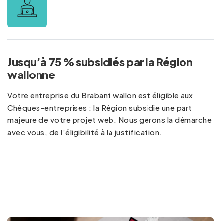
Jusqu’à 75 % subsidiés par la Région
wallonne
Votre entreprise du Brabant wallon est éligible aux
Chèques-entreprises : la Région subsidie une part
majeure de votre projet web. Nous gérons la démarche
avec vous, de l’éligibilité à la justification.