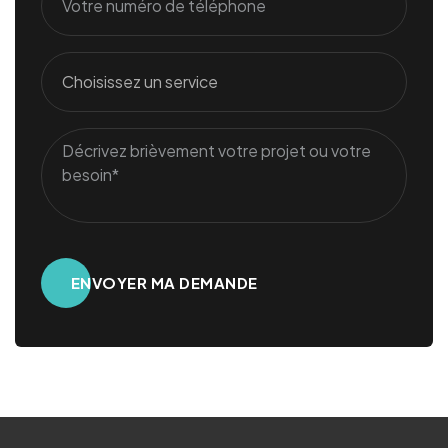
Alternative: