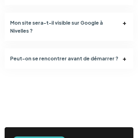
Mon site sera-t-il visible sur Google à
Nivelles ?
Peut-on se rencontrer avant de démarrer ?