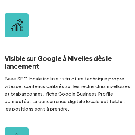
Visible sur Google à Nivelles dès le
lancement
Base SEO locale incluse : structure technique propre,
vitesse, contenus calibrés sur les recherches nivelloises
et brabançonnes, fiche Google Business Profile
connectée. La concurrence digitale locale est faible :
les positions sont à prendre.