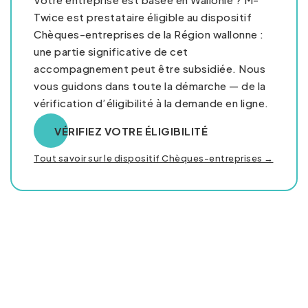
Twice est prestataire éligible au dispositif
Chèques-entreprises de la Région wallonne :
une partie significative de cet
accompagnement peut être subsidiée. Nous
vous guidons dans toute la démarche — de la
vérification d’éligibilité à la demande en ligne.
VÉRIFIEZ VOTRE ÉLIGIBILITÉ
Tout savoir sur le dispositif Chèques-entreprises →