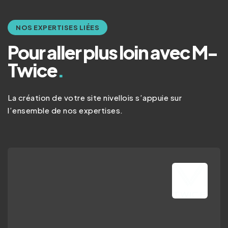
NOS EXPERTISES LIÉES
Pour aller plus loin avec M-
Twice
.
La création de votre site nivellois s’appuie sur
l’ensemble de nos expertises.