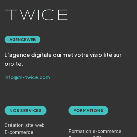
AGENCE WEB
L’agence digitale qui met votre visibilité sur
orbite.
info@m-twice.com
NOS SERVICES
FORMATIONS
Création site web
Formation e-commerce
E-commerce