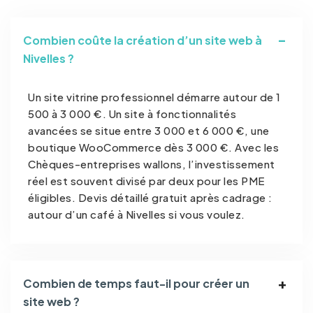
Combien coûte la création d’un site web à
Nivelles ?
Un site vitrine professionnel démarre autour de 1
500 à 3 000 €. Un site à fonctionnalités
avancées se situe entre 3 000 et 6 000 €, une
boutique WooCommerce dès 3 000 €. Avec les
Chèques-entreprises wallons, l’investissement
réel est souvent divisé par deux pour les PME
éligibles. Devis détaillé gratuit après cadrage :
autour d’un café à Nivelles si vous voulez.
Combien de temps faut-il pour créer un
site web ?