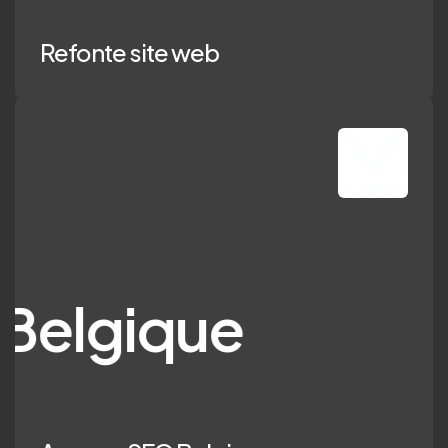
Refonte site web
ique