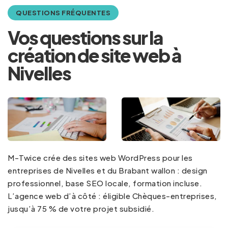
QUESTIONS FRÉQUENTES
Vos questions sur la
création de site web à
Nivelles
M-Twice crée des sites web WordPress pour les
entreprises de Nivelles et du Brabant wallon : design
professionnel, base SEO locale, formation incluse.
L’agence web d’à côté : éligible Chèques-entreprises,
jusqu’à 75 % de votre projet subsidié.