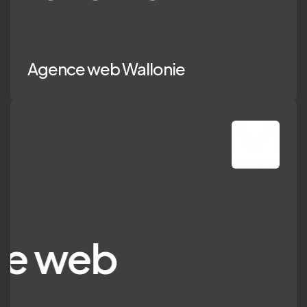
Agence web Wallonie
web