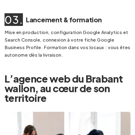
03.
Lancement & formation
Mise en production, configuration Google Analytics et
Search Console, connexion à votre fiche Google
Business Profile. Formation dans vos locaux : vous êtes
autonome dès la livraison.
L’agence web du Brabant
wallon, au cœur de son
territoire