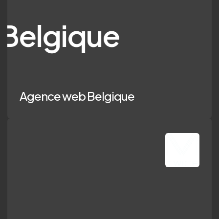
ique
Agence web Belgique