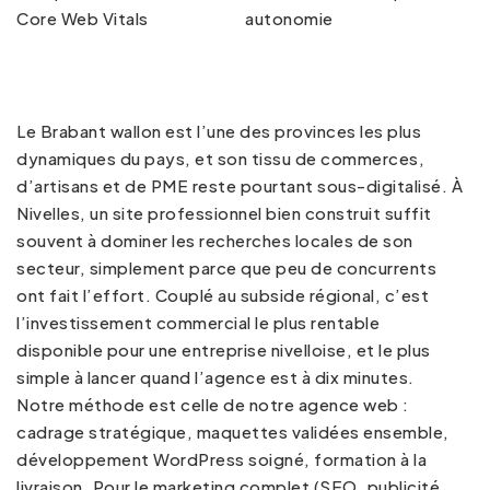
Core Web Vitals
autonomie
Le Brabant wallon est l’une des provinces les plus
dynamiques du pays, et son tissu de commerces,
d’artisans et de PME reste pourtant sous-digitalisé. À
Nivelles, un site professionnel bien construit suffit
souvent à dominer les recherches locales de son
secteur, simplement parce que peu de concurrents
ont fait l’effort. Couplé au subside régional, c’est
l’investissement commercial le plus rentable
disponible pour une entreprise nivelloise, et le plus
simple à lancer quand l’agence est à dix minutes.
Notre méthode est celle de notre
agence web
:
cadrage stratégique, maquettes validées ensemble,
développement WordPress soigné, formation à la
livraison. Pour le marketing complet (SEO, publicité,