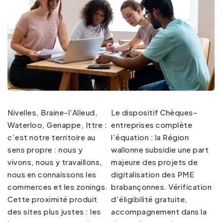
Nivelles, Braine-l’Alleud,
Le dispositif Chèques-
Waterloo, Genappe, Ittre :
entreprises complète
c’est notre territoire au
l’équation : la Région
sens propre : nous y
wallonne subsidie une part
vivons, nous y travaillons,
majeure des projets de
nous en connaissons les
digitalisation des PME
commerces et les zonings.
brabançonnes. Vérification
Cette proximité produit
d’éligibilité gratuite,
des sites plus justes : les
accompagnement dans la