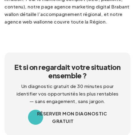
contenu), notre page
agence marketing digital Brabant
wallon
détaille l’accompagnement régional, et notre
agence web wallonne
couvre toute la Région.
Et si on regardait votre situation
ensemble ?
Un diagnostic gratuit de 30 minutes pour
identifier vos opportunités les plus rentables
— sans engagement, sans jargon.
RÉSERVER MON DIAGNOSTIC
GRATUIT