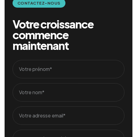
CONTACTEZ-NOUS
Votre croissance
commence
maintenant