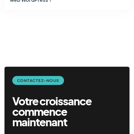
CONTACTEZ-NOUS
Votre croissance
commence
maintenant