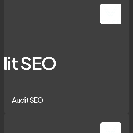
t SEO
Audit SEO