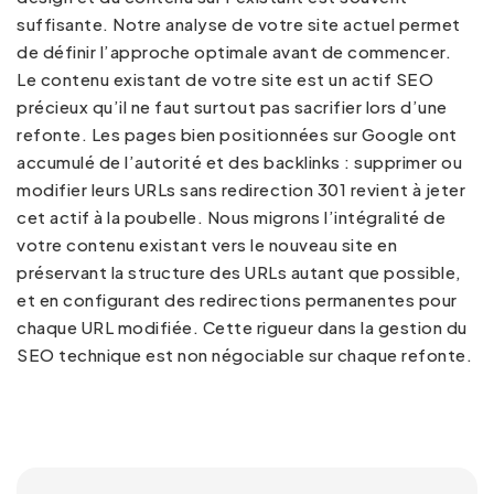
suffisante. Notre
analyse de votre site
actuel permet
de définir l’approche optimale avant de commencer.
Le contenu existant de votre site est un actif SEO
précieux qu’il ne faut surtout pas sacrifier lors d’une
refonte. Les pages bien positionnées sur Google ont
accumulé de l’autorité et des backlinks : supprimer ou
modifier leurs URLs sans redirection 301 revient à jeter
cet actif à la poubelle. Nous migrons l’intégralité de
votre contenu existant vers le nouveau site en
préservant la structure des URLs autant que possible,
et en configurant des redirections permanentes pour
chaque URL modifiée. Cette rigueur dans la gestion du
SEO technique
est non négociable sur chaque refonte.