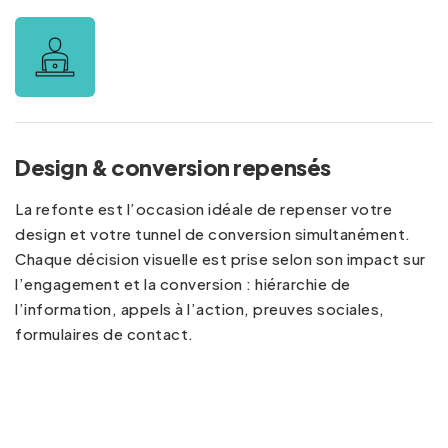
Design & conversion repensés
La refonte est l’occasion idéale de repenser votre
design et votre tunnel de conversion simultanément.
Chaque décision visuelle est prise selon son impact sur
l’engagement et la conversion : hiérarchie de
l’information, appels à l’action, preuves sociales,
formulaires de contact.