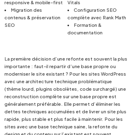
responsive & mobile-first
Vitals
Migration des
Configuration SEO
contenus & préservation
complète avec Rank Math
SEO
Formation &
documentation
La première décision d’une refonte est souvent la plus
importante : faut-il repartir d’une base propre ou
moderniser le site existant ? Pour les sites WordPress
avec une architecture technique problématique
(thème lourd, plugins obsolètes, code surchargé) une
reconstruction complète sur une base propre est
généralement préférable. Elle permet d’éliminer les
dettes techniques accumulées et de livrer un site plus
rapide, plus stable et plus facile à maintenir. Pour les
sites avec une base technique saine, la refonte du
design et du contenu sur l’existant est souvent