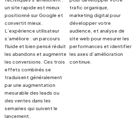
un site rapide est mieux
trafic organique,
positionné sur Google et
marketing digital
pour
convertit mieux.
développer votre
L’expérience utilisateur
audience, et
analyse de
s’améliore : un parcours
site web
pour mesurer les
fluide et bien pensé réduit
performances et identifier
les abandons et augmente
les axes d’amélioration
les conversions. Ces trois
continue.
effets combinés se
traduisent généralement
par une augmentation
mesurable des leads ou
des ventes dans les
semaines qui suivent le
lancement.