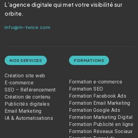
L’agence digitale qui met votre visibilité sur
orbite.
info@m-twice.com
NOS SERVICES
FORMATIONS
Création site web
Formation e-commerce
E-commerce
Formation SEO
SEO – Référencement
Formation Facebook Ads
Création de contenu
Formation Email Marketing
Publicités digitales
Formation Google Ads
Email Marketing
Formation Marketing Digital
IA & Automatisations
Formation Publicité en ligne
Formation Réseaux Sociaux