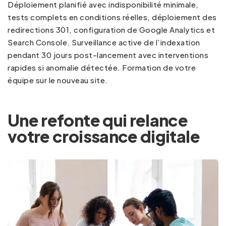
Déploiement planifié avec indisponibilité minimale,
tests complets en conditions réelles, déploiement des
redirections 301, configuration de Google Analytics et
Search Console. Surveillance active de l’indexation
pendant 30 jours post-lancement avec interventions
rapides si anomalie détectée. Formation de votre
équipe sur le nouveau site.
Une refonte qui relance
votre croissance digitale