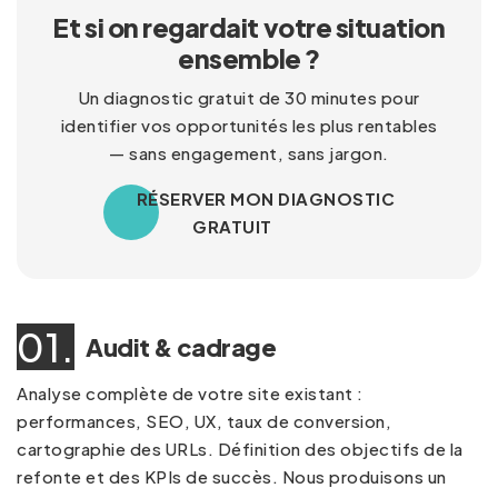
Et si on regardait votre situation
ensemble ?
Un diagnostic gratuit de 30 minutes pour
identifier vos opportunités les plus rentables
— sans engagement, sans jargon.
RÉSERVER MON DIAGNOSTIC
GRATUIT
01.
Audit & cadrage
Analyse complète de votre site existant :
performances, SEO, UX, taux de conversion,
cartographie des URLs. Définition des objectifs de la
refonte et des KPIs de succès. Nous produisons un