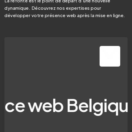
La refonte est le point de départ d’une nouvelle
dynamique. Découvrez nos expertises pour
développer votre présence web après la mise en ligne.
eb Belgique