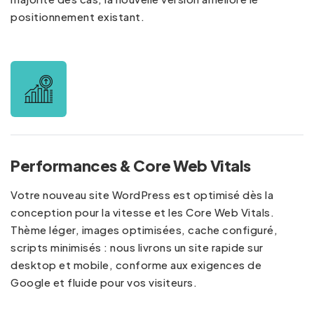
positionnement existant.
Performances & Core Web Vitals
Votre nouveau site WordPress est optimisé dès la
conception pour la vitesse et les Core Web Vitals.
Thème léger, images optimisées, cache configuré,
scripts minimisés : nous livrons un site rapide sur
desktop et mobile, conforme aux exigences de
Google et fluide pour vos visiteurs.