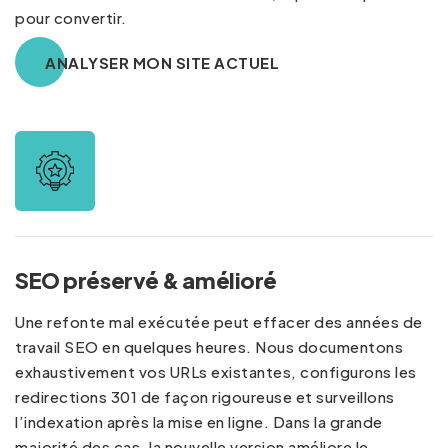
pour convertir.
ANALYSER MON SITE ACTUEL
SEO préservé & amélioré
Une refonte mal exécutée peut effacer des années de
travail SEO en quelques heures. Nous documentons
exhaustivement vos URLs existantes, configurons les
redirections 301 de façon rigoureuse et surveillons
l’indexation après la mise en ligne. Dans la grande
majorité des cas, la nouvelle version améliore le