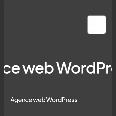
eb WordPress
Agence web WordPress