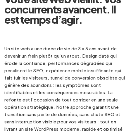
concurrents avancent. Il
est temps d’agir.
Un site web a une durée de vie de 3 à 5 ans avant de
devenir un frein plutôt qu’un atout. Design daté qui
érode la confiance, performances dégradées qui
pénalisent le SEO, expérience mobile insuffisante qui
fait fuir les visiteurs, tunnel de conversion obsolète qui
génère des abandons : les symptômes sont
identifiables et les conséquences mesurables. La
refonte est l’occasion de tout corriger en une seule
opération stratégique. Notre approche garantit une
transition sans perte de données, sans chute SEO et
sans interruption visible pour vos visiteurs : tout en
livrant un site WordPress moderne, rapide et optimisé