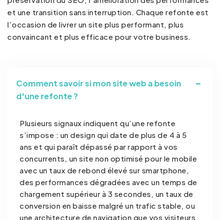
et une transition sans interruption. Chaque refonte est
l’occasion de livrer un site plus performant, plus
convaincant et plus efficace pour votre business.
Comment savoir si mon site web a besoin
d'une refonte ?
Plusieurs signaux indiquent qu’une refonte
s’impose : un design qui date de plus de 4 à 5
ans et qui paraît dépassé par rapport à vos
concurrents, un site non optimisé pour le mobile
avec un taux de rebond élevé sur smartphone,
des performances dégradées avec un temps de
chargement supérieur à 3 secondes, un taux de
conversion en baisse malgré un trafic stable, ou
une architecture de navigation que vos visiteurs