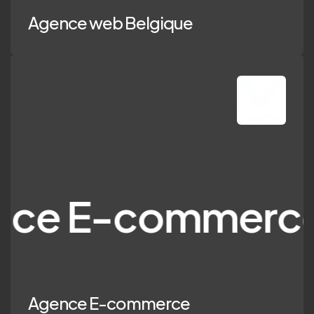
Agence web Belgique
E-commerce
Agence E-commerce