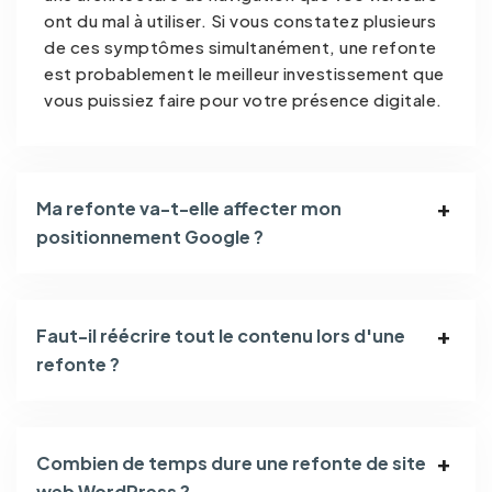
ont du mal à utiliser. Si vous constatez plusieurs
de ces symptômes simultanément, une refonte
est probablement le meilleur investissement que
vous puissiez faire pour votre présence digitale.
Ma refonte va-t-elle affecter mon
positionnement Google ?
Faut-il réécrire tout le contenu lors d'une
refonte ?
Combien de temps dure une refonte de site
web WordPress ?