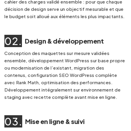
cahier des charges validé ensemble : pour que chaque
décision de design serve un objectif mesurable et que
le budget soit alloué aux éléments les plus impactants.
02.
Design & développement
Conception des maquettes sur mesure validées
ensemble, développement WordPress sur base propre
ou modernisation de l’existant, migration des
contenus, configuration
SEO WordPress
complète
avec Rank Math, optimisation des performances.
Développement intégralement sur environnement de
staging avec recette complète avant mise en ligne.
03.
Mise en ligne & suivi