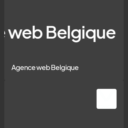
 Belgique
Agence web Belgique