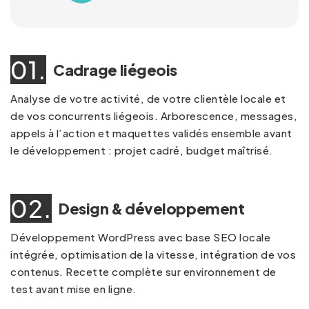
01.
Cadrage liégeois
Analyse de votre activité, de votre clientèle locale et
de vos concurrents liégeois. Arborescence, messages,
appels à l’action et maquettes validés ensemble avant
le développement : projet cadré, budget maîtrisé.
02.
Design & développement
Développement WordPress avec base SEO locale
intégrée, optimisation de la vitesse, intégration de vos
contenus. Recette complète sur environnement de
test avant mise en ligne.