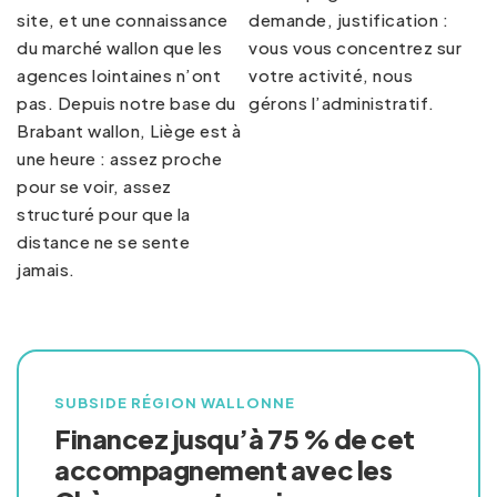
site, et une connaissance
demande, justification :
du marché wallon que les
vous vous concentrez sur
agences lointaines n’ont
votre activité, nous
pas. Depuis notre base du
gérons l’administratif.
Brabant wallon, Liège est à
une heure : assez proche
pour se voir, assez
structuré pour que la
distance ne se sente
jamais.
SUBSIDE RÉGION WALLONNE
Financez jusqu’à 75 % de cet
accompagnement avec les