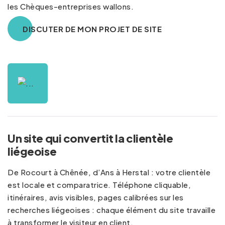
les Chèques-entreprises wallons.
DISCUTER DE MON PROJET DE SITE
Un site qui convertit la clientèle
liégeoise
De Rocourt à Chênée, d’Ans à Herstal : votre clientèle
est locale et comparatrice. Téléphone cliquable,
itinéraires, avis visibles, pages calibrées sur les
recherches liégeoises : chaque élément du site travaille
à transformer le visiteur en client.