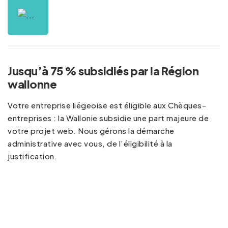
Jusqu’à 75 % subsidiés par la Région
wallonne
Votre entreprise liégeoise est éligible aux Chèques-
entreprises : la Wallonie subsidie une part majeure de
votre projet web. Nous gérons la démarche
administrative avec vous, de l’éligibilité à la
justification.