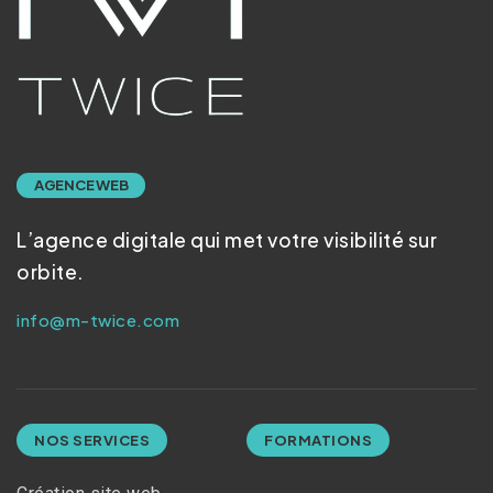
AGENCE WEB
L’agence digitale qui met votre visibilité sur
orbite.
info@m-twice.com
NOS SERVICES
FORMATIONS