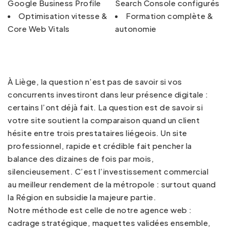
Google Business Profile
Search Console configurés
Optimisation vitesse &
Formation complète &
Core Web Vitals
autonomie
À Liège, la question n’est pas de savoir si vos
concurrents investiront dans leur présence digitale :
certains l’ont déjà fait. La question est de savoir si
votre site soutient la comparaison quand un client
hésite entre trois prestataires liégeois. Un site
professionnel, rapide et crédible fait pencher la
balance des dizaines de fois par mois,
silencieusement. C’est l’investissement commercial
au meilleur rendement de la métropole : surtout quand
la Région en subsidie la majeure partie.
Notre méthode est celle de notre
agence web
:
cadrage stratégique, maquettes validées ensemble,