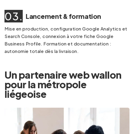
03.
Lancement & formation
Mise en production, configuration Google Analytics et
Search Console, connexion à votre fiche Google
Business Profile. Formation et documentation :
autonomie totale dès la livraison.
Un partenaire web wallon
pour la métropole
liégeoise