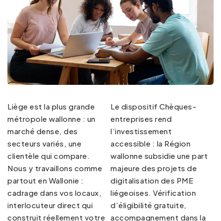
Liège est la plus grande
Le dispositif Chèques-
métropole wallonne : un
entreprises rend
marché dense, des
l’investissement
secteurs variés, une
accessible : la Région
clientèle qui compare.
wallonne subsidie une part
Nous y travaillons comme
majeure des projets de
partout en Wallonie :
digitalisation des PME
cadrage dans vos locaux,
liégeoises. Vérification
interlocuteur direct qui
d’éligibilité gratuite,
construit réellement votre
accompagnement dans la