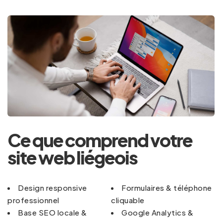
Ce que comprend votre
site web liégeois
Design responsive
Formulaires & téléphone
professionnel
cliquable
Base SEO locale &
Google Analytics &