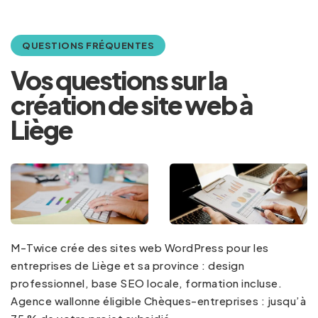
QUESTIONS FRÉQUENTES
Vos questions sur la
création de site web à
Liège
M-Twice crée des sites web WordPress pour les
entreprises de Liège et sa province : design
professionnel, base SEO locale, formation incluse.
Agence wallonne éligible Chèques-entreprises : jusqu’à