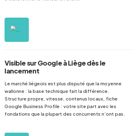
Visible sur Google à Liège dès le
lancement
Le marché liégeois est plus disputé que la moyenne
wallonne : la base technique fait la différence.
Structure propre, vitesse, contenus locaux, fiche
Google Business Profile : votre site part avec les
fondations que la plupart des concurrents n’ont pas.