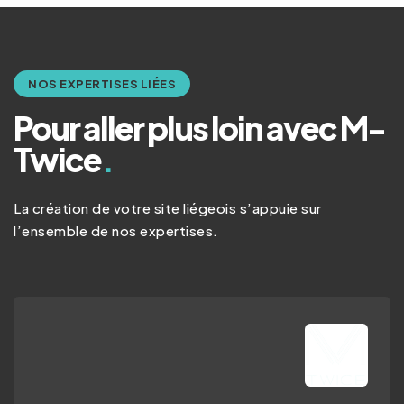
NOS EXPERTISES LIÉES
Pour aller plus loin avec M-
Twice
.
La création de votre site liégeois s’appuie sur
l’ensemble de nos expertises.