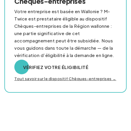
Chèques-entreprises
Votre entreprise est basée en Wallonie ? M-
Twice est prestataire éligible au dispositif
Chèques-entreprises de la Région wallonne :
une partie significative de cet
accompagnement peut être subsidiée. Nous
vous guidons dans toute la démarche — de la
vérification d’éligibilité à la demande en ligne.
VÉRIFIEZ VOTRE ÉLIGIBILITÉ
Tout savoir sur le dispositif Chèques-entreprises →