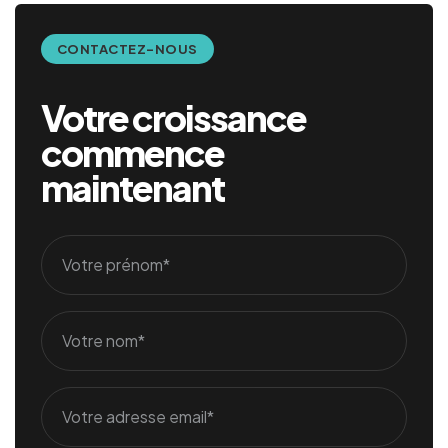
CONTACTEZ-NOUS
Votre croissance
commence
maintenant