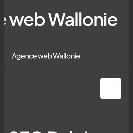
 Wallonie
Agence web Wallonie