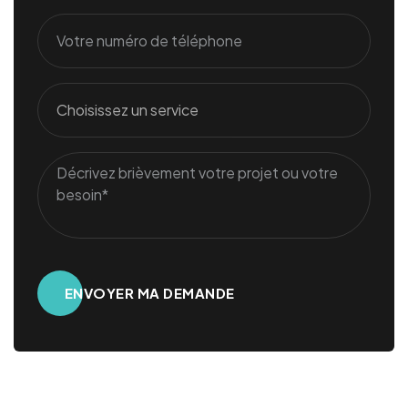
Alternative: