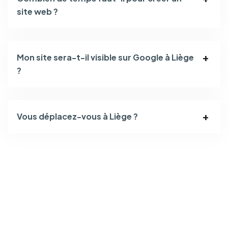
site web ?
Mon site sera-t-il visible sur Google à Liège
?
Vous déplacez-vous à Liège ?