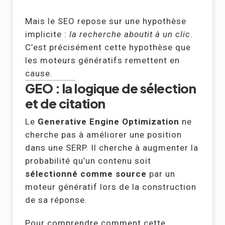
Mais le SEO repose sur une hypothèse
implicite :
la recherche aboutit à un clic
.
C’est précisément cette hypothèse que
les moteurs génératifs remettent en
cause.
GEO : la logique de sélection
et de citation
Le
Generative Engine Optimization
ne
cherche pas à améliorer une position
dans une SERP. Il cherche à augmenter la
probabilité qu’un contenu soit
sélectionné comme source
par un
moteur génératif lors de la construction
de sa réponse.
Pour comprendre comment cette