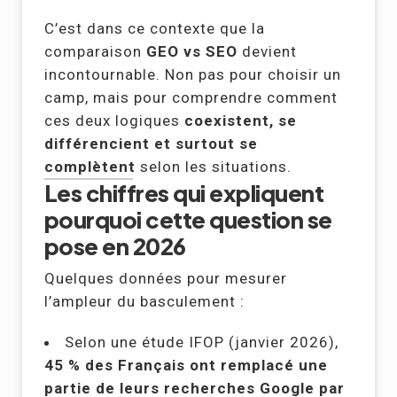
C’est dans ce contexte que la
comparaison
GEO vs SEO
devient
incontournable. Non pas pour choisir un
camp, mais pour comprendre comment
ces deux logiques
coexistent, se
différencient et surtout se
complètent
selon les situations.
Les chiffres qui expliquent
pourquoi cette question se
pose en 2026
Quelques données pour mesurer
l’ampleur du basculement :
Selon une étude IFOP (janvier 2026),
45 % des Français ont remplacé une
partie de leurs recherches Google par