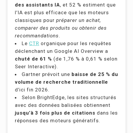
des assistants IA
, et 52 % estiment que
l’IA est plus efficace que les moteurs
classiques pour
préparer un achat,
comparer des produits ou obtenir des
recommandations
.
Le
CTR
organique pour les requêtes
déclenchant un Google AI Overview a
chuté de 61 %
(de 1,76 % à 0,61 % selon
Seer Interactive).
Gartner prévoit une
baisse de 25 % du
volume de recherche traditionnelle
d’ici fin 2026.
Selon BrightEdge, les sites structurés
avec des données balisées obtiennent
jusqu’à 3 fois plus de citations
dans les
réponses des moteurs génératifs.