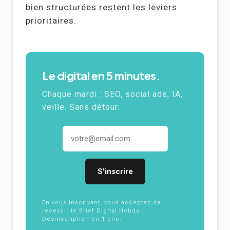
bien structurées restent les leviers
prioritaires.
Le digital en 5 minutes.
Chaque mardi : SEO, social ads, IA,
veille. Sans détour.
Adresse email
En vous inscrivant, vous acceptez de
recevoir le Brief Digital Hebdo.
Désinscription en 1 clic.
Politique de
confidentialité