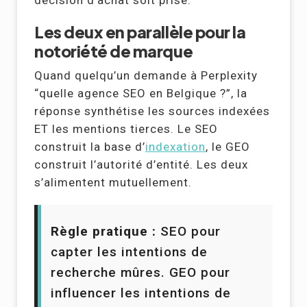
décision d’achat soit prise.
Les deux en parallèle pour la
notoriété de marque
Quand quelqu’un demande à Perplexity
“quelle agence SEO en Belgique ?”, la
réponse synthétise les sources indexées
ET les mentions tierces. Le SEO
construit la base d’
indexation
, le GEO
construit l’autorité d’entité. Les deux
s’alimentent mutuellement.
Règle pratique :
SEO pour
capter les intentions de
recherche mûres. GEO pour
influencer les intentions de