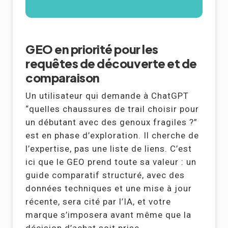
GEO en priorité pour les
requêtes de découverte et de
comparaison
Un utilisateur qui demande à ChatGPT
“quelles chaussures de trail choisir pour
un débutant avec des genoux fragiles ?”
est en phase d’exploration. Il cherche de
l’expertise, pas une liste de liens. C’est
ici que le GEO prend toute sa valeur : un
guide comparatif structuré, avec des
données techniques et une mise à jour
récente, sera cité par l’IA, et votre
marque s’imposera avant même que la