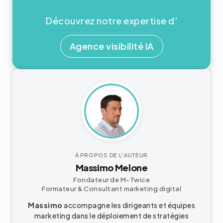
Découvrez notre expertise d'
Agence visibilité IA
À PROPOS DE L'AUTEUR
Massimo Melone
Fondateur de M-Twice
Formateur & Consultant
marketing digital
Massimo
accompagne les dirigeants et équipes
marketing dans le déploiement de stratégies