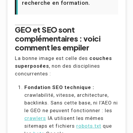
recherche en formation.
GEO et SEO sont
complémentaires : voici
comment les empiler
La bonne image est celle des
couches
superposées
, non des disciplines
concurrentes :
Fondation SEO technique :
crawlabilité, vitesse, architecture,
backlinks. Sans cette base, ni l’AEO ni
le GEO ne peuvent fonctionner : les
crawlers
IA utilisent les mêmes
sitemaps et fichiers
robots.txt
que