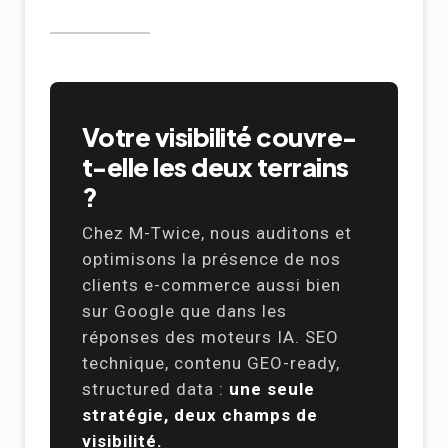
Votre visibilité couvre-
t-elle les deux terrains
?
Chez M-Twice, nous auditons et
optimisons la présence de nos
clients e-commerce aussi bien
sur Google que dans les
réponses des moteurs IA. SEO
technique, contenu GEO-ready,
structured data :
une seule
stratégie, deux champs de
visibilité.