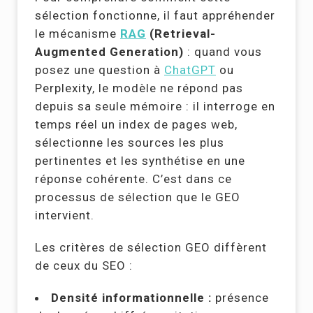
sélection fonctionne, il faut appréhender
le mécanisme
RAG
(Retrieval-
Augmented Generation)
: quand vous
posez une question à
ChatGPT
ou
Perplexity, le modèle ne répond pas
depuis sa seule mémoire : il interroge en
temps réel un index de pages web,
sélectionne les sources les plus
pertinentes et les synthétise en une
réponse cohérente. C’est dans ce
processus de sélection que le GEO
intervient.
Les critères de sélection GEO diffèrent
de ceux du SEO :
Densité informationnelle :
présence