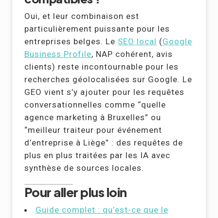
Oui, et leur combinaison est
particulièrement puissante pour les
entreprises belges. Le
SEO local
(
Google
Business Profile
, NAP cohérent, avis
clients) reste incontournable pour les
recherches géolocalisées sur Google. Le
GEO vient s’y ajouter pour les requêtes
conversationnelles comme “quelle
agence marketing à Bruxelles” ou
“meilleur traiteur pour événement
d’entreprise à Liège” : des requêtes de
plus en plus traitées par les IA avec
synthèse de sources locales.
Pour aller plus loin
Guide complet : qu’est-ce que le