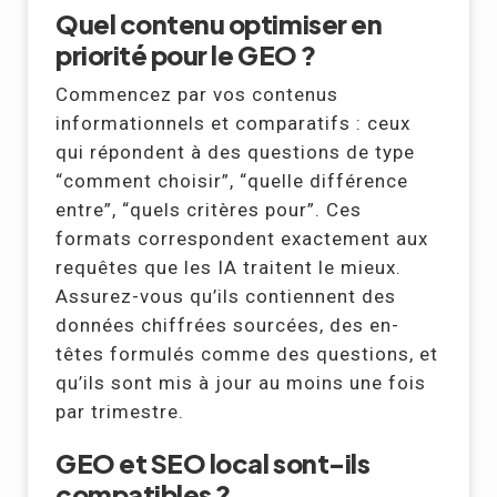
Quel contenu optimiser en
priorité pour le GEO ?
Commencez par vos contenus
informationnels et comparatifs : ceux
qui répondent à des questions de type
“comment choisir”, “quelle différence
entre”, “quels critères pour”. Ces
formats correspondent exactement aux
requêtes que les IA traitent le mieux.
Assurez-vous qu’ils contiennent des
données chiffrées sourcées, des en-
têtes formulés comme des questions, et
qu’ils sont mis à jour au moins une fois
par trimestre.
GEO et SEO local sont-ils
compatibles ?