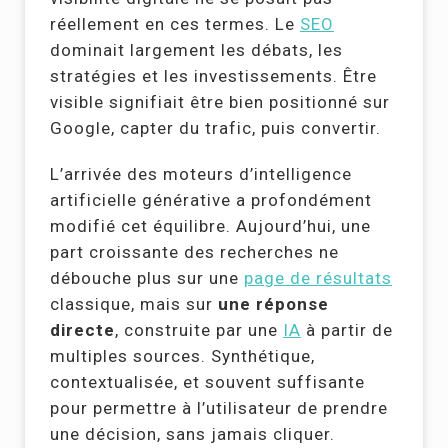
réellement en ces termes. Le
SEO
dominait largement les débats, les
stratégies et les investissements. Être
visible signifiait être bien positionné sur
Google, capter du trafic, puis convertir.
L’arrivée des moteurs d’intelligence
artificielle générative a profondément
modifié cet équilibre. Aujourd’hui, une
part croissante des recherches ne
débouche plus sur une
page de résultats
classique, mais sur
une réponse
directe
, construite par une
IA
à partir de
multiples sources. Synthétique,
contextualisée, et souvent suffisante
pour permettre à l’utilisateur de prendre
une décision, sans jamais cliquer.