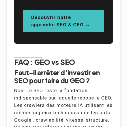
Découvrir notre
approche SEO & GEO →
FAQ : GEO vs SEO
Faut-il arrêter d’investir en
SEO pour faire du GEO ?
Non. Le SEO reste la fondation
indispensable sur laquelle repose le GEO.
Les crawlers des moteurs IA utilisent les
mêmes signaux techniques que les bots
Google : crawlabilité, vitesse, structure.