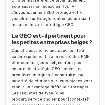
Un site mal référencé techniquement
sera aussi mal indexé par les IA.
L’investissement SEO protège votre
visibilité sur Google tout en constituant
le socle de votre stratégie GEO.
Le GEO est-il pertinent pour
les petites entreprises belges ?
Oui, et c’est même une opportunité à
saisir rapidement. La majorité des PME
et e-commerçants belges n’ont pas
encore de stratégie GEO active. Les
premières marques à construire leur
autorité de citation sur leurs niches vont
établir un avantage difficile à rattraper.
Les requêtes de type “quel
produit/service choisir pour [contexte]”