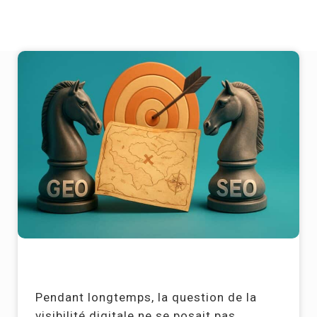
Pendant longtemps, la question de la
visibilité digitale ne se posait pas