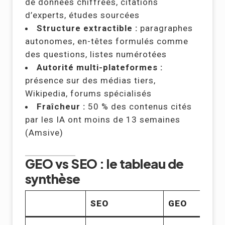
de données chiffrées, citations
d’experts, études sourcées
Structure extractible :
paragraphes
autonomes, en-têtes formulés comme
des questions, listes numérotées
Autorité multi-plateformes :
présence sur des médias tiers,
Wikipedia, forums spécialisés
Fraîcheur :
50 % des contenus cités
par les IA ont moins de 13 semaines
(Amsive)
GEO vs SEO : le tableau de
synthèse
SEO
GEO