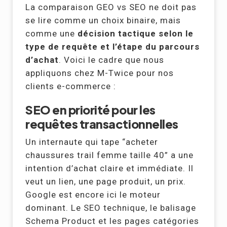
La comparaison GEO vs SEO ne doit pas
se lire comme un choix binaire, mais
comme une
décision tactique selon le
type de requête et l’étape du parcours
d’achat
. Voici le cadre que nous
appliquons chez M-Twice pour nos
clients e-commerce :
SEO en priorité pour les
requêtes transactionnelles
Un internaute qui tape “acheter
chaussures trail femme taille 40” a une
intention d’achat claire et immédiate. Il
veut un lien, une page produit, un prix.
Google est encore ici le moteur
dominant. Le SEO technique, le balisage
Schema Product et les pages catégories