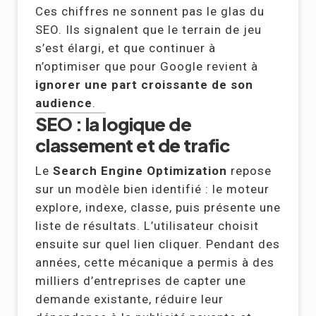
Ces chiffres ne sonnent pas le glas du
SEO. Ils signalent que le terrain de jeu
s’est élargi, et que continuer à
n’optimiser que pour Google revient à
ignorer une part croissante de son
audience
.
SEO : la logique de
classement et de trafic
Le
Search Engine Optimization
repose
sur un modèle bien identifié : le moteur
explore, indexe, classe, puis présente une
liste de résultats. L’utilisateur choisit
ensuite sur quel lien cliquer. Pendant des
années, cette mécanique a permis à des
milliers d’entreprises de capter une
demande existante, réduire leur