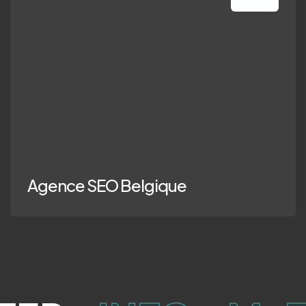
ence SEO Belgi
Agence SEO Belgique