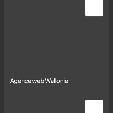
ence web Wallo
Agence web Wallonie