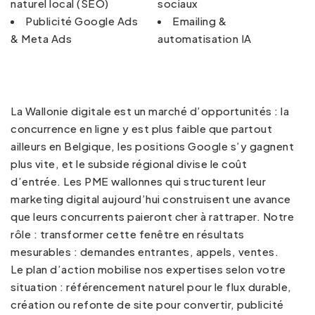
naturel local (SEO)
sociaux
Publicité Google Ads
Emailing &
& Meta Ads
automatisation IA
La Wallonie digitale est un marché d’opportunités : la
concurrence en ligne y est plus faible que partout
ailleurs en Belgique, les positions Google s’y gagnent
plus vite, et le subside régional divise le coût
d’entrée. Les PME wallonnes qui structurent leur
marketing digital aujourd’hui construisent une avance
que leurs concurrents paieront cher à rattraper. Notre
rôle : transformer cette fenêtre en résultats
mesurables : demandes entrantes, appels, ventes.
Le plan d’action mobilise nos expertises selon votre
situation :
référencement naturel
pour le flux durable,
création ou refonte de site
pour convertir,
publicité