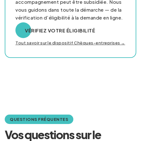
accompagnement peut être subsidiée. Nous
vous guidons dans toute la démarche — de la
vérification d’éligibilité à la demande en ligne.
VÉRIFIEZ VOTRE ÉLIGIBILITÉ
Tout savoir sur le dispositif Chèques-entreprises →
QUESTIONS FRÉQUENTES
Vos questions sur le