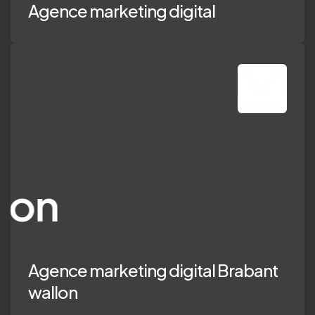
Agence marketing digital
nce marketing di
Agence marketing digital Brabant
wallon