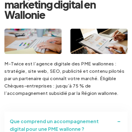
marketing digital en
Wallonie
M-Twice est l’agence digitale des PME wallonnes :
stratégie, site web, SEO, publicité et contenu pilotés
par un partenaire qui connaît votre marché. Éligible
Chèques-entreprises : jusqu’à 75 % de
l’accompagnement subsidié par la Région wallonne.
Que comprend un accompagnement
digital pour une PME wallonne ?