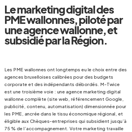
Le marketing digital des
PME wallonnes, piloté par
une agence wallonne, et
subsidié par la Région.
Les PME wallonnes ont longtemps eu le choix entre des
agences bruxelloises calibrées pour des budgets
corporate et des indépendants débordés. M-Twice
est une troisième voie : une agence marketing digital
wallonne complète (site web, référencement Google,
publicité, contenu, automatisation) dimensionnée pour
les PME, ancrée dans le tissu économique régional, et
éligible aux Chèques-entreprises qui subsidient jusqu’à
75 % de l’accompagnement. Votre marketing travaille