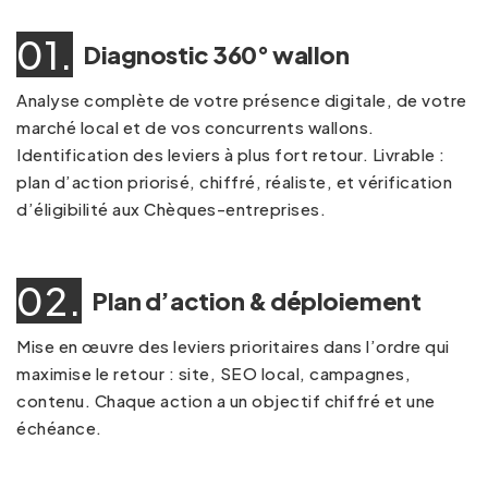
01.
Diagnostic 360° wallon
Analyse complète de votre présence digitale, de votre
marché local et de vos concurrents wallons.
Identification des leviers à plus fort retour. Livrable :
plan d’action priorisé, chiffré, réaliste, et vérification
d’éligibilité aux Chèques-entreprises.
02.
Plan d’action & déploiement
Mise en œuvre des leviers prioritaires dans l’ordre qui
maximise le retour : site, SEO local, campagnes,
contenu. Chaque action a un objectif chiffré et une
échéance.