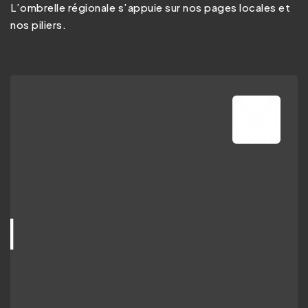
L’ombrelle régionale s’appuie sur nos pages locales et
nos piliers.
ence marketing d