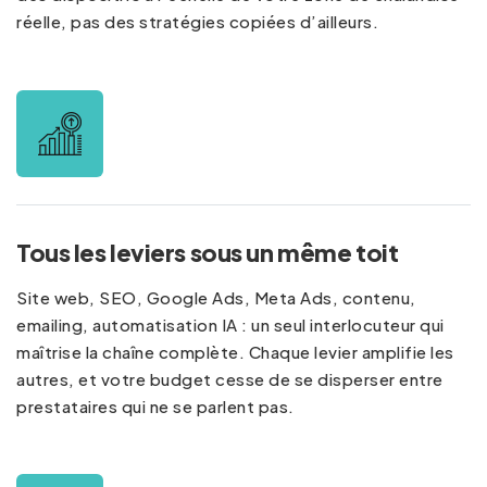
réelle, pas des stratégies copiées d’ailleurs.
Tous les leviers sous un même toit
Site web, SEO, Google Ads, Meta Ads, contenu,
emailing, automatisation IA : un seul interlocuteur qui
maîtrise la chaîne complète. Chaque levier amplifie les
autres, et votre budget cesse de se disperser entre
prestataires qui ne se parlent pas.