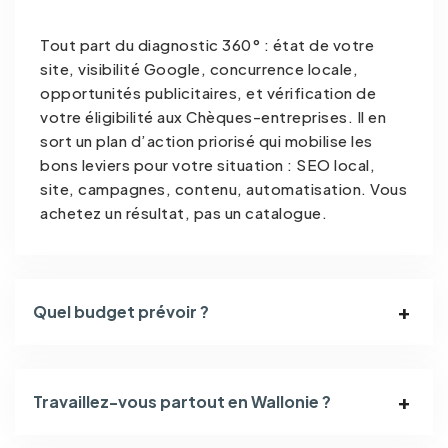
Tout part du diagnostic 360° : état de votre
site, visibilité Google, concurrence locale,
opportunités publicitaires, et vérification de
votre éligibilité aux Chèques-entreprises. Il en
sort un plan d’action priorisé qui mobilise les
bons leviers pour votre situation : SEO local,
site, campagnes, contenu, automatisation. Vous
achetez un résultat, pas un catalogue.
Quel budget prévoir ?
Travaillez-vous partout en Wallonie ?