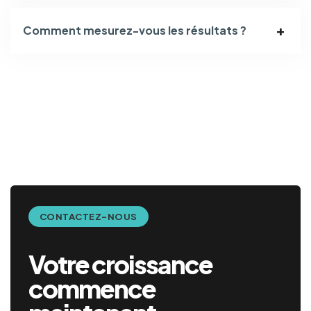
Comment mesurez-vous les résultats ?
CONTACTEZ-NOUS
Votre croissance
commence