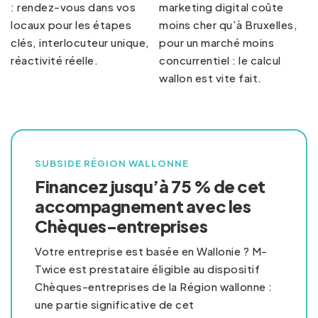
: rendez-vous dans vos
marketing digital coûte
locaux pour les étapes
moins cher qu’à Bruxelles,
clés, interlocuteur unique,
pour un marché moins
réactivité réelle.
concurrentiel : le calcul
wallon est vite fait.
SUBSIDE RÉGION WALLONNE
Financez jusqu’à 75 % de cet
accompagnement avec les
Chèques-entreprises
Votre entreprise est basée en Wallonie ? M-
Twice est prestataire éligible au dispositif
Chèques-entreprises de la Région wallonne :
une partie significative de cet