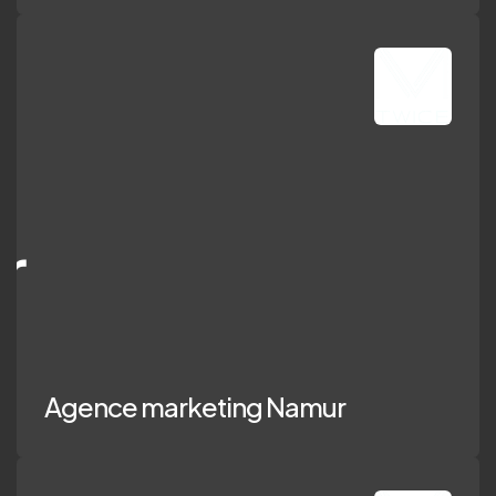
ence marketing
Agence marketing Namur