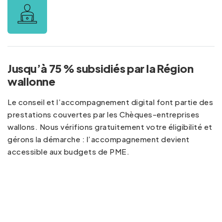
Jusqu’à 75 % subsidiés par la Région
wallonne
Le conseil et l’accompagnement digital font partie des
prestations couvertes par les Chèques-entreprises
wallons. Nous vérifions gratuitement votre éligibilité et
gérons la démarche : l’accompagnement devient
accessible aux budgets de PME.