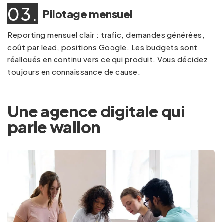
03.
Pilotage mensuel
Reporting mensuel clair : trafic, demandes générées,
coût par lead, positions Google. Les budgets sont
réalloués en continu vers ce qui produit. Vous décidez
toujours en connaissance de cause.
Une agence digitale qui
parle wallon