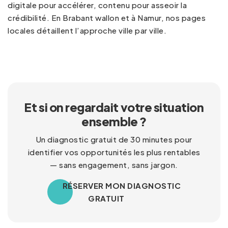
digitale
pour accélérer,
contenu
pour asseoir la
crédibilité. En Brabant wallon et à Namur, nos pages
locales détaillent l’approche ville par ville.
Et si on regardait votre situation
ensemble ?
Un diagnostic gratuit de 30 minutes pour
identifier vos opportunités les plus rentables
— sans engagement, sans jargon.
RÉSERVER MON DIAGNOSTIC
GRATUIT