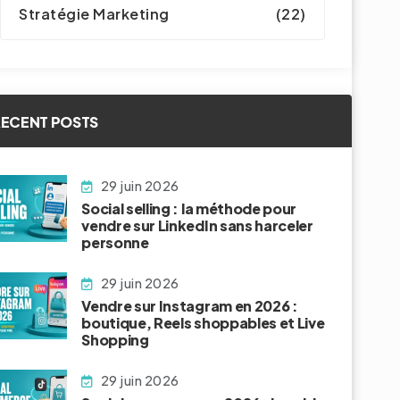
Stratégie Marketing
(22)
ECENT POSTS
29 juin 2026
Social selling : la méthode pour
vendre sur LinkedIn sans harceler
personne
29 juin 2026
Vendre sur Instagram en 2026 :
boutique, Reels shoppables et Live
Shopping
29 juin 2026