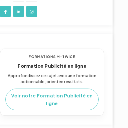
FORMATIONS M-TWICE
Formation Publicité en ligne
Approfondissez ce sujet avec une formation
actionnable, orientée résultats.
Voir notre Formation Publicité en
ligne