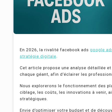
En 2026, la rivalité facebook ads
google ad
stratégie digitale
.
Cet article propose une analyse détaillée et
chaque géant, afin d’éclairer les profession
Nous explorerons le fonctionnement des plat
ciblage, les coûts, les innovations à venir, 
stratégiques.
Envie d’optimiser votre budget et de découv