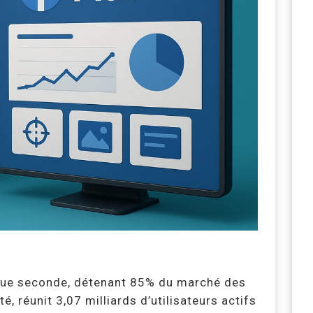
aque seconde, détenant 85% du marché des
é, réunit 3,07 milliards d’utilisateurs actifs