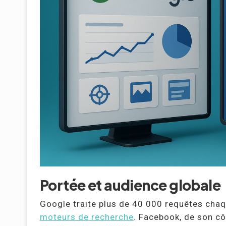
Portée et audience globale
Google traite plus de 40 000 requêtes ch
moteurs de recherche
. Facebook, de son côt