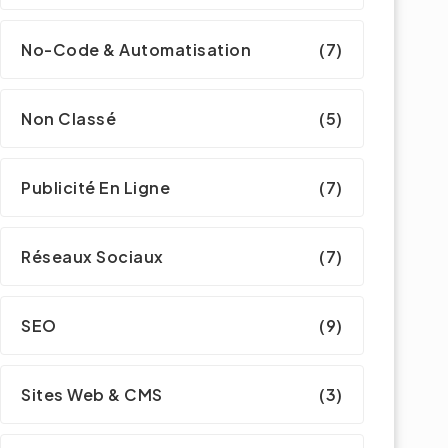
No-Code & Automatisation
(7)
Non Classé
(5)
Publicité En Ligne
(7)
Réseaux Sociaux
(7)
SEO
(9)
Sites Web & CMS
(3)