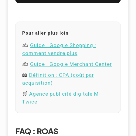
Pour aller plus loin
✍️
Guide : Google Shopping :
comment vendre plus
✍️
Guide : Google Merchant Center
📖
Définition : CPA (coût par
acquisition)
🛒
Agence publicité digitale M-
Twice
FAQ : ROAS