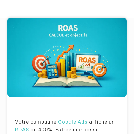
Votre campagne
Google Ads
affiche un
ROAS
de 400%. Est-ce une bonne