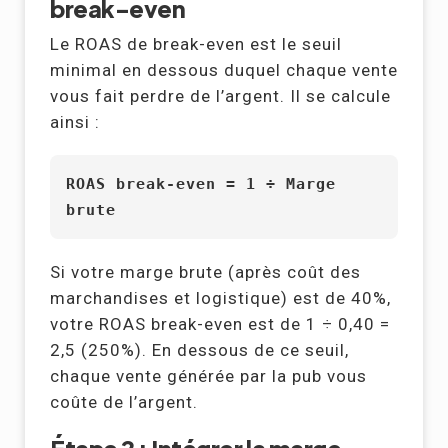
break-even
Le ROAS de break-even est le seuil
minimal en dessous duquel chaque vente
vous fait perdre de l’argent. Il se calcule
ainsi :
ROAS break-even = 1 ÷ Marge
brute
Si votre marge brute (après coût des
marchandises et logistique) est de 40%,
votre ROAS break-even est de 1 ÷ 0,40 =
2,5 (250%). En dessous de ce seuil,
chaque vente générée par la pub vous
coûte de l’argent.