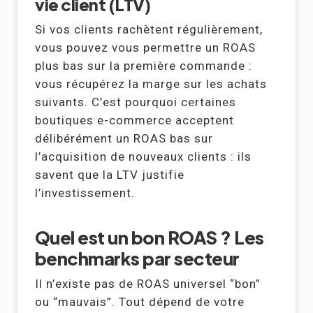
vie client (LTV)
Si vos clients rachètent régulièrement,
vous pouvez vous permettre un ROAS
plus bas sur la première commande :
vous récupérez la marge sur les achats
suivants. C’est pourquoi certaines
boutiques e-commerce acceptent
délibérément un ROAS bas sur
l’acquisition de nouveaux clients : ils
savent que la LTV justifie
l’investissement.
Quel est un bon ROAS ? Les
benchmarks par secteur
Il n’existe pas de ROAS universel “bon”
ou “mauvais”. Tout dépend de votre