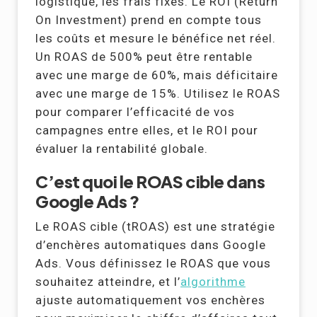
logistique, les frais fixes. Le ROI (Return
On Investment) prend en compte tous
les coûts et mesure le bénéfice net réel.
Un ROAS de 500% peut être rentable
avec une marge de 60%, mais déficitaire
avec une marge de 15%. Utilisez le ROAS
pour comparer l’efficacité de vos
campagnes entre elles, et le ROI pour
évaluer la rentabilité globale.
C’est quoi le ROAS cible dans
Google Ads ?
Le ROAS cible (tROAS) est une stratégie
d’enchères automatiques dans Google
Ads. Vous définissez le ROAS que vous
souhaitez atteindre, et l’
algorithme
ajuste automatiquement vos enchères