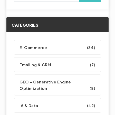
CATEGORIES
E-Commerce
(34)
Emailing & CRM
(7)
GEO – Generative Engine
Optimization
(8)
IA & Data
(42)