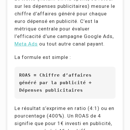
sur les dépenses publicitaires) mesure le
chiffre d’affaires généré pour chaque
euro dépensé en publicité. C’est la
métrique centrale pour évaluer
l’efficacité d’une campagne Google Ads,
Meta Ads
ou tout autre canal payant.
La formule est simple :
ROAS = Chiffre d’affaires
généré par la publicité ÷
Dépenses publicitaires
Le résultat s’exprime en ratio (4:1) ou en
pourcentage (400%). Un ROAS de 4
signifie que pour 1€ investi en publicité,