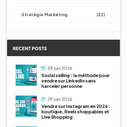
Stratégie Marketing
(22)
RECENT POSTS
29 juin 2026
Social selling : la méthode pour
vendre sur LinkedIn sans
harceler personne
29 juin 2026
Vendre sur Instagram en 2026 :
boutique, Reels shoppables et
Live Shopping