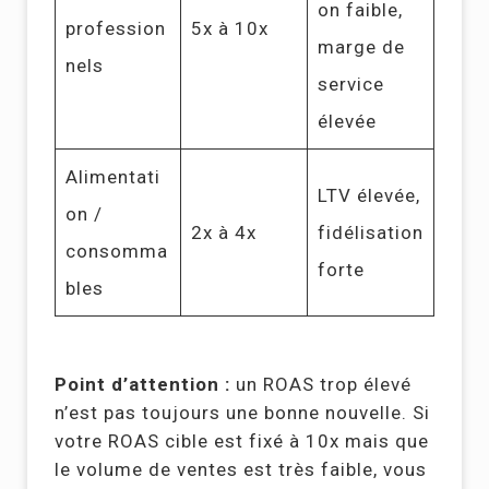
on faible,
profession
5x à 10x
marge de
nels
service
élevée
Alimentati
LTV élevée,
on /
2x à 4x
fidélisation
consomma
forte
bles
Point d’attention :
un ROAS trop élevé
n’est pas toujours une bonne nouvelle. Si
votre ROAS cible est fixé à 10x mais que
le volume de ventes est très faible, vous