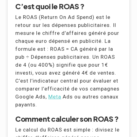
C’est quoi le ROAS ?
Le ROAS (Return On Ad Spend) est le
retour sur les dépenses publicitaires. Il
mesure le chiffre d’affaires généré pour
chaque euro dépensé en publicité. La
formule est : ROAS = CA généré par la
pub ÷ Dépenses publicitaires. Un ROAS
de 4 (ou 400%) signifie que pour 1€
investi, vous avez généré 4€ de ventes.
C’est l’indicateur central pour évaluer et
comparer l’efficacité de vos campagnes
Google Ads,
Meta
Ads ou autres canaux
payants.
Comment calculer son ROAS ?
Le calcul du ROAS est simple : divisez le