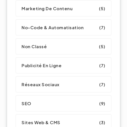
Marketing De Contenu
(5)
No-Code & Automatisation
(7)
Non Classé
(5)
Publicité En Ligne
(7)
Réseaux Sociaux
(7)
SEO
(9)
Sites Web & CMS
(3)