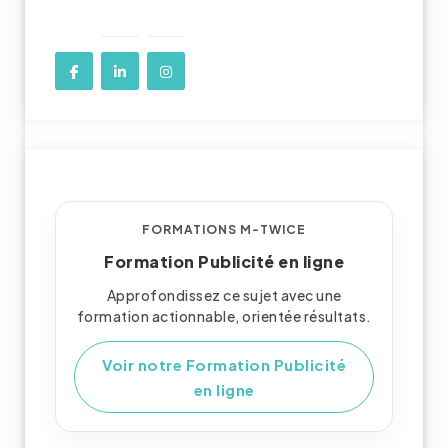
FORMATIONS M-TWICE
Formation Publicité en ligne
Approfondissez ce sujet avec une
formation actionnable, orientée résultats.
Voir notre Formation Publicité
en ligne