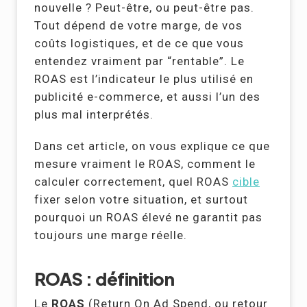
nouvelle ? Peut-être, ou peut-être pas.
Tout dépend de votre marge, de vos
coûts logistiques, et de ce que vous
entendez vraiment par “rentable”. Le
ROAS est l’indicateur le plus utilisé en
publicité e-commerce, et aussi l’un des
plus mal interprétés.
Dans cet article, on vous explique ce que
mesure vraiment le ROAS, comment le
calculer correctement, quel ROAS
cible
fixer selon votre situation, et surtout
pourquoi un ROAS élevé ne garantit pas
toujours une marge réelle.
ROAS : définition
Le
ROAS
(Return On Ad Spend, ou retour