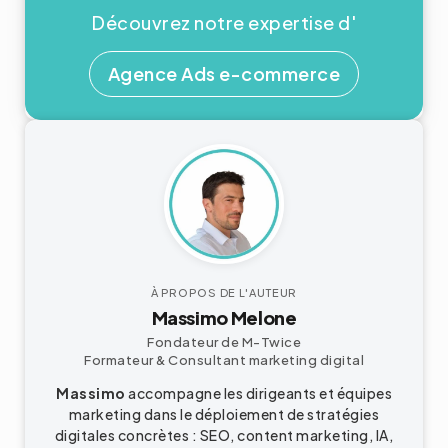
Découvrez notre expertise d'
Agence Ads e-commerce
À PROPOS DE L'AUTEUR
Massimo Melone
Fondateur de M-Twice
Formateur & Consultant
marketing digital
Massimo
accompagne les dirigeants et équipes
marketing dans le déploiement de stratégies
digitales concrètes : SEO, content marketing, IA,