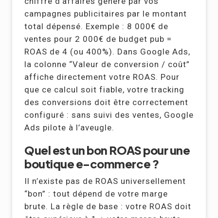
chiffre d’affaires généré par vos
campagnes publicitaires par le montant
total dépensé. Exemple : 8 000€ de
ventes pour 2 000€ de budget pub =
ROAS de 4 (ou 400%). Dans Google Ads,
la colonne “Valeur de conversion / coût”
affiche directement votre ROAS. Pour
que ce calcul soit fiable, votre tracking
des conversions doit être correctement
configuré : sans suivi des ventes, Google
Ads pilote à l’aveugle.
Quel est un bon ROAS pour une
boutique e-commerce ?
Il n’existe pas de ROAS universellement
“bon” : tout dépend de votre marge
brute. La règle de base : votre ROAS doit