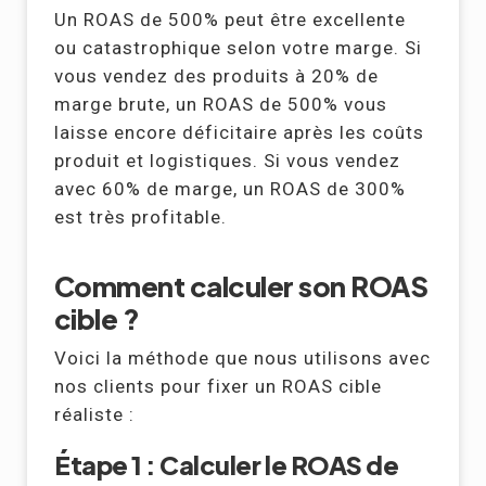
Un ROAS de 500% peut être excellente
ou catastrophique selon votre marge. Si
vous vendez des produits à 20% de
marge brute, un ROAS de 500% vous
laisse encore déficitaire après les coûts
produit et logistiques. Si vous vendez
avec 60% de marge, un ROAS de 300%
est très profitable.
Comment calculer son ROAS
cible ?
Voici la méthode que nous utilisons avec
nos clients pour fixer un ROAS cible
réaliste :
Étape 1 : Calculer le ROAS de