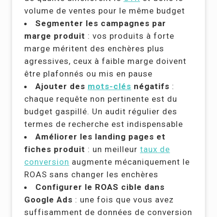
volume de ventes pour le même budget
Segmenter les campagnes par
marge produit
: vos produits à forte
marge méritent des enchères plus
agressives, ceux à faible marge doivent
être plafonnés ou mis en pause
Ajouter des
mots-clés
négatifs
:
chaque requête non pertinente est du
budget gaspillé. Un audit régulier des
termes de recherche est indispensable
Améliorer les landing pages et
fiches produit
: un meilleur
taux de
conversion
augmente mécaniquement le
ROAS sans changer les enchères
Configurer le ROAS cible dans
Google Ads
: une fois que vous avez
suffisamment de données de conversion