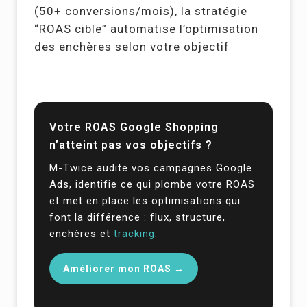
(50+ conversions/mois), la stratégie
“ROAS cible” automatise l’optimisation
des enchères selon votre objectif
Votre ROAS Google Shopping
n’atteint pas vos objectifs ?
M-Twice audite vos campagnes Google
Ads, identifie ce qui plombe votre ROAS
et met en place les optimisations qui
font la différence : flux, structure,
enchères et
tracking
.
Améliorer mon ROAS →