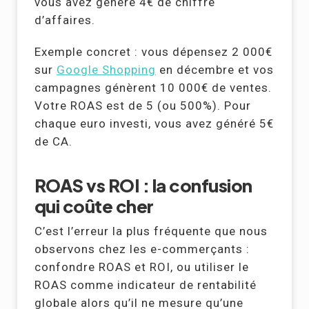
vous avez généré 4€ de chiffre
d’affaires.
Exemple concret : vous dépensez 2 000€
sur
Google Shopping
en décembre et vos
campagnes génèrent 10 000€ de ventes.
Votre ROAS est de 5 (ou 500%). Pour
chaque euro investi, vous avez généré 5€
de CA.
ROAS vs ROI : la confusion
qui coûte cher
C’est l’erreur la plus fréquente que nous
observons chez les e-commerçants :
confondre ROAS et ROI, ou utiliser le
ROAS comme indicateur de rentabilité
globale alors qu’il ne mesure qu’une