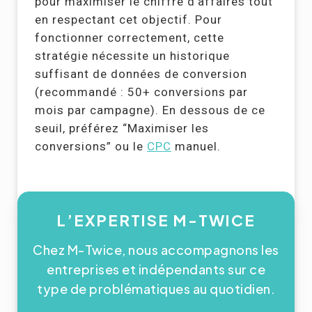
pour maximiser le chiffre d’affaires tout
en respectant cet objectif. Pour
fonctionner correctement, cette
stratégie nécessite un historique
suffisant de données de conversion
(recommandé : 50+ conversions par
mois par campagne). En dessous de ce
seuil, préférez “Maximiser les
conversions” ou le
CPC
manuel.
L’EXPERTISE M-TWICE
Chez M-Twice, nous accompagnons les
entreprises et indépendants sur ce
type de problématiques au quotidien.