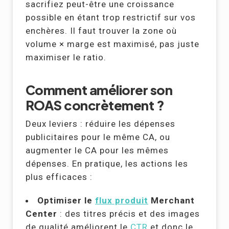
sacrifiez peut-être une croissance
possible en étant trop restrictif sur vos
enchères. Il faut trouver la zone où
volume × marge est maximisé, pas juste
maximiser le ratio.
Comment améliorer son
ROAS concrètement ?
Deux leviers : réduire les dépenses
publicitaires pour le même CA, ou
augmenter le CA pour les mêmes
dépenses. En pratique, les actions les
plus efficaces :
Optimiser le
flux produit
Merchant
Center
: des titres précis et des images
de qualité améliorent le
CTR
et donc le