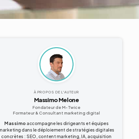
À PROPOS DE L'AUTEUR
Massimo Melone
Fondateur de M-Twice
Formateur & Consultant marketing digital
Massimo
accompagne les dirigeants et équipes
marketing dans le déploiement de stratégies digitales
concrètes : SEO, content marketing, IA, acquisition