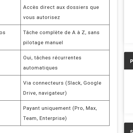
Accès direct aux dossiers que
vous autorisez
vos
Tâche complète de A à Z, sans
pilotage manuel
Oui, tâches récurrentes
automatiques
Via connecteurs (Slack, Google
Drive, navigateur)
Payant uniquement (Pro, Max,
Team, Enterprise)