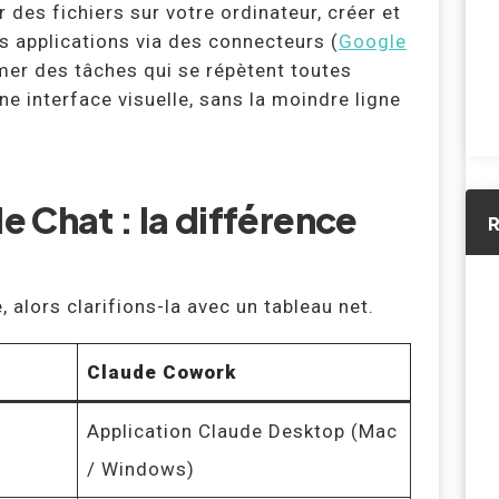
des fichiers sur votre ordinateur, créer et
 applications via des connecteurs (
Google
mer des tâches qui se répètent toutes
une interface visuelle, sans la moindre ligne
 Chat : la différence
R
 alors clarifions-la avec un tableau net.
Claude Cowork
Application Claude Desktop (Mac
/ Windows)