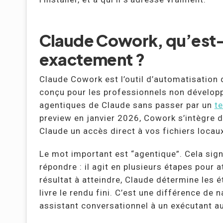
Claude Cowork, qu’est-
exactement ?
Claude Cowork est l’outil d’automatisation 
conçu pour les professionnels non développ
agentiques de Claude sans passer par un
t
preview en janvier 2026, Cowork s’intègre d
Claude un accès direct à vos fichiers locaux
Le mot important est “agentique”. Cela sig
répondre : il agit en plusieurs étapes pour 
résultat à atteindre, Claude détermine les 
livre le rendu fini. C’est une différence de 
assistant conversationnel à un exécutant 