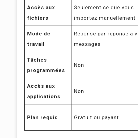
Accès aux
Seulement ce que vous
fichiers
importez manuellement
Mode de
Réponse par réponse à 
travail
messages
Tâches
Non
programmées
Accès aux
Non
applications
Plan requis
Gratuit ou payant