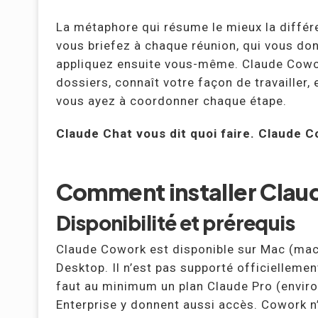
La métaphore qui résume le mieux la différ
vous briefez à chaque réunion, qui vous do
appliquez ensuite vous-même. Claude Cowor
dossiers, connaît votre façon de travailler, 
vous ayez à coordonner chaque étape.
Claude Chat vous dit quoi faire. Claude Co
Comment installer Cla
Disponibilité et prérequis
Claude Cowork est disponible sur Mac (mac
Desktop. Il n’est pas supporté officiellemen
faut au minimum un plan Claude Pro (enviro
Enterprise y donnent aussi accès. Cowork n’