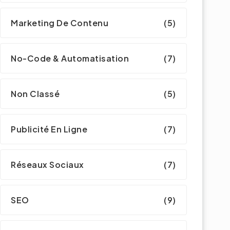
Marketing De Contenu
(5)
No-Code & Automatisation
(7)
Non Classé
(5)
Publicité En Ligne
(7)
Réseaux Sociaux
(7)
SEO
(9)