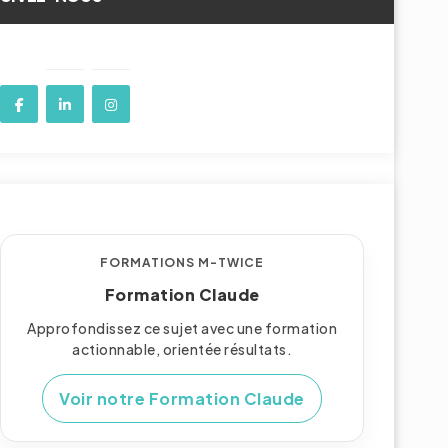
FORMATIONS M-TWICE
Formation Claude
Approfondissez ce sujet avec une formation
actionnable, orientée résultats.
Voir notre Formation Claude