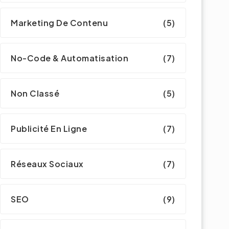
Marketing De Contenu
(5)
No-Code & Automatisation
(7)
Non Classé
(5)
Publicité En Ligne
(7)
Réseaux Sociaux
(7)
SEO
(9)