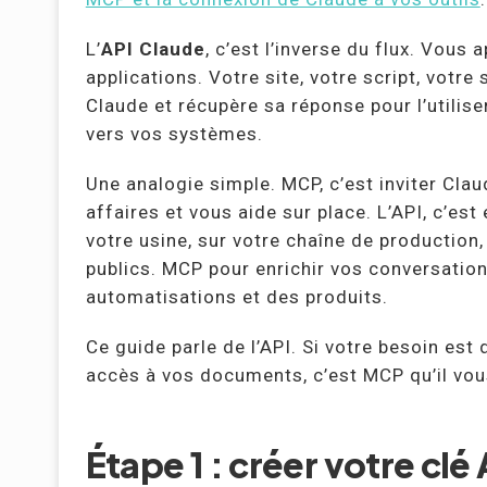
L’
API Claude
, c’est l’inverse du flux. Vous
applications. Votre site, votre script, votr
Claude et récupère sa réponse pour l’utilis
vers vos systèmes.
Une analogie simple. MCP, c’est inviter Cla
affaires et vous aide sur place. L’API, c’es
votre usine, sur votre chaîne de production
publics. MCP pour enrichir vos conversation
automatisations et des produits.
Ce guide parle de l’API. Si votre besoin est
accès à vos documents, c’est MCP qu’il vous f
Étape 1 : créer votre clé