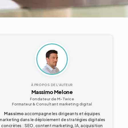
À PROPOS DE L'AUTEUR
Massimo Melone
Fondateur de M-Twice
Formateur & Consultant marketing digital
Massimo
accompagne les dirigeants et équipes
marketing dans le déploiement de stratégies digitales
concrètes : SEO, content marketing, IA, acquisition