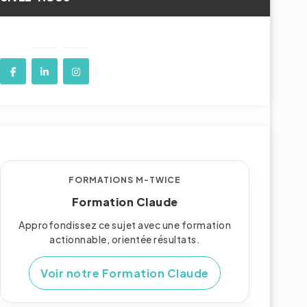
FORMATIONS M-TWICE
Formation Claude
Approfondissez ce sujet avec une formation
actionnable, orientée résultats.
Voir notre Formation Claude