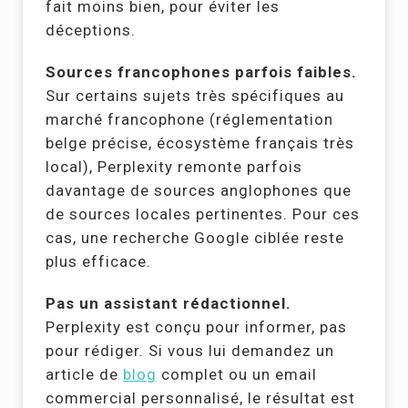
fait moins bien, pour éviter les
déceptions.
Sources francophones parfois faibles.
Sur certains sujets très spécifiques au
marché francophone (réglementation
belge précise, écosystème français très
local), Perplexity remonte parfois
davantage de sources anglophones que
de sources locales pertinentes. Pour ces
cas, une recherche Google ciblée reste
plus efficace.
Pas un assistant rédactionnel.
Perplexity est conçu pour informer, pas
pour rédiger. Si vous lui demandez un
article de
blog
complet ou un email
commercial personnalisé, le résultat est