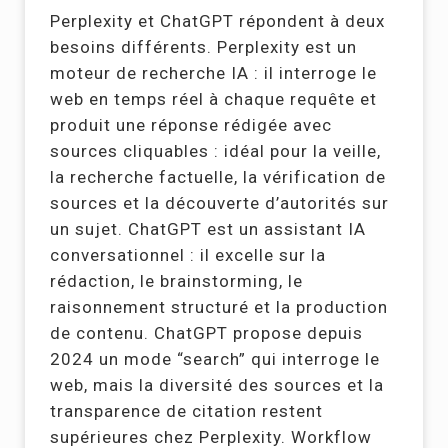
Perplexity et ChatGPT répondent à deux
besoins différents. Perplexity est un
moteur de recherche IA : il interroge le
web en temps réel à chaque requête et
produit une réponse rédigée avec
sources cliquables : idéal pour la veille,
la recherche factuelle, la vérification de
sources et la découverte d’autorités sur
un sujet. ChatGPT est un assistant IA
conversationnel : il excelle sur la
rédaction, le brainstorming, le
raisonnement structuré et la production
de contenu. ChatGPT propose depuis
2024 un mode “search” qui interroge le
web, mais la diversité des sources et la
transparence de citation restent
supérieures chez Perplexity. Workflow