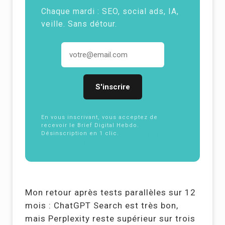
Chaque mardi :
SEO
, social ads, IA,
veille. Sans détour.
Adresse email
En vous inscrivant, vous acceptez de
recevoir le Brief Digital Hebdo.
Désinscription en 1 clic.
Politique de
confidentialité
Mon retour après tests parallèles sur 12
mois : ChatGPT Search est très bon,
mais Perplexity reste supérieur sur trois