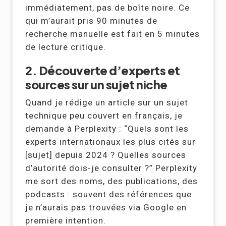
immédiatement, pas de boîte noire. Ce
qui m’aurait pris 90 minutes de
recherche manuelle est fait en 5 minutes
de lecture critique.
2. Découverte d’experts et
sources sur un sujet niche
Quand je rédige un article sur un sujet
technique peu couvert en français, je
demande à Perplexity : “Quels sont les
experts internationaux les plus cités sur
[sujet] depuis 2024 ? Quelles sources
d’autorité dois-je consulter ?” Perplexity
me sort des noms, des publications, des
podcasts : souvent des références que
je n’aurais pas trouvées via Google en
première intention.