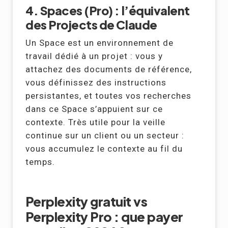
4. Spaces (Pro) : l’équivalent
des Projects de Claude
Un Space est un environnement de
travail dédié à un projet : vous y
attachez des documents de référence,
vous définissez des instructions
persistantes, et toutes vos recherches
dans ce Space s’appuient sur ce
contexte. Très utile pour la veille
continue sur un client ou un secteur :
vous accumulez le contexte au fil du
temps.
Perplexity gratuit vs
Perplexity Pro : que payer