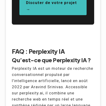
Discuter de votre projet
→
FAQ : Perplexity IA
Qu’est-ce que Perplexity IA ?
Perplexity IA est un moteur de recherche
conversationnel propulsé par
l’intelligence artificielle, lancé en août
2022 par Aravind Srinivas. Accessible
sur perplexity.ai, il combine une
recherche web en temps réel et une
synthèse rédigée par un large language