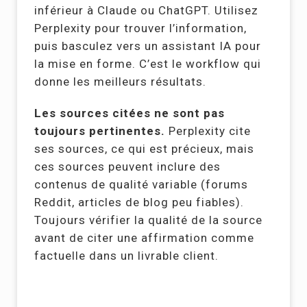
inférieur à Claude ou ChatGPT. Utilisez
Perplexity pour trouver l’information,
puis basculez vers un assistant IA pour
la mise en forme. C’est le workflow qui
donne les meilleurs résultats.
Les sources citées ne sont pas
toujours pertinentes.
Perplexity cite
ses sources, ce qui est précieux, mais
ces sources peuvent inclure des
contenus de qualité variable (forums
Reddit, articles de blog peu fiables).
Toujours vérifier la qualité de la source
avant de citer une affirmation comme
factuelle dans un livrable client.