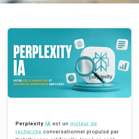
Perplexity
IA
est un
moteur de
recherche
conversationnel propulsé par