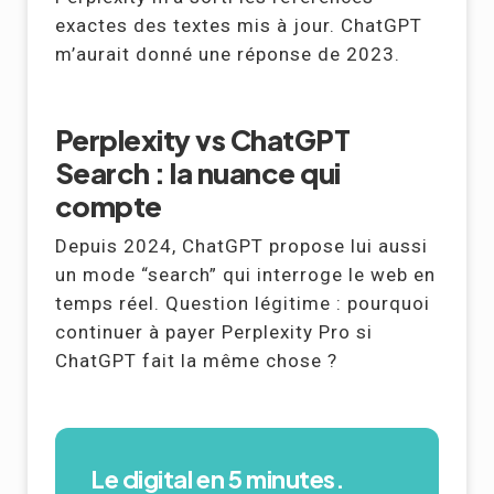
exactes des textes mis à jour. ChatGPT
m’aurait donné une réponse de 2023.
Perplexity vs ChatGPT
Search : la nuance qui
compte
Depuis 2024, ChatGPT propose lui aussi
un mode “search” qui interroge le web en
temps réel. Question légitime : pourquoi
continuer à payer Perplexity Pro si
ChatGPT fait la même chose ?
Le digital en 5 minutes.