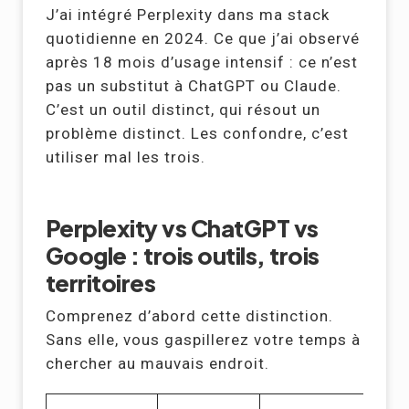
J’ai intégré Perplexity dans ma stack
quotidienne en 2024. Ce que j’ai observé
après 18 mois d’usage intensif : ce n’est
pas un substitut à ChatGPT ou Claude.
C’est un outil distinct, qui résout un
problème distinct. Les confondre, c’est
utiliser mal les trois.
Perplexity vs ChatGPT vs
Google : trois outils, trois
territoires
Comprenez d’abord cette distinction.
Sans elle, vous gaspillerez votre temps à
chercher au mauvais endroit.