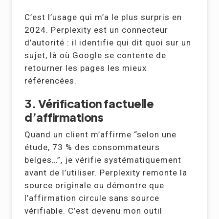
C’est l’usage qui m’a le plus surpris en
2024. Perplexity est un connecteur
d’autorité : il identifie qui dit quoi sur un
sujet, là où Google se contente de
retourner les pages les mieux
référencées.
3. Vérification factuelle
d’affirmations
Quand un client m’affirme “selon une
étude, 73 % des consommateurs
belges…”, je vérifie systématiquement
avant de l’utiliser. Perplexity remonte la
source originale ou démontre que
l’affirmation circule sans source
vérifiable. C’est devenu mon outil