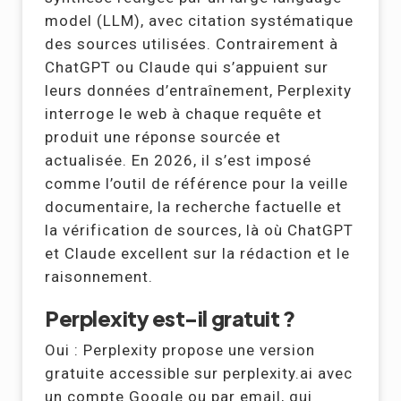
model (LLM), avec citation systématique
des sources utilisées. Contrairement à
ChatGPT ou Claude qui s’appuient sur
leurs données d’entraînement, Perplexity
interroge le web à chaque requête et
produit une réponse sourcée et
actualisée. En 2026, il s’est imposé
comme l’outil de référence pour la veille
documentaire, la recherche factuelle et
la vérification de sources, là où ChatGPT
et Claude excellent sur la rédaction et le
raisonnement.
Perplexity est-il gratuit ?
Oui : Perplexity propose une version
gratuite accessible sur perplexity.ai avec
un compte Google ou par email, qui