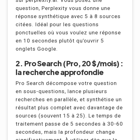
question, Perplexity vous donne une
réponse synthétique avec 5 à 8 sources
citées. Idéal pour les questions
ponctuelles où vous voulez une réponse
en 10 secondes plutôt qu’ouvrir 5
onglets Google.
2. Pro Search (Pro, 20 $/mois) :
la recherche approfondie
Pro Search décompose votre question
en sous-questions, lance plusieurs
recherches en parallèle, et synthétise un
résultat plus complet avec davantage de
sources (souvent 15 à 25). Le temps de
traitement passe de 5 secondes à 30-60
secondes, mais la profondeur change
significativement. À utiliser dès que la