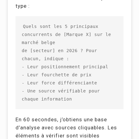
type :
Quels sont les 5 principaux 
concurrents de [Marque X] sur le 
marché belge 

de [secteur] en 2026 ? Pour 
chacun, indique :

- Leur positionnement principal

- Leur fourchette de prix

- Leur force différenciante

- Une source vérifiable pour 
chaque information
En 60 secondes, j’obtiens une base
d’analyse avec sources cliquables. Les
éléments à vérifier sont visibles