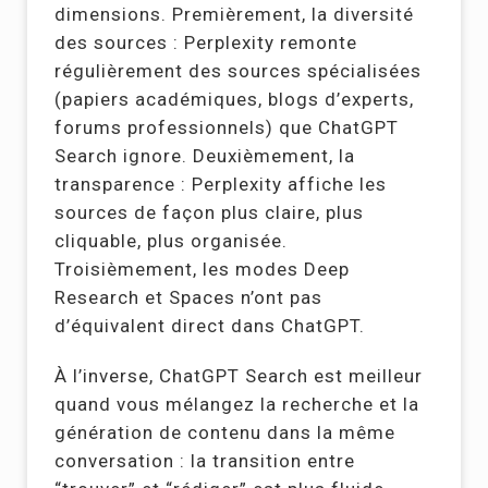
dimensions. Premièrement, la diversité
des sources : Perplexity remonte
régulièrement des sources spécialisées
(papiers académiques, blogs d’experts,
forums professionnels) que ChatGPT
Search ignore. Deuxièmement, la
transparence : Perplexity affiche les
sources de façon plus claire, plus
cliquable, plus organisée.
Troisièmement, les modes Deep
Research et Spaces n’ont pas
d’équivalent direct dans ChatGPT.
À l’inverse, ChatGPT Search est meilleur
quand vous mélangez la recherche et la
génération de contenu dans la même
conversation : la transition entre