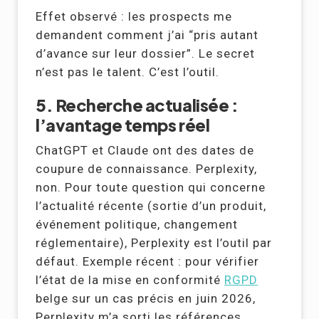
Effet observé : les prospects me
demandent comment j’ai “pris autant
d’avance sur leur dossier”. Le secret
n’est pas le talent. C’est l’outil.
5. Recherche actualisée :
l’avantage temps réel
ChatGPT et Claude ont des dates de
coupure de connaissance. Perplexity,
non. Pour toute question qui concerne
l’actualité récente (sortie d’un produit,
événement politique, changement
réglementaire), Perplexity est l’outil par
défaut. Exemple récent : pour vérifier
l’état de la mise en conformité
RGPD
belge sur un cas précis en juin 2026,
Perplexity m’a sorti les références