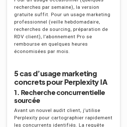
recherches par semaine), la version
gratuite suffit. Pour un usage marketing
professionnel (veille hebdomadaire,
recherches de sourcing, préparation de
RDV client), l’abonnement Pro se
rembourse en quelques heures
économisées par mois.
5 cas d’usage marketing
concrets pour Perplexity IA
1. Recherche concurrentielle
sourcée
Avant un nouvel audit client, j’utilise
Perplexity pour cartographier rapidement
les concurrents identifiés. La requête