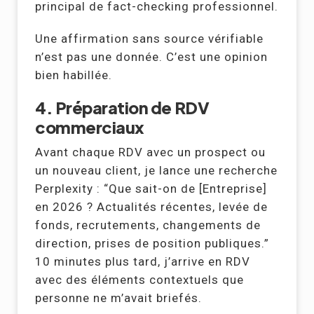
principal de fact-checking professionnel.
Une affirmation sans source vérifiable
n’est pas une donnée. C’est une opinion
bien habillée.
4. Préparation de RDV
commerciaux
Avant chaque RDV avec un prospect ou
un nouveau client, je lance une recherche
Perplexity : “Que sait-on de [Entreprise]
en 2026 ? Actualités récentes, levée de
fonds, recrutements, changements de
direction, prises de position publiques.”
10 minutes plus tard, j’arrive en RDV
avec des éléments contextuels que
personne ne m’avait briefés.