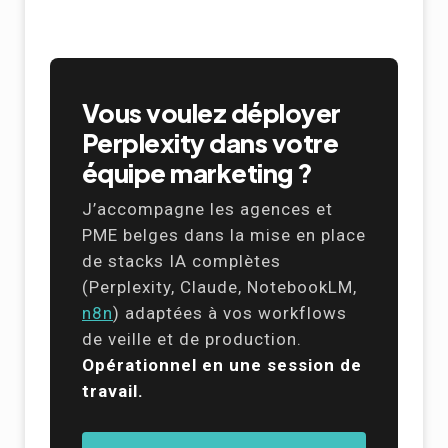
Vous voulez déployer
Perplexity dans votre
équipe marketing ?
J’accompagne les agences et
PME belges dans la mise en place
de stacks IA complètes
(Perplexity, Claude, NotebookLM,
n8n
) adaptées à vos workflows
de veille et de production.
Opérationnel en une session de
travail.