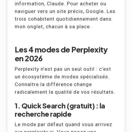
information, Claude. Pour acheter ou
naviguer vers un site précis, Google. Les
trois cohabitent quotidiennement dans
mon onglet, chacun à sa place.
Les 4 modes de Perplexity
en 2026
Perplexity n’est pas un seul outil : c’est
un écosystème de modes spécialisés.
Connaître la différence change
radicalement la qualité de vos résultats.
1. Quick Search (gratuit) : la
recherche rapide
Le mode par défaut quand vous arrivez
sur perplexity.ai. Vous posez une