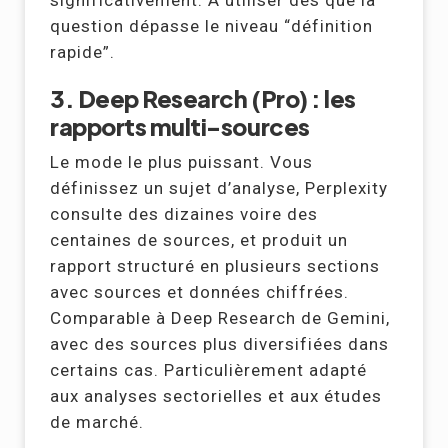
question dépasse le niveau “définition
rapide”.
3. Deep Research (Pro) : les
rapports multi-sources
Le mode le plus puissant. Vous
définissez un sujet d’analyse, Perplexity
consulte des dizaines voire des
centaines de sources, et produit un
rapport structuré en plusieurs sections
avec sources et données chiffrées.
Comparable à Deep Research de Gemini,
avec des sources plus diversifiées dans
certains cas. Particulièrement adapté
aux analyses sectorielles et aux études
de marché.