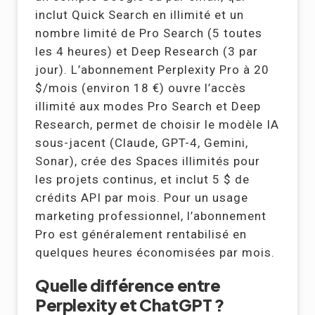
inclut Quick Search en illimité et un
nombre limité de Pro Search (5 toutes
les 4 heures) et Deep Research (3 par
jour). L’abonnement Perplexity Pro à 20
$/mois (environ 18 €) ouvre l’accès
illimité aux modes Pro Search et Deep
Research, permet de choisir le modèle IA
sous-jacent (Claude, GPT-4, Gemini,
Sonar), crée des Spaces illimités pour
les projets continus, et inclut 5 $ de
crédits API par mois. Pour un usage
marketing professionnel, l’abonnement
Pro est généralement rentabilisé en
quelques heures économisées par mois.
Quelle différence entre
Perplexity et ChatGPT ?