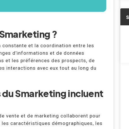
Smarketing ?
constante et la coordination entre les
anges d’informations et de données
s et les préférences des prospects, de
es interactions avec eux tout au long du
 du Smarketing incluent
e vente et de marketing collaborent pour
nt les caractéristiques démographiques, les