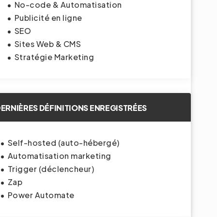
No-code & Automatisation
Publicité en ligne
SEO
Sites Web & CMS
Stratégie Marketing
ERNIÈRES DÉFINITIONS ENREGISTRÉES
Self-hosted (auto-hébergé)
Automatisation marketing
Trigger (déclencheur)
Zap
Power Automate