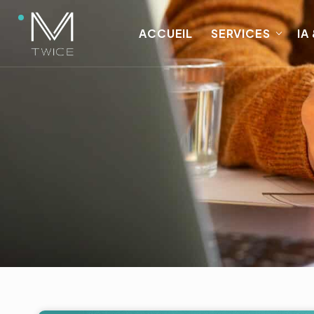
ACCUEIL
SERVICES
IA