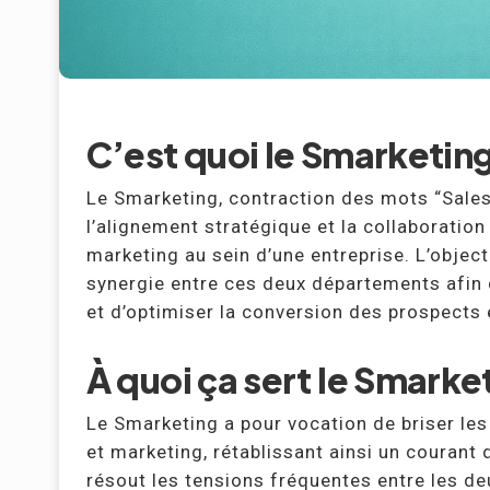
C’est quoi le Smarketing
Le Smarketing, contraction des mots “Sales
l’alignement stratégique et la collaboration
marketing au sein d’une entreprise. L’object
synergie entre ces deux départements afin d
et d’optimiser la conversion des prospects e
À quoi ça sert le Smarke
Le Smarketing a pour vocation de briser le
et marketing, rétablissant ainsi un courant 
résout les tensions fréquentes entre les 