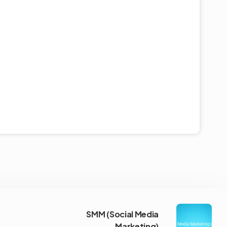
SMM (Social Media
Marketing)