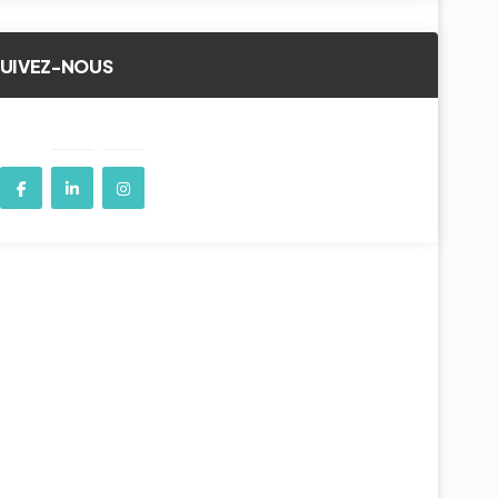
SUIVEZ-NOUS