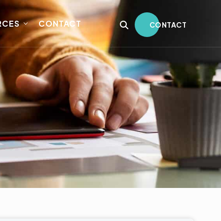
RCES
CONTACT
CONTACT