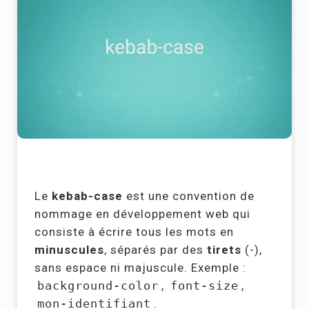
Le
kebab-case
est une convention de
nommage en développement web qui
consiste à écrire tous les mots en
minuscules
, séparés par des
tirets
(-),
sans espace ni majuscule. Exemple :
background-color
,
font-size
,
mon-identifiant
.