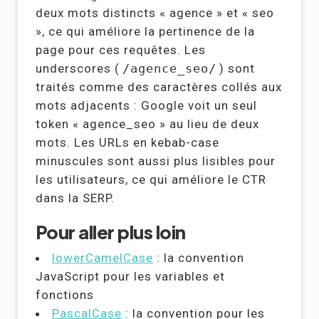
deux mots distincts « agence » et « seo
», ce qui améliore la pertinence de la
page pour ces requêtes. Les
underscores (
/agence_seo/
) sont
traités comme des caractères collés aux
mots adjacents : Google voit un seul
token « agence_seo » au lieu de deux
mots. Les URLs en kebab-case
minuscules sont aussi plus lisibles pour
les utilisateurs, ce qui améliore le CTR
dans la SERP.
Pour aller plus loin
lowerCamelCase
: la convention
JavaScript pour les variables et
fonctions
PascalCase
: la convention pour les