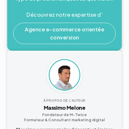
Découvrez notre expertise d'
Agence e-commerce orientée
conversion
À PROPOS DE L'AUTEUR
Massimo Melone
Fondateur de M-Twice
Formateur & Consultant
marketing digital