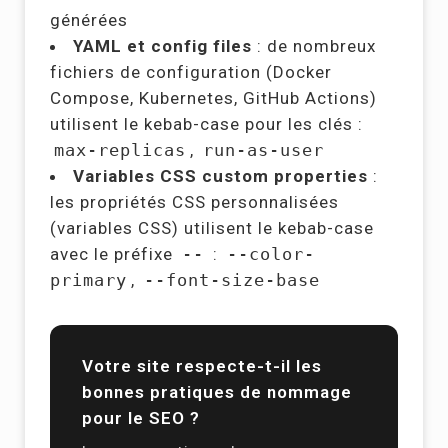
générées
YAML et config files
: de nombreux
fichiers de configuration (Docker
Compose, Kubernetes, GitHub Actions)
utilisent le kebab-case pour les clés :
max-replicas
,
run-as-user
Variables CSS custom properties
:
les propriétés CSS personnalisées
(variables CSS) utilisent le kebab-case
avec le préfixe
--
:
--color-
primary
,
--font-size-base
Votre site respecte-t-il les
bonnes pratiques de nommage
pour le SEO ?