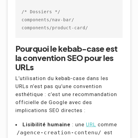
/* Dossiers */

components/nav-bar/

components/product-card/
Pourquoi le kebab-case est
la convention SEO pour les
URLs
L’utilisation du kebab-case dans les
URLs n’est pas qu’une convention
esthétique : c’est une recommandation
officielle de Google avec des
implications SEO directes :
Lisibilité humaine
: une
URL
comme
/agence-creation-contenu/
est