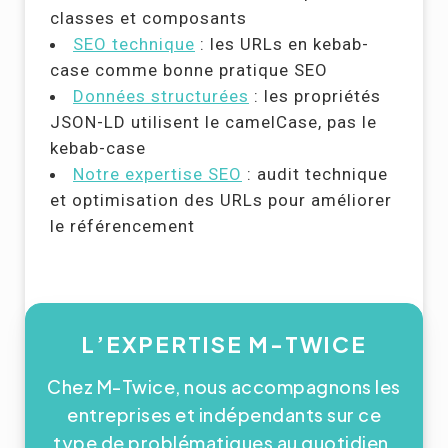
classes et composants
SEO technique
: les URLs en kebab-
case comme bonne pratique SEO
Données structurées
: les propriétés
JSON-LD utilisent le camelCase, pas le
kebab-case
Notre expertise SEO
: audit technique
et optimisation des URLs pour améliorer
le référencement
L’EXPERTISE M-TWICE
Chez M-Twice, nous accompagnons les
entreprises et indépendants sur ce
type de problématiques au quotidien.