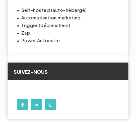
Self-hosted (auto-hébergé)
Automatisation marketing
Trigger (déclencheur)
Zap
Power Automate
SUIVEZ-NOUS