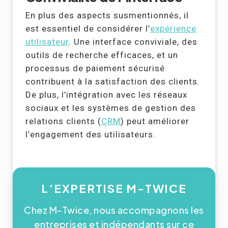
En plus des aspects susmentionnés, il
est essentiel de considérer l’
expérience
utilisateur
. Une interface conviviale, des
outils de recherche efficaces, et un
processus de paiement sécurisé
contribuent à la satisfaction des clients.
De plus, l’intégration avec les réseaux
sociaux et les systèmes de gestion des
relations clients (
CRM
) peut améliorer
l’engagement des utilisateurs.
L’EXPERTISE M-TWICE
Chez M-Twice, nous accompagnons les
entreprises et indépendants sur ce