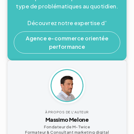
type de problématiques au quotidien.
Découvrez notre expertise d'
Agence e-commerce orientée
performance
À PROPOS DE L'AUTEUR
Massimo Melone
Fondateur de M-Twice
Formateur & Consultant
marketing digital