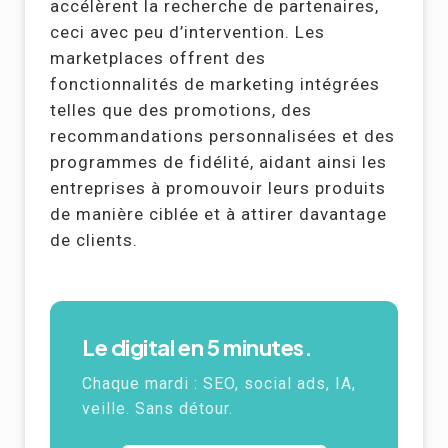
accélèrent la recherche de partenaires,
ceci avec peu d’intervention. Les
marketplaces offrent des
fonctionnalités de marketing intégrées
telles que des promotions, des
recommandations personnalisées et des
programmes de fidélité, aidant ainsi les
entreprises à promouvoir leurs produits
de manière ciblée et à attirer davantage
de clients.
Le digital en 5 minutes.
Chaque mardi :
SEO
, social ads,
IA
,
veille. Sans détour.