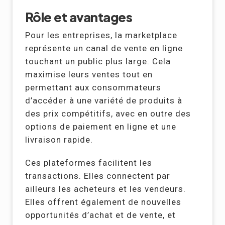
Rôle et avantages
Pour les entreprises, la marketplace
représente un canal de vente en ligne
touchant un public plus large. Cela
maximise leurs ventes tout en
permettant aux consommateurs
d’accéder à une variété de produits à
des prix compétitifs, avec en outre des
options de paiement en ligne et une
livraison rapide.
Ces plateformes facilitent les
transactions. Elles connectent par
ailleurs les acheteurs et les vendeurs.
Elles offrent également de nouvelles
opportunités d’achat et de vente, et