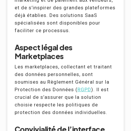
marketing et de paiement aux vendeurs,
et de s’inspirer des grandes plateformes
déjà établies. Des solutions SaaS
spécialisées sont disponibles pour
faciliter ce processus.
Aspect légal des
Marketplaces
Les marketplaces, collectant et traitant
des données personnelles, sont
soumises au Règlement Général sur la
Protection des Données (
RGPD
). Il est
crucial de s’assurer que la solution
choisie respecte les politiques de
protection des données individuelles.
Convivialité de l’interface