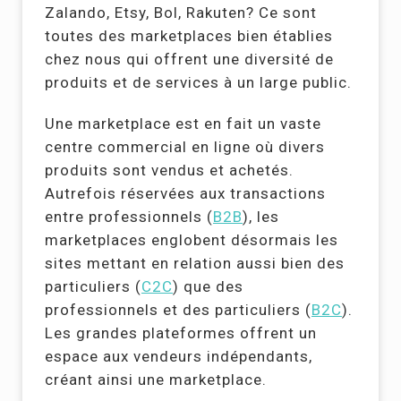
Zalando, Etsy, Bol, Rakuten? Ce sont
toutes des marketplaces bien établies
chez nous qui offrent une diversité de
produits et de services à un large public.
Une marketplace est en fait un vaste
centre commercial en ligne où divers
produits sont vendus et achetés.
Autrefois réservées aux transactions
entre professionnels (
B2B
), les
marketplaces englobent désormais les
sites mettant en relation aussi bien des
particuliers (
C2C
) que des
professionnels et des particuliers (
B2C
).
Les grandes plateformes offrent un
espace aux vendeurs indépendants,
créant ainsi une marketplace.