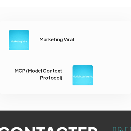
Marketing Viral
MCP (Model Context
Protocol)