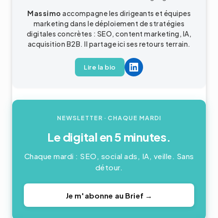
Massimo
accompagne les dirigeants et équipes
marketing dans le déploiement de stratégies
digitales concrètes : SEO, content marketing, IA,
acquisition B2B. Il partage ici ses retours terrain.
Lire la bio
NEWSLETTER
· CHAQUE MARDI
Le digital en 5 minutes.
Chaque mardi : SEO, social ads, IA, veille. Sans
détour.
Je m'abonne au Brief →