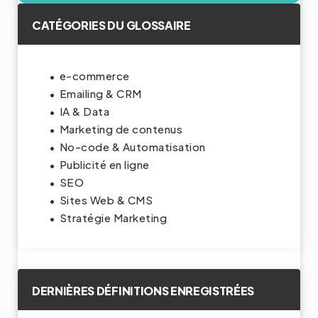
CATÉGORIES DU GLOSSAIRE
e-commerce
Emailing & CRM
IA & Data
Marketing de contenus
No-code & Automatisation
Publicité en ligne
SEO
Sites Web & CMS
Stratégie Marketing
DERNIÈRES DÉFINITIONS ENREGISTRÉES