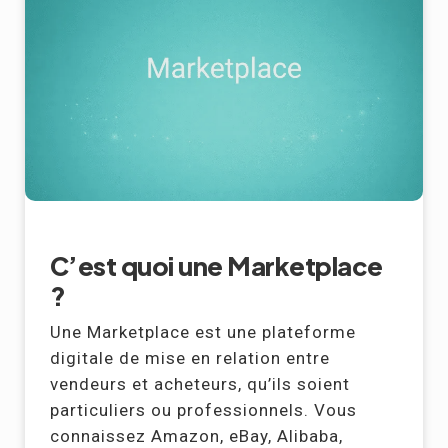
C’est quoi une Marketplace
?
Une Marketplace est une plateforme
digitale de mise en relation entre
vendeurs et acheteurs, qu’ils soient
particuliers ou professionnels. Vous
connaissez Amazon, eBay, Alibaba,