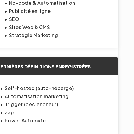
No-code & Automatisation
Publicité en ligne
SEO
Sites Web & CMS
Stratégie Marketing
ERNIÈRES DÉFINITIONS ENREGISTRÉES
Self-hosted (auto-hébergé)
Automatisation marketing
Trigger (déclencheur)
Zap
Power Automate