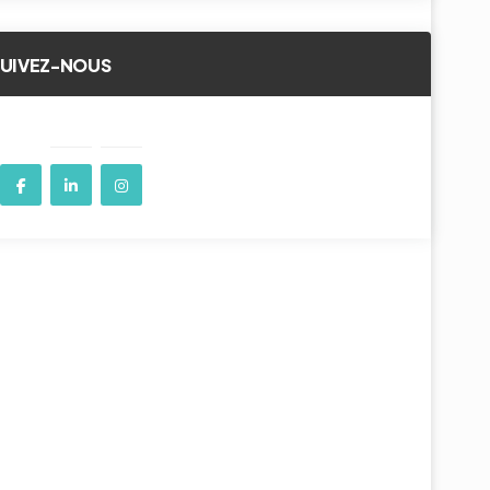
SUIVEZ-NOUS