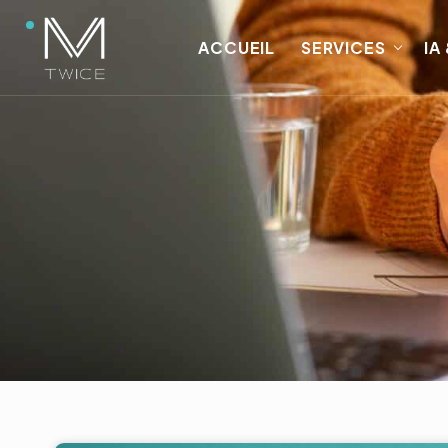
ACCUEIL
SERVICES
IA