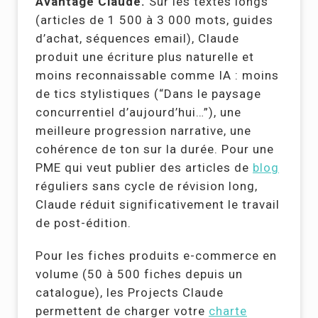
Avantage Claude.
Sur les textes longs
(articles de 1 500 à 3 000 mots, guides
d’achat, séquences email), Claude
produit une écriture plus naturelle et
moins reconnaissable comme IA : moins
de tics stylistiques (“Dans le paysage
concurrentiel d’aujourd’hui…”), une
meilleure progression narrative, une
cohérence de ton sur la durée. Pour une
PME qui veut publier des articles de
blog
réguliers sans cycle de révision long,
Claude réduit significativement le travail
de post-édition.
Pour les fiches produits e-commerce en
volume (50 à 500 fiches depuis un
catalogue), les Projects Claude
permettent de charger votre
charte