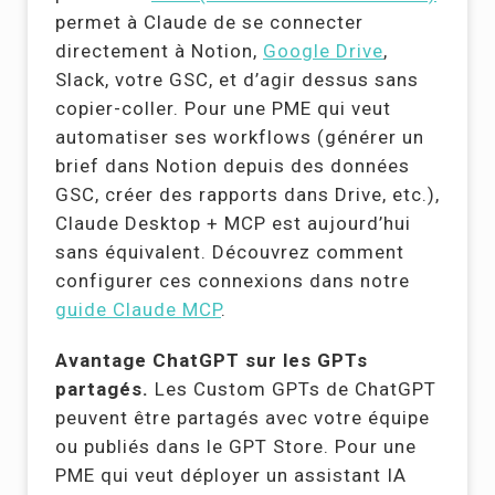
permet à Claude de se connecter
directement à Notion,
Google Drive
,
Slack, votre GSC, et d’agir dessus sans
copier-coller. Pour une PME qui veut
automatiser ses workflows (générer un
brief dans Notion depuis des données
GSC, créer des rapports dans Drive, etc.),
Claude Desktop + MCP est aujourd’hui
sans équivalent. Découvrez comment
configurer ces connexions dans notre
guide Claude MCP
.
Avantage ChatGPT sur les GPTs
partagés.
Les Custom GPTs de ChatGPT
peuvent être partagés avec votre équipe
ou publiés dans le GPT Store. Pour une
PME qui veut déployer un assistant IA