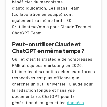
bénéficier du mécanisme
d’autoliquidation. Les plans Team
(collaboration en équipe) sont
également au même tarif : 30
$/utilisateur/mois pour Claude Team et
ChatGPT Team.
Peut-on utiliser Claude et
ChatGPT en même temps ?
Oui, et c’est la stratégie de nombreuses
PME et équipes marketing en 2026.
Utiliser les deux outils selon leurs forces
respectives est plus efficace que
chercher un outil universel : Claude pour
la rédaction longue et l’analyse
documentaire, ChatGPT pour la
génération d’images et les
données