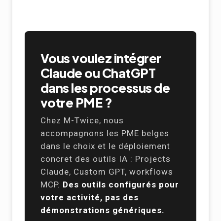
Vous voulez intégrer
Claude ou ChatGPT
dans les processus de
votre PME ?
Chez M-Twice, nous
accompagnons les PME belges
dans le choix et le déploiement
concret des outils IA : Projects
Claude, Custom GPT, workflows
MCP.
Des outils configurés pour
votre activité, pas des
démonstrations génériques.