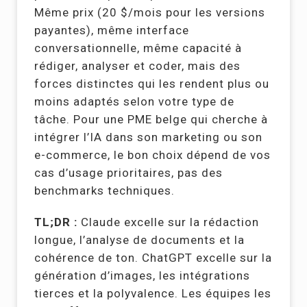
Même prix (20 $/mois pour les versions
payantes), même interface
conversationnelle, même capacité à
rédiger, analyser et coder, mais des
forces distinctes qui les rendent plus ou
moins adaptés selon votre type de
tâche. Pour une PME belge qui cherche à
intégrer l’IA dans son marketing ou son
e-commerce, le bon choix dépend de vos
cas d’usage prioritaires, pas des
benchmarks techniques.
TL;DR :
Claude excelle sur la rédaction
longue, l’analyse de documents et la
cohérence de ton. ChatGPT excelle sur la
génération d’images, les intégrations
tierces et la polyvalence. Les équipes les