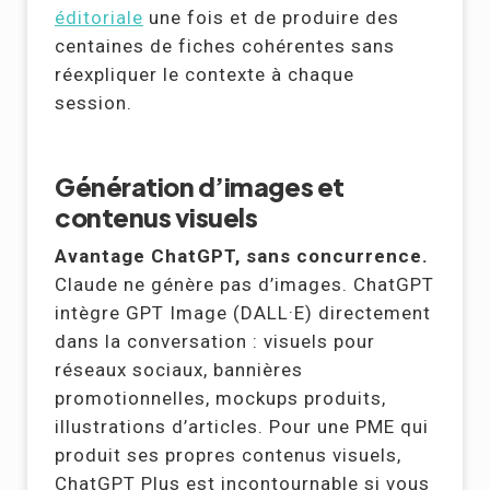
éditoriale
une fois et de produire des
centaines de fiches cohérentes sans
réexpliquer le contexte à chaque
session.
Génération d’images et
contenus visuels
Avantage ChatGPT, sans concurrence.
Claude ne génère pas d’images. ChatGPT
intègre GPT Image (DALL·E) directement
dans la conversation : visuels pour
réseaux sociaux, bannières
promotionnelles, mockups produits,
illustrations d’articles. Pour une PME qui
produit ses propres contenus visuels,
ChatGPT Plus est incontournable si vous