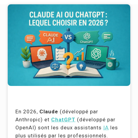
En 2026,
Claude
(développé par
Anthropic) et
ChatGPT
(développé par
OpenAI) sont les deux assistants
IA
les
plus utilisés par les professionnels.