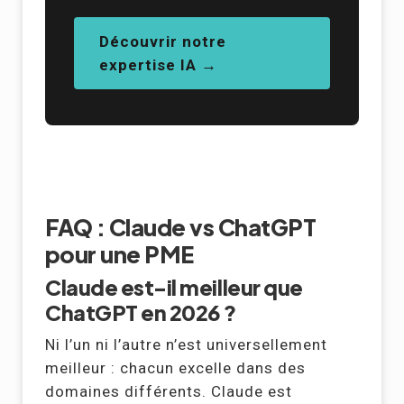
Découvrir notre
expertise IA →
FAQ : Claude vs ChatGPT
pour une PME
Claude est-il meilleur que
ChatGPT en 2026 ?
Ni l’un ni l’autre n’est universellement
meilleur : chacun excelle dans des
domaines différents. Claude est