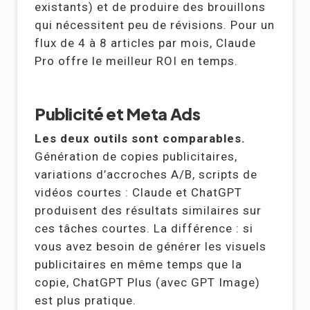
existants) et de produire des brouillons
qui nécessitent peu de révisions. Pour un
flux de 4 à 8 articles par mois, Claude
Pro offre le meilleur ROI en temps.
Publicité et Meta Ads
Les deux outils sont comparables.
Génération de copies publicitaires,
variations d’accroches A/B, scripts de
vidéos courtes : Claude et ChatGPT
produisent des résultats similaires sur
ces tâches courtes. La différence : si
vous avez besoin de générer les visuels
publicitaires en même temps que la
copie, ChatGPT Plus (avec GPT Image)
est plus pratique.