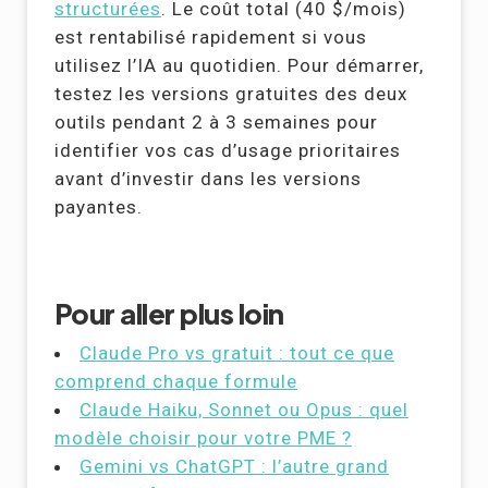
structurées
. Le coût total (40 $/mois)
est rentabilisé rapidement si vous
utilisez l’IA au quotidien. Pour démarrer,
testez les versions gratuites des deux
outils pendant 2 à 3 semaines pour
identifier vos cas d’usage prioritaires
avant d’investir dans les versions
payantes.
Pour aller plus loin
Claude Pro vs gratuit : tout ce que
comprend chaque formule
Claude Haiku, Sonnet ou Opus : quel
modèle choisir pour votre PME ?
Gemini vs ChatGPT : l’autre grand