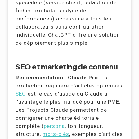
spécialisé (service client, rédaction de
fiches produits, analyse de
performances) accessible à tous les
collaborateurs sans configuration
individuelle, ChatGPT offre une solution
de déploiement plus simple.
SEO et marketing de contenu
Recommandation : Claude Pro.
La
production régulière d’articles optimisés
SEO
est le cas d’usage où Claude a
l’avantage le plus marqué pour une PME.
Les Projects Claude permettent de
configurer une charte éditoriale
complète (
persona
, ton, longueur,
structure,
mots-clés
, exemples d’articles