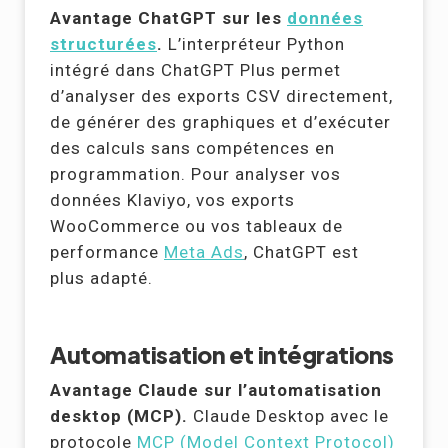
Avantage ChatGPT sur les
données
structurées
.
L’interpréteur Python
intégré dans ChatGPT Plus permet
d’analyser des exports CSV directement,
de générer des graphiques et d’exécuter
des calculs sans compétences en
programmation. Pour analyser vos
données Klaviyo, vos exports
WooCommerce ou vos tableaux de
performance
Meta Ads
, ChatGPT est
plus adapté.
Automatisation et intégrations
Avantage Claude sur l’automatisation
desktop (MCP).
Claude Desktop avec le
protocole
MCP (Model Context Protocol)