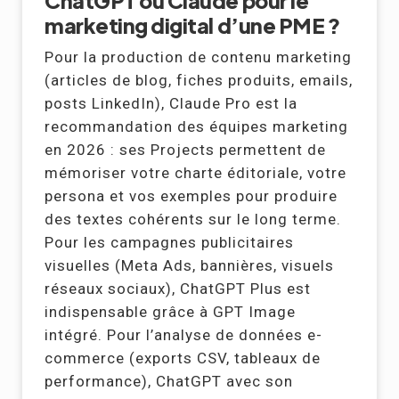
ChatGPT ou Claude pour le
marketing digital d’une PME ?
Pour la production de contenu marketing
(articles de blog, fiches produits, emails,
posts LinkedIn), Claude Pro est la
recommandation des équipes marketing
en 2026 : ses Projects permettent de
mémoriser votre charte éditoriale, votre
persona et vos exemples pour produire
des textes cohérents sur le long terme.
Pour les campagnes publicitaires
visuelles (Meta Ads, bannières, visuels
réseaux sociaux), ChatGPT Plus est
indispensable grâce à GPT Image
intégré. Pour l’analyse de données e-
commerce (exports CSV, tableaux de
performance), ChatGPT avec son