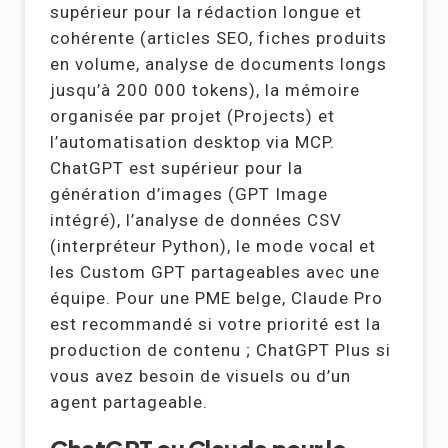
supérieur pour la rédaction longue et
cohérente (articles SEO, fiches produits
en volume, analyse de documents longs
jusqu’à 200 000 tokens), la mémoire
organisée par projet (Projects) et
l’automatisation desktop via MCP.
ChatGPT est supérieur pour la
génération d’images (GPT Image
intégré), l’analyse de données CSV
(interpréteur Python), le mode vocal et
les Custom GPT partageables avec une
équipe. Pour une PME belge, Claude Pro
est recommandé si votre priorité est la
production de contenu ; ChatGPT Plus si
vous avez besoin de visuels ou d’un
agent partageable.