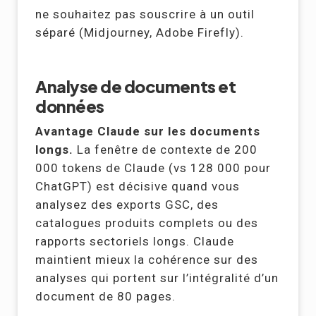
ne souhaitez pas souscrire à un outil
séparé (Midjourney, Adobe Firefly).
Analyse de documents et
données
Avantage Claude sur les documents
longs.
La fenêtre de contexte de 200
000 tokens de Claude (vs 128 000 pour
ChatGPT) est décisive quand vous
analysez des exports GSC, des
catalogues produits complets ou des
rapports sectoriels longs. Claude
maintient mieux la cohérence sur des
analyses qui portent sur l’intégralité d’un
document de 80 pages.