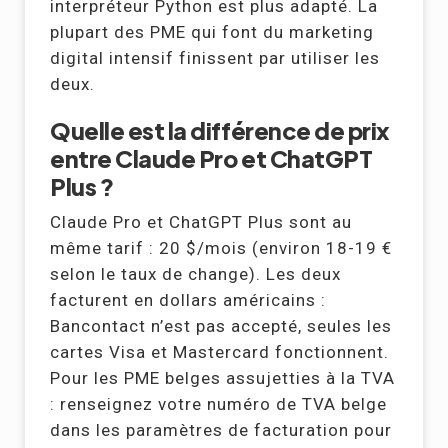
interpréteur Python est plus adapté. La
plupart des PME qui font du marketing
digital intensif finissent par utiliser les
deux.
Quelle est la différence de prix
entre Claude Pro et ChatGPT
Plus ?
Claude Pro et ChatGPT Plus sont au
même tarif : 20 $/mois (environ 18-19 €
selon le taux de change). Les deux
facturent en dollars américains :
Bancontact n’est pas accepté, seules les
cartes Visa et Mastercard fonctionnent.
Pour les PME belges assujetties à la TVA
: renseignez votre numéro de TVA belge
dans les paramètres de facturation pour