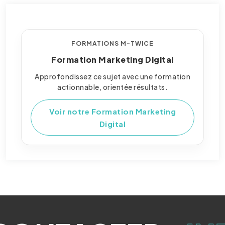
FORMATIONS M-TWICE
Formation Marketing Digital
Approfondissez ce sujet avec une formation
actionnable, orientée résultats.
Voir notre Formation Marketing
Digital