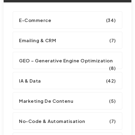
E-Commerce
(34)
Emailing & CRM
(7)
GEO – Generative Engine Optimization
(8)
IA & Data
(42)
Marketing De Contenu
(5)
No-Code & Automatisation
(7)