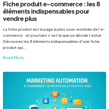
Fiche produit e-commerce : les 8
éléments indispensables pour
vendre plus
La fiche produit est la page la plus sous-estimée de l'e-
commerce : et pourtant c'est là que se décide l'achat.
Découvrez les 8 éléments indispensables d'une fiche
produit qui...
Read More