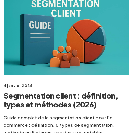
4 janvier 2026
Segmentation client : définition,
types et méthodes (2026)
Guide complet de la segmentation client pour l'e-
commerce : définition, 6 types de segmentation,
méthode en 5 étapes, cas d'usage rentables