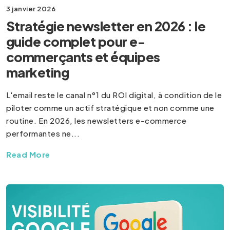
3 janvier 2026
Stratégie newsletter en 2026 : le
guide complet pour e-
commerçants et équipes
marketing
L'email reste le canal n°1 du ROI digital, à condition de le
piloter comme un actif stratégique et non comme une
routine. En 2026, les newsletters e-commerce
performantes ne...
Read More