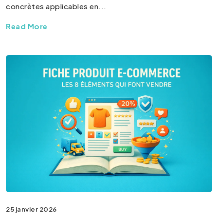
concrètes applicables en...
Read More
25 janvier 2026