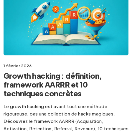
1 février 2026
Growth hacking : définition,
framework AARRR et 10
techniques concrètes
Le growth hacking est avant tout une méthode
rigoureuse, pas une collection de hacks magiques.
Découvrez le framework AARRR (Acquisition,
Activation, Rétention, Referral, Revenue), 10 techniques