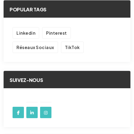
POPULAR TAGS
Linkedin
Pinterest
Réseaux Sociaux
TikTok
SUIVEZ-NOUS