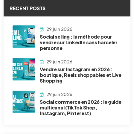
RECENT POSTS
29 juin 2026
Social selling : la méthode pour
vendre sur LinkedIn sans harceler
personne
29 juin 2026
Vendre sur Instagram en 2026 :
boutique, Reels shoppables et Live
Shopping
29 juin 2026
Social commerce en 2026 : le guide
multicanal (TikTok Shop,
Instagram, Pinterest)