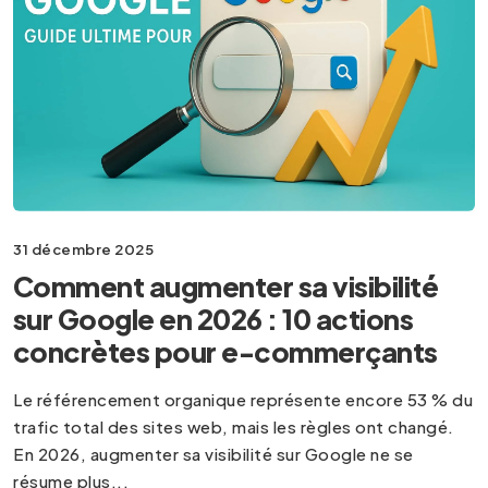
31 décembre 2025
Comment augmenter sa visibilité
sur Google en 2026 : 10 actions
concrètes pour e-commerçants
Le référencement organique représente encore 53 % du
trafic total des sites web, mais les règles ont changé.
En 2026, augmenter sa visibilité sur Google ne se
résume plus...