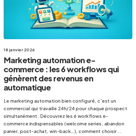
18 janvier 2026
Marketing automation e-
commerce : les 6 workflows qui
génèrent des revenus en
automatique
Le marketing automation bien configuré, c'est un
commercial qui travaille 24h/24 pour chaque prospect
simultanément. Découvrez les 6 workflows e-
commerce indispensables (welcome series, abandon
panier, post-achat, win-back…), comment choisir...