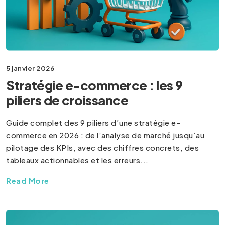
5 janvier 2026
Stratégie e-commerce : les 9
piliers de croissance
Guide complet des 9 piliers d’une stratégie e-
commerce en 2026 : de l’analyse de marché jusqu’au
pilotage des KPIs, avec des chiffres concrets, des
tableaux actionnables et les erreurs...
Read More