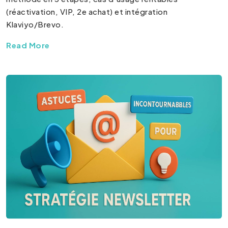
(réactivation, VIP, 2e achat) et intégration
Klaviyo/Brevo.
Read More