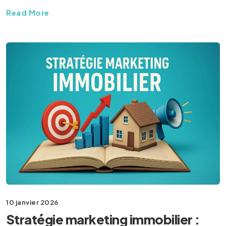
Read More
10 janvier 2026
Stratégie marketing immobilier :