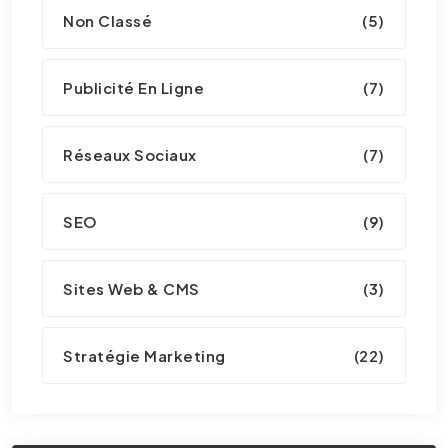
Non Classé
(5)
Publicité En Ligne
(7)
Réseaux Sociaux
(7)
SEO
(9)
Sites Web & CMS
(3)
Stratégie Marketing
(22)