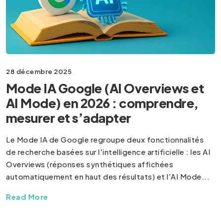
28 décembre 2025
Mode IA Google (AI Overviews et
AI Mode) en 2026 : comprendre,
mesurer et s’adapter
Le Mode IA de Google regroupe deux fonctionnalités
de recherche basées sur l'intelligence artificielle : les AI
Overviews (réponses synthétiques affichées
automatiquement en haut des résultats) et l'AI Mode...
Read More