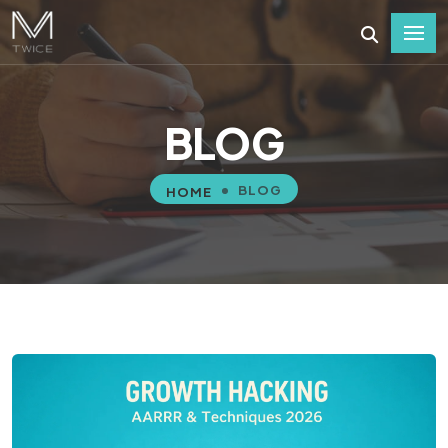
BLOG
BLOG
HOME