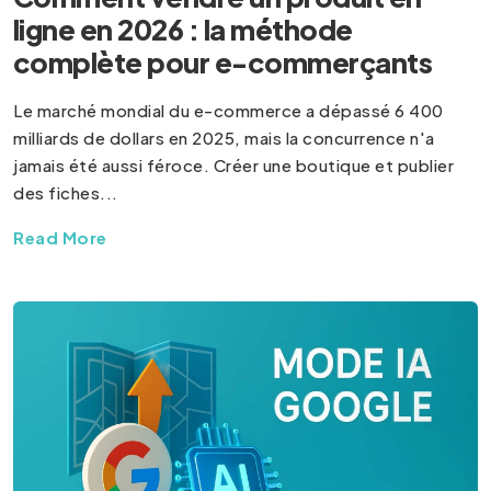
ligne en 2026 : la méthode
complète pour e-commerçants
Le marché mondial du e-commerce a dépassé 6 400
milliards de dollars en 2025, mais la concurrence n'a
jamais été aussi féroce. Créer une boutique et publier
des fiches...
Read More