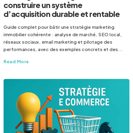
construire un système
d’acquisition durable et rentable
Guide complet pour bâtir une stratégie marketing
immobilier cohérente : analyse de marché, SEO local,
réseaux sociaux, email marketing et pilotage des
performances, avec des exemples concrets et des...
Read More