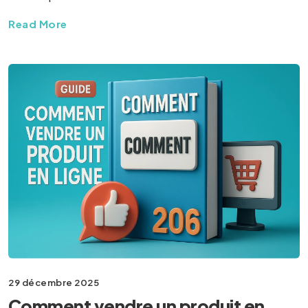
Read More
29 décembre 2025
Comment vendre un produit en