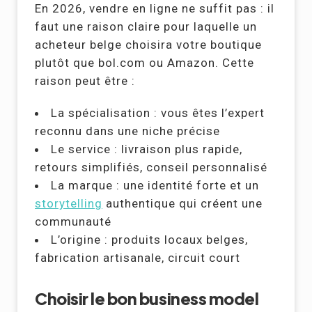
En 2026, vendre en ligne ne suffit pas : il
faut une raison claire pour laquelle un
acheteur belge choisira votre boutique
plutôt que bol.com ou Amazon. Cette
raison peut être :
La spécialisation : vous êtes l’expert
reconnu dans une niche précise
Le service : livraison plus rapide,
retours simplifiés, conseil personnalisé
La marque : une identité forte et un
storytelling
authentique qui créent une
communauté
L’origine : produits locaux belges,
fabrication artisanale, circuit court
Choisir le bon business model