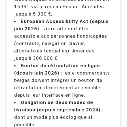
16931 via le réseau Peppol. Amendes
jusqu’à 5 000 €.
European Accessibility Act (depuis
juin 2025) :
votre site doit être
accessible aux personnes handicapées
(contraste, navigation clavier,
alternatives textuelles). Amendes
jusqu’à 300 000 €.
Bouton de rétractation en ligne
(depuis juin 2026) :
les e-commerçants
belges doivent intégrer un bouton de
rétractation directement accessible
depuis leur interface en ligne.
Obligation de deux modes de
livraison (depuis septembre 2024) :
dont un mode plus écologique si
possible.