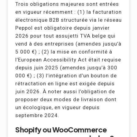
Trois obligations majeures sont entrées
en vigueur récemment : (1) la facturation
électronique B2B structurée via le réseau
Peppol est obligatoire depuis janvier
2026 pour tout assujetti TVA belge qui
vend à des entreprises (amendes jusqu’à
5 000 €) ; (2) la mise en conformité à
l’European Accessibility Act était requise
depuis juin 2025 (amendes jusqu’à 300
000 €) ; (3) l’intégration d’un bouton de
rétractation en ligne est exigée depuis
juin 2026. À noter aussi l’obligation de
proposer deux modes de livraison dont
un écologique, en vigueur depuis
septembre 2024.
Shopify ou WooCommerce