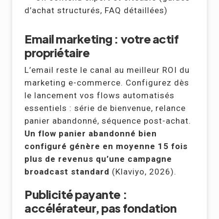
d’achat structurés, FAQ détaillées)
Email marketing : votre actif
propriétaire
L’email reste le canal au meilleur ROI du
marketing e-commerce. Configurez dès
le lancement vos flows automatisés
essentiels : série de bienvenue, relance
panier abandonné, séquence post-achat.
Un flow panier abandonné bien
configuré génère en moyenne 15 fois
plus de revenus qu’une campagne
broadcast standard
(Klaviyo, 2026).
Publicité payante :
accélérateur, pas fondation