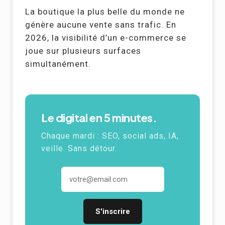
La boutique la plus belle du monde ne
génère aucune vente sans trafic. En
2026, la visibilité d’un e-commerce se
joue sur plusieurs surfaces
simultanément.
Le digital en 5 minutes.
Chaque mardi : SEO, social ads, IA,
veille. Sans détour.
Adresse email