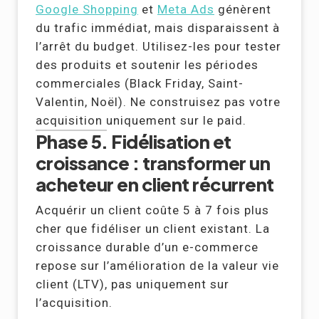
Google Shopping
et
Meta Ads
génèrent
du trafic immédiat, mais disparaissent à
l’arrêt du budget. Utilisez-les pour tester
des produits et soutenir les périodes
commerciales (Black Friday, Saint-
Valentin, Noël). Ne construisez pas votre
acquisition uniquement sur le paid.
Phase 5. Fidélisation et
croissance : transformer un
acheteur en client récurrent
Acquérir un client coûte 5 à 7 fois plus
cher que fidéliser un client existant. La
croissance durable d’un e-commerce
repose sur l’amélioration de la valeur vie
client (LTV), pas uniquement sur
l’acquisition.