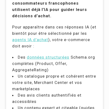
consommateurs francophones
utilisent déjà l’IA pour guider leurs
décisions d’achat.
Pour apparaître dans ces réponses IA (et
bientôt pour être sélectionné par les
agents IA d’achat
), votre e-commerce
doit avoir :
Des
données structurées
Schema.org
complètes (Product, Offer,
AggregateRating)
Un catalogue propre et cohérent entre
votre site, Merchant Center et vos
marketplaces
Des avis clients authentifiés et
accessibles
Un contenu expert et citeable (guides