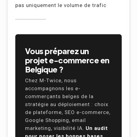
pas uniquement le volume de trafic
Vous préparez un
projet e-commerce en
Belgique ?
Chez M-Twice, nous
accompagnons les e-
commerçants belges de la
stratégie au déploiement : choix
de plateforme, SEO e-commerce,
Google Shopping, email
marketing, visibilité IA.
Un audit
pour poser les bonnes bases