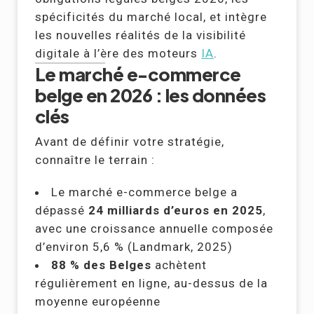
spécificités du marché local, et intègre
les nouvelles réalités de la visibilité
digitale à l’ère des moteurs
IA
.
Le marché e-commerce
belge en 2026 : les données
clés
Avant de définir votre stratégie,
connaître le terrain :
Le marché e-commerce belge a
dépassé
24 milliards d’euros en 2025
,
avec une croissance annuelle composée
d’environ 5,6 % (Landmark, 2025)
88 % des Belges
achètent
régulièrement en ligne, au-dessus de la
moyenne européenne