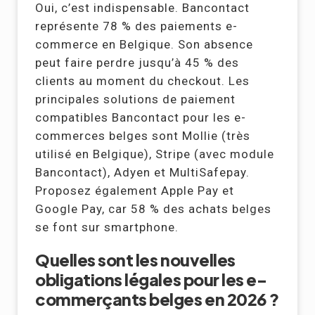
Oui, c’est indispensable. Bancontact
représente 78 % des paiements e-
commerce en Belgique. Son absence
peut faire perdre jusqu’à 45 % des
clients au moment du checkout. Les
principales solutions de paiement
compatibles Bancontact pour les e-
commerces belges sont Mollie (très
utilisé en Belgique), Stripe (avec module
Bancontact), Adyen et MultiSafepay.
Proposez également Apple Pay et
Google Pay, car 58 % des achats belges
se font sur smartphone.
Quelles sont les nouvelles
obligations légales pour les e-
commerçants belges en 2026 ?