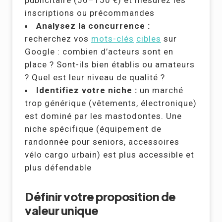
publicitaire (50–150 €) et mesurez les
inscriptions ou précommandes
Analysez la concurrence :
recherchez vos
mots-clés
cibles
sur
Google : combien d’acteurs sont en
place ? Sont-ils bien établis ou amateurs
? Quel est leur niveau de qualité ?
Identifiez votre niche :
un marché
trop générique (vêtements, électronique)
est dominé par les mastodontes. Une
niche spécifique (équipement de
randonnée pour seniors, accessoires
vélo cargo urbain) est plus accessible et
plus défendable
Définir votre proposition de
valeur unique