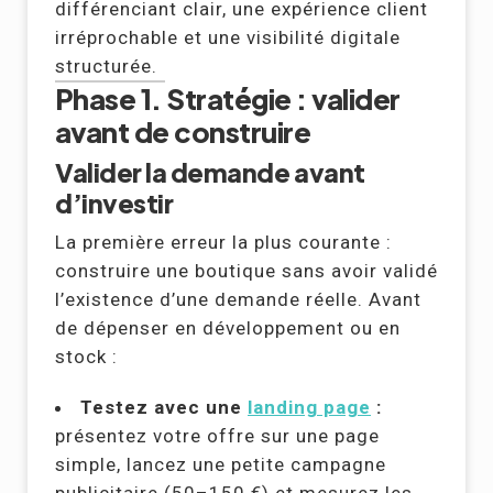
différenciant clair, une expérience client
irréprochable et une visibilité digitale
structurée.
Phase 1. Stratégie : valider
avant de construire
Valider la demande avant
d’investir
La première erreur la plus courante :
construire une boutique sans avoir validé
l’existence d’une demande réelle. Avant
de dépenser en développement ou en
stock :
Testez avec une
landing page
:
présentez votre offre sur une page
simple, lancez une petite campagne