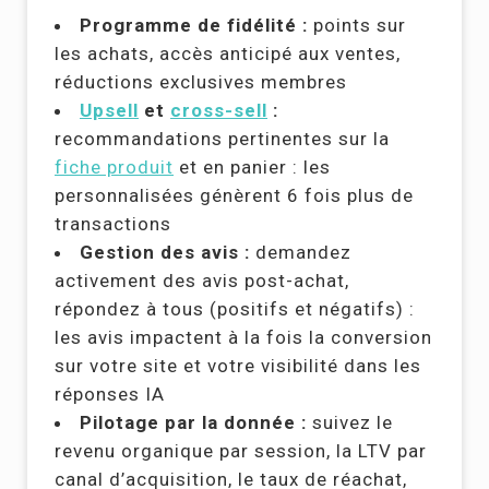
Programme de fidélité :
points sur
les achats, accès anticipé aux ventes,
réductions exclusives membres
Upsell
et
cross-sell
:
recommandations pertinentes sur la
fiche produit
et en panier : les
personnalisées génèrent 6 fois plus de
transactions
Gestion des avis :
demandez
activement des avis post-achat,
répondez à tous (positifs et négatifs) :
les avis impactent à la fois la conversion
sur votre site et votre visibilité dans les
réponses IA
Pilotage par la donnée :
suivez le
revenu organique par session, la LTV par
canal d’acquisition, le taux de réachat,