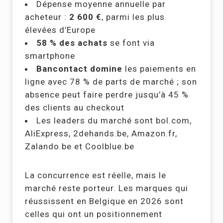
Dépense moyenne annuelle par
acheteur :
2 600 €
, parmi les plus
élevées d’Europe
58 % des achats
se font via
smartphone
Bancontact domine
les paiements en
ligne avec 78 % de parts de marché ; son
absence peut faire perdre jusqu’à 45 %
des clients au checkout
Les leaders du marché sont bol.com,
AliExpress, 2dehands.be, Amazon.fr,
Zalando.be et Coolblue.be
La concurrence est réelle, mais le
marché reste porteur. Les marques qui
réussissent en Belgique en 2026 sont
celles qui ont un positionnement