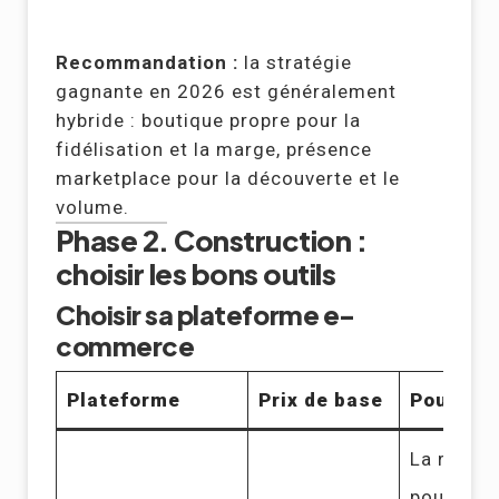
Recommandation :
la stratégie
gagnante en 2026 est généralement
hybride : boutique propre pour la
fidélisation et la marge, présence
marketplace pour la découverte et le
volume.
Phase 2. Construction :
choisir les bons outils
Choisir sa plateforme e-
commerce
Plateforme
Prix de base
Pour qui
La référe
pour les