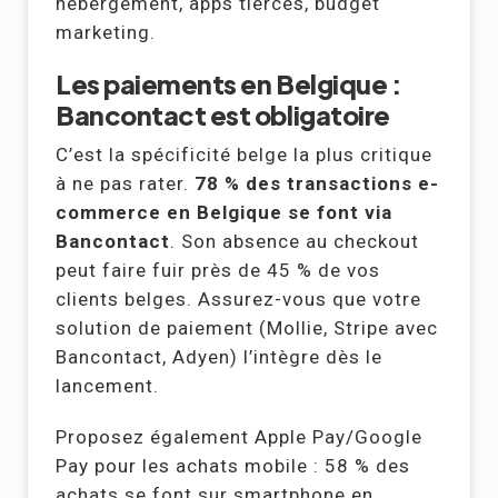
hébergement, apps tierces, budget
marketing.
Les paiements en Belgique :
Bancontact est obligatoire
C’est la spécificité belge la plus critique
à ne pas rater.
78 % des transactions e-
commerce en Belgique se font via
Bancontact
. Son absence au checkout
peut faire fuir près de 45 % de vos
clients belges. Assurez-vous que votre
solution de paiement (Mollie, Stripe avec
Bancontact, Adyen) l’intègre dès le
lancement.
Proposez également Apple Pay/Google
Pay pour les achats mobile : 58 % des
achats se font sur smartphone en