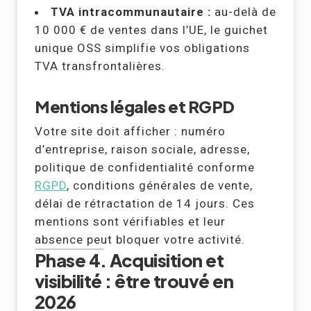
TVA intracommunautaire :
au-delà de
10 000 € de ventes dans l’UE, le guichet
unique OSS simplifie vos obligations
TVA transfrontalières.
Mentions légales et RGPD
Votre site doit afficher : numéro
d’entreprise, raison sociale, adresse,
politique de confidentialité conforme
RGPD
, conditions générales de vente,
délai de rétractation de 14 jours. Ces
mentions sont vérifiables et leur
absence peut bloquer votre activité.
Phase 4. Acquisition et
visibilité : être trouvé en
2026