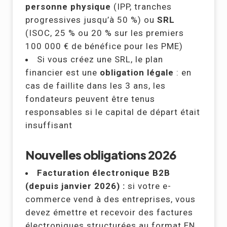
personne physique
(IPP, tranches
progressives jusqu’à 50 %) ou
SRL
(ISOC, 25 % ou 20 % sur les premiers
100 000 € de bénéfice pour les PME)
Si vous créez une SRL, le plan
financier est une
obligation légale
: en
cas de faillite dans les 3 ans, les
fondateurs peuvent être tenus
responsables si le capital de départ était
insuffisant
Nouvelles obligations 2026
Facturation électronique B2B
(depuis janvier 2026) :
si votre e-
commerce vend à des entreprises, vous
devez émettre et recevoir des factures
électroniques structurées au format EN