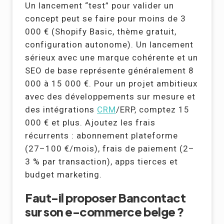
Un lancement “test” pour valider un
concept peut se faire pour moins de 3
000 € (Shopify Basic, thème gratuit,
configuration autonome). Un lancement
sérieux avec une marque cohérente et un
SEO de base représente généralement 8
000 à 15 000 €. Pour un projet ambitieux
avec des développements sur mesure et
des intégrations
CRM
/ERP, comptez 15
000 € et plus. Ajoutez les frais
récurrents : abonnement plateforme
(27–100 €/mois), frais de paiement (2–
3 % par transaction), apps tierces et
budget marketing.
Faut-il proposer Bancontact
sur son e-commerce belge ?