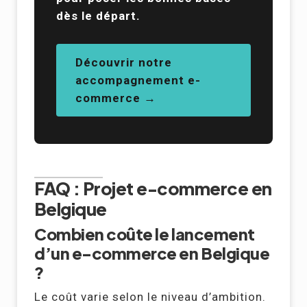
dès le départ.
Découvrir notre
accompagnement e-
commerce →
FAQ : Projet e-commerce en
Belgique
Combien coûte le lancement
d’un e-commerce en Belgique
?
Le coût varie selon le niveau d’ambition.