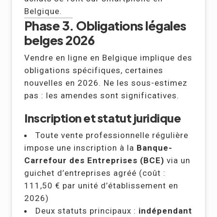
Belgique.
Phase 3. Obligations légales
belges 2026
Vendre en ligne en Belgique implique des
obligations spécifiques, certaines
nouvelles en 2026. Ne les sous-estimez
pas : les amendes sont significatives.
Inscription et statut juridique
Toute vente professionnelle régulière
impose une inscription à la
Banque-
Carrefour des Entreprises (BCE)
via un
guichet d’entreprises agréé (coût :
111,50 € par unité d’établissement en
2026)
Deux statuts principaux :
indépendant