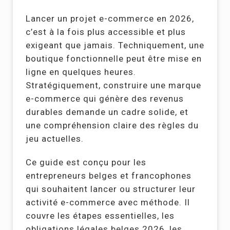
Lancer un projet e-commerce en 2026,
c’est à la fois plus accessible et plus
exigeant que jamais. Techniquement, une
boutique fonctionnelle peut être mise en
ligne en quelques heures.
Stratégiquement, construire une marque
e-commerce qui génère des revenus
durables demande un cadre solide, et
une compréhension claire des règles du
jeu actuelles.
Ce guide est conçu pour les
entrepreneurs belges et francophones
qui souhaitent lancer ou structurer leur
activité e-commerce avec méthode. Il
couvre les étapes essentielles, les
obligations légales belges 2026, les