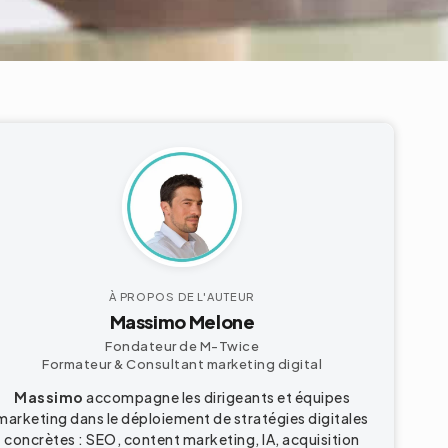
À PROPOS DE L'AUTEUR
Massimo Melone
Fondateur de M-Twice
Formateur & Consultant
marketing digital
Massimo
accompagne les dirigeants et équipes
marketing dans le déploiement de stratégies digitales
concrètes : SEO, content marketing, IA, acquisition