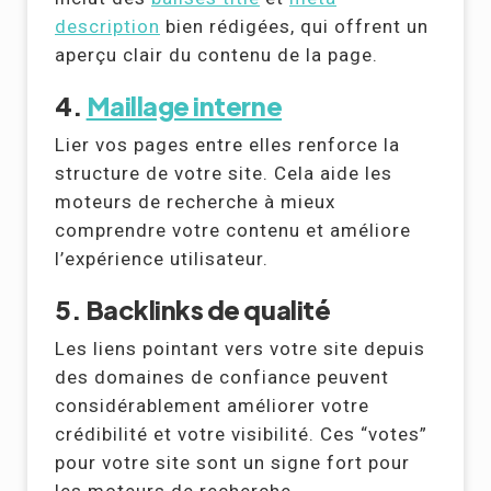
description
bien rédigées, qui offrent un
aperçu clair du contenu de la page.
4.
Maillage interne
Lier vos pages entre elles renforce la
structure de votre site. Cela aide les
moteurs de recherche à mieux
comprendre votre contenu et améliore
l’expérience utilisateur.
5. Backlinks de qualité
Les liens pointant vers votre site depuis
des domaines de confiance peuvent
considérablement améliorer votre
crédibilité et votre visibilité. Ces “votes”
pour votre site sont un signe fort pour