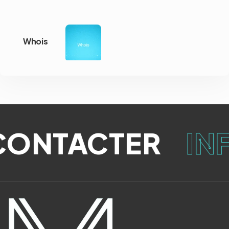
Whois
ONTACTER
IN