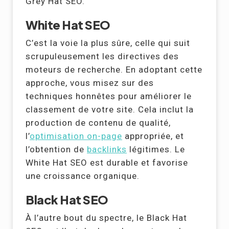
Grey Hat SEO.
White Hat SEO
C’est la voie la plus sûre, celle qui suit
scrupuleusement les directives des
moteurs de recherche. En adoptant cette
approche, vous misez sur des
techniques honnêtes pour améliorer le
classement de votre site. Cela inclut la
production de contenu de qualité,
l’
optimisation on-page
appropriée, et
l’obtention de
backlinks
légitimes. Le
White Hat SEO est durable et favorise
une croissance organique.
Black Hat SEO
À l’autre bout du spectre, le Black Hat