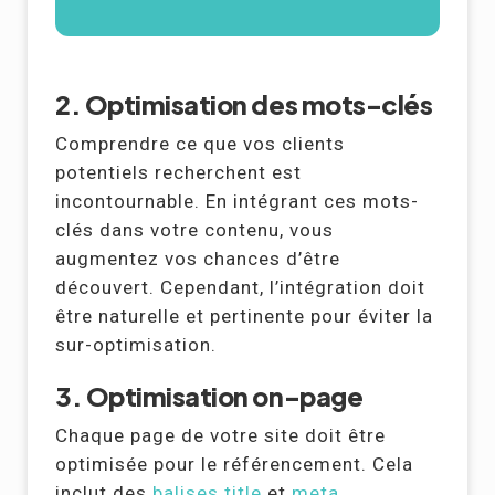
2. Optimisation des mots-clés
Comprendre ce que vos clients
potentiels recherchent est
incontournable. En intégrant ces mots-
clés dans votre contenu, vous
augmentez vos chances d’être
découvert. Cependant, l’intégration doit
être naturelle et pertinente pour éviter la
sur-optimisation.
3. Optimisation on-page
Chaque page de votre site doit être
optimisée pour le référencement. Cela
inclut des
balises title
et
meta