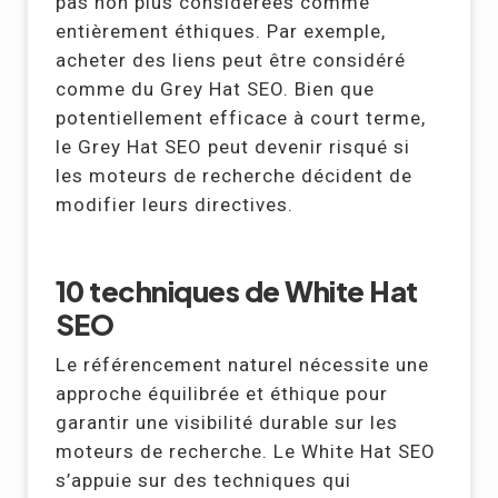
pas non plus considérées comme
entièrement éthiques. Par exemple,
acheter des liens peut être considéré
comme du Grey Hat SEO. Bien que
potentiellement efficace à court terme,
le Grey Hat SEO peut devenir risqué si
les moteurs de recherche décident de
modifier leurs directives.
10 techniques de White Hat
SEO
Le référencement naturel nécessite une
approche équilibrée et éthique pour
garantir une visibilité durable sur les
moteurs de recherche. Le White Hat SEO
s’appuie sur des techniques qui