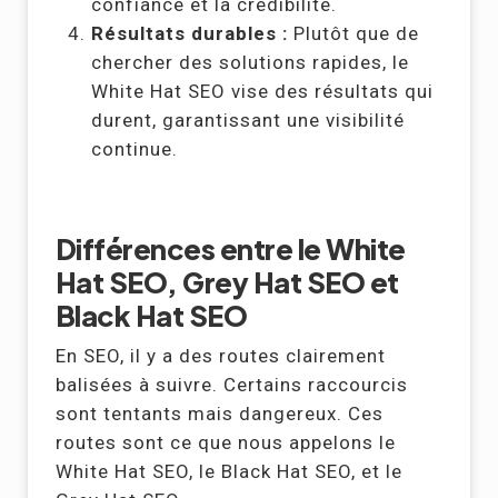
confiance et la crédibilité.
Résultats durables :
Plutôt que de
chercher des solutions rapides, le
White Hat SEO vise des résultats qui
durent, garantissant une visibilité
continue.
Différences entre le White
Hat SEO, Grey Hat SEO et
Black Hat SEO
En SEO, il y a des routes clairement
balisées à suivre. Certains raccourcis
sont tentants mais dangereux. Ces
routes sont ce que nous appelons le
White Hat SEO, le Black Hat SEO, et le