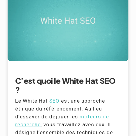
C’est quoi le White Hat SEO
?
Le White Hat
SEO
est une approche
éthique du référencement. Au lieu
d’essayer de déjouer les
moteurs de
recherche
, vous travaillez avec eux. Il
désigne l’ensemble des techniques de