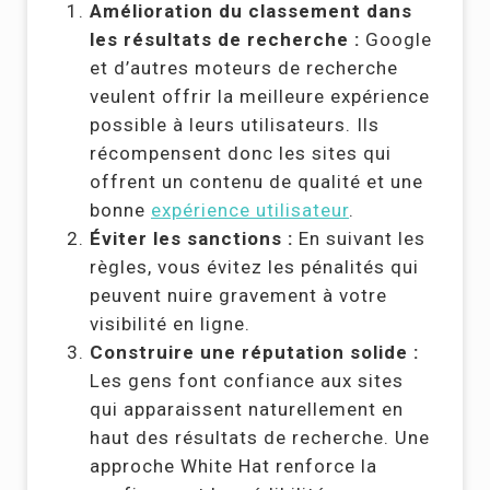
Amélioration du classement dans
les résultats de recherche :
Google
et d’autres moteurs de recherche
veulent offrir la meilleure expérience
possible à leurs utilisateurs. Ils
récompensent donc les sites qui
offrent un contenu de qualité et une
bonne
expérience utilisateur
.
Éviter les sanctions :
En suivant les
règles, vous évitez les pénalités qui
peuvent nuire gravement à votre
visibilité en ligne.
Construire une réputation solide :
Les gens font confiance aux sites
qui apparaissent naturellement en
haut des résultats de recherche. Une
approche White Hat renforce la