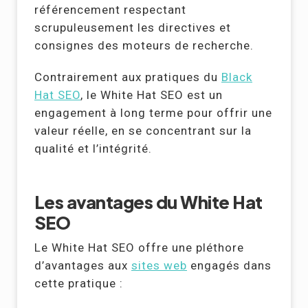
référencement respectant
scrupuleusement les directives et
consignes des moteurs de recherche.
Contrairement aux pratiques du
Black
Hat SEO
, le White Hat SEO est un
engagement à long terme pour offrir une
valeur réelle, en se concentrant sur la
qualité et l’intégrité.
Les avantages du White Hat
SEO
Le White Hat SEO offre une pléthore
d’avantages aux
sites web
engagés dans
cette pratique :