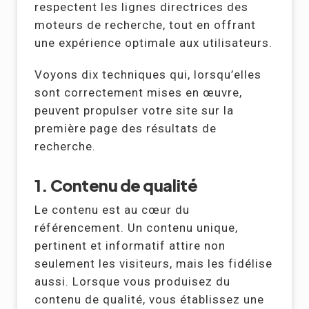
respectent les lignes directrices des
moteurs de recherche, tout en offrant
une expérience optimale aux utilisateurs.
Voyons dix techniques qui, lorsqu’elles
sont correctement mises en œuvre,
peuvent propulser votre site sur la
première page des résultats de
recherche.
1. Contenu de qualité
Le contenu est au cœur du
référencement. Un contenu unique,
pertinent et informatif attire non
seulement les visiteurs, mais les fidélise
aussi. Lorsque vous produisez du
contenu de qualité, vous établissez une