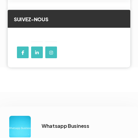
SUIVEZ-NOUS
Whatsapp Business