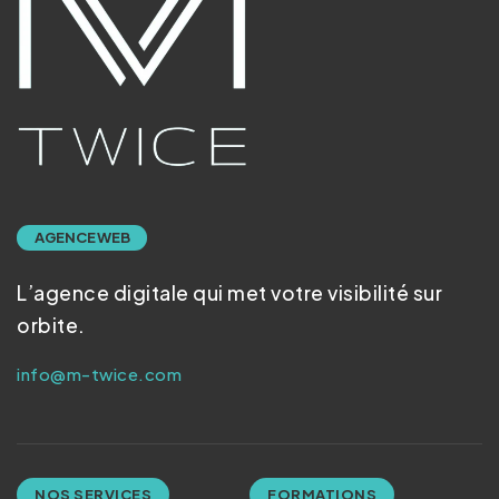
AGENCE WEB
L’agence digitale qui met votre visibilité sur
orbite.
info@m-twice.com
NOS SERVICES
FORMATIONS