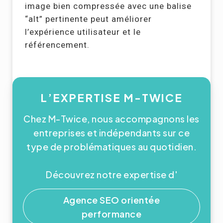
image bien compressée avec une balise
“alt” pertinente peut améliorer
l’expérience utilisateur et le
référencement.
L’EXPERTISE M-TWICE
Chez M-Twice, nous accompagnons les
entreprises et indépendants sur ce
type de problématiques au quotidien.
Découvrez notre expertise d'
Agence SEO orientée
performance