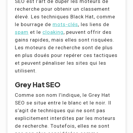
SEO est l’art de duper les moteurs de
recherche pour obtenir un classement
élevé. Les techniques Black Hat, comme
le bourrage de
mots-clés
, les liens de
spam
et le
cloaking
, peuvent offrir des
gains rapides, mais elles sont risquées.
Les moteurs de recherche sont de plus
en plus doués pour repérer ces tactiques
et peuvent pénaliser les sites qui les
utilisent.
Grey Hat SEO
Comme son nom l’indique, le Grey Hat
SEO se situe entre le blanc et le noir. Il
s’agit de techniques qui ne sont pas
explicitement interdites par les moteurs
de recherche. Toutefois, elles ne sont