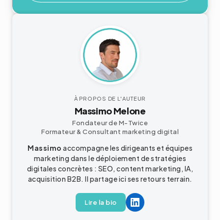
À PROPOS DE L'AUTEUR
Massimo Melone
Fondateur de M-Twice
Formateur & Consultant
marketing digital
Massimo
accompagne les dirigeants et équipes
marketing dans le déploiement de stratégies
digitales concrètes : SEO, content marketing, IA,
acquisition
B2B
. Il partage ici ses retours terrain.
Lire la bio