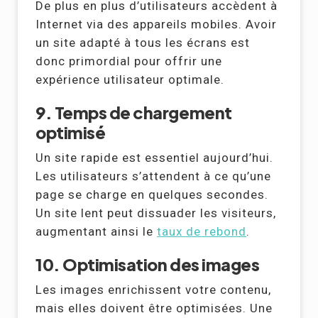
De plus en plus d’utilisateurs accèdent à
Internet via des appareils mobiles. Avoir
un site adapté à tous les écrans est
donc primordial pour offrir une
expérience utilisateur optimale.
9. Temps de chargement
optimisé
Un site rapide est essentiel aujourd’hui.
Les utilisateurs s’attendent à ce qu’une
page se charge en quelques secondes.
Un site lent peut dissuader les visiteurs,
augmentant ainsi le
taux de rebond
.
10. Optimisation des images
Les images enrichissent votre contenu,
mais elles doivent être optimisées. Une