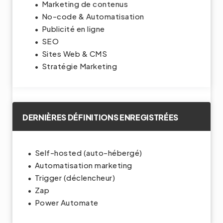
Marketing de contenus
No-code & Automatisation
Publicité en ligne
SEO
Sites Web & CMS
Stratégie Marketing
DERNIÈRES DÉFINITIONS ENREGISTRÉES
Self-hosted (auto-hébergé)
Automatisation marketing
Trigger (déclencheur)
Zap
Power Automate