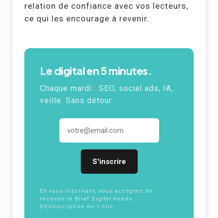
relation de confiance avec vos lecteurs,
ce qui les encourage à revenir.
Le digital en 5 minutes.
Chaque mardi : SEO, social ads,
IA
,
veille. Sans détour.
Adresse email
En vous inscrivant, vous acceptez de
recevoir le Brief Digital Hebdo.
Désinscription en 1 clic.
Politique de
confidentialité