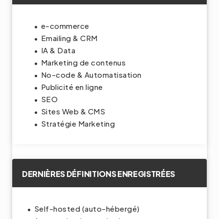
e-commerce
Emailing & CRM
IA & Data
Marketing de contenus
No-code & Automatisation
Publicité en ligne
SEO
Sites Web & CMS
Stratégie Marketing
DERNIÈRES DÉFINITIONS ENREGISTRÉES
Self-hosted (auto-hébergé)