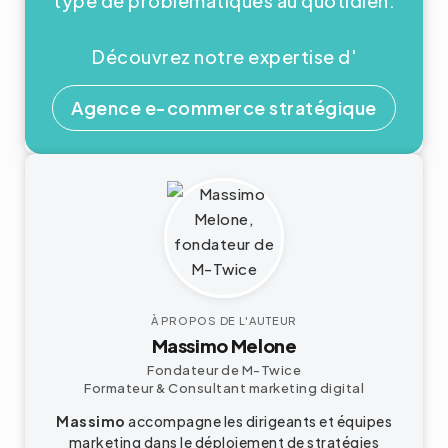
type de problématiques au quotidien.
Découvrez notre expertise d'
Agence e-commerce stratégique
À PROPOS DE L'AUTEUR
Massimo Melone
Fondateur de M-Twice
Formateur & Consultant
marketing digital
Massimo
accompagne les dirigeants et équipes
marketing dans le déploiement de stratégies