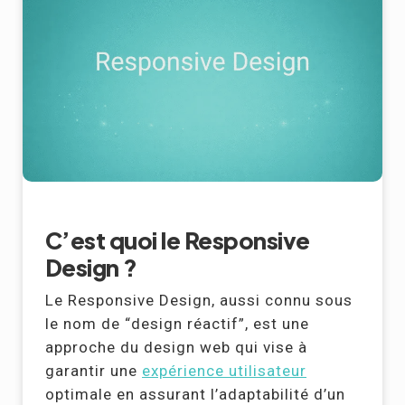
C’est quoi le Responsive
Design ?
Le Responsive Design, aussi connu sous
le nom de “design réactif”, est une
approche du design web qui vise à
garantir une
expérience utilisateur
optimale en assurant l’adaptabilité d’un