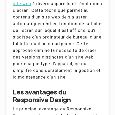
site web
à divers appareils et résolutions
d’écran. Cette technique permet au
contenu d’un site web de s’ajuster
automatiquement en fonction de la taille
de l’écran sur lequel il est affiché, qu’il
s’agisse d’un ordinateur de bureau, d’une
tablette ou d’un smartphone. Cette
approche élimine la nécessité de créer
des versions distinctes d’un site web
pour chaque type d’appareil, ce qui
simplifie considérablement la gestion et
la maintenance d’un site.
Les avantages du
Responsive Design
Le principal avantage du Responsive