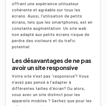
offrant une expérience utilisateur
cohérente et agréable sur tous les
écrans. Aussi, l’utilisation de petits
écrans, tels que les smartphones, est en
constante augmentation. Un site web
non adapté aux petits écrans risque de
perdre des visiteurs et du trafic
potentiel.
Les désavantages de ne pas
avoir un site responsive
Votre site n’est pas ‘responsive’? Vous
n’avez pas pensé à l’adapter à
différentes tailles d’écran? Ou alors,
vous avec un site distinct pour les
appareils mobiles ? Sachez que pour les