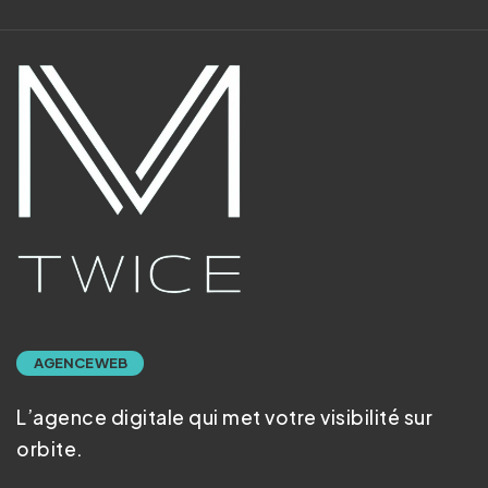
AGENCE WEB
L’agence digitale qui met votre visibilité sur
orbite.