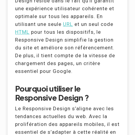
Design réside dans le fait qu’il garantit
une expérience utilisateur cohérente et
optimale sur tous les appareils. En
utilisant une seule
URL
et un seul code
HTML
pour tous les dispositifs, le
Responsive Design simplifie la gestion
du site et améliore son référencement.
De plus, il tient compte de la vitesse de
chargement des pages, un critère
essentiel pour Google.
Pourquoi utiliser le
Responsive Design ?
Le Responsive Design s’aligne avec les
tendances actuelles du web. Avec la
prolifération des appareils mobiles, il est
essentiel de s’adapter à cette réalité en