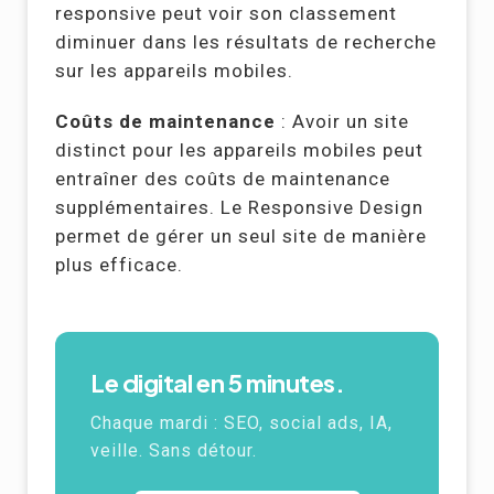
responsive peut voir son classement
diminuer dans les résultats de recherche
sur les appareils mobiles.
Coûts de maintenance
: Avoir un site
distinct pour les appareils mobiles peut
entraîner des coûts de maintenance
supplémentaires. Le Responsive Design
permet de gérer un seul site de manière
plus efficace.
Le digital en 5 minutes.
Chaque mardi :
SEO
, social ads,
IA
,
veille. Sans détour.