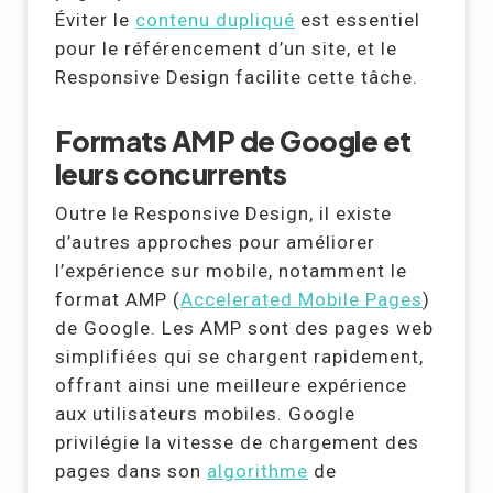
Éviter le
contenu dupliqué
est essentiel
pour le référencement d’un site, et le
Responsive Design facilite cette tâche.
Formats AMP de Google et
leurs concurrents
Outre le Responsive Design, il existe
d’autres approches pour améliorer
l’expérience sur mobile, notamment le
format AMP (
Accelerated Mobile Pages
)
de Google. Les AMP sont des pages web
simplifiées qui se chargent rapidement,
offrant ainsi une meilleure expérience
aux utilisateurs mobiles. Google
privilégie la vitesse de chargement des
pages dans son
algorithme
de