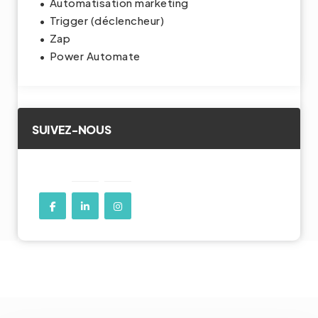
Automatisation marketing
Trigger (déclencheur)
Zap
Power Automate
SUIVEZ-NOUS