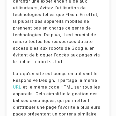
garantir une expérience fluide aux
utilisateurs, évitez l’utilisation de
technologies telles que Flash. En effet,
la plupart des appareils mobiles ne
prennent pas en charge ce genre de
technologies. De plus, il est crucial de
rendre toutes les ressources du site
accessibles aux robots de Google, en
évitant de bloquer l’accès aux pages via
le fichier
robots.txt
.
Lorsqu’un site est conçu en utilisant le
Responsive Design, il partage la même
URL
et le même code HTML sur tous les
appareils. Cela simplifie la gestion des
balises canoniques, qui permettent
d’attribuer une page favorite à plusieurs
pages présentant un contenu similaire.