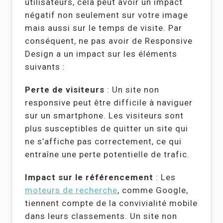
utilisateurs, cela peut avoir un impact
négatif non seulement sur votre image
mais aussi sur le temps de visite. Par
conséquent, ne pas avoir de Responsive
Design a un impact sur les éléments
suivants :
Perte de visiteurs
: Un site non
responsive peut être difficile à naviguer
sur un smartphone. Les visiteurs sont
plus susceptibles de quitter un site qui
ne s’affiche pas correctement, ce qui
entraîne une perte potentielle de trafic.
Impact sur le référencement
: Les
moteurs de recherche
, comme Google,
tiennent compte de la convivialité mobile
dans leurs classements. Un site non