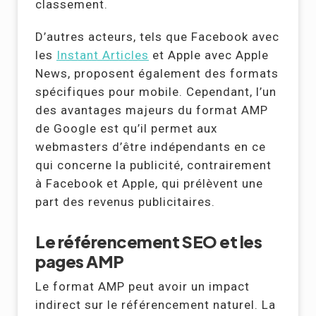
classement.
D’autres acteurs, tels que Facebook avec
les
Instant Articles
et Apple avec Apple
News, proposent également des formats
spécifiques pour mobile. Cependant, l’un
des avantages majeurs du format AMP
de Google est qu’il permet aux
webmasters d’être indépendants en ce
qui concerne la publicité, contrairement
à Facebook et Apple, qui prélèvent une
part des revenus publicitaires.
Le référencement SEO et les
pages AMP
Le format AMP peut avoir un impact
indirect sur le référencement naturel. La