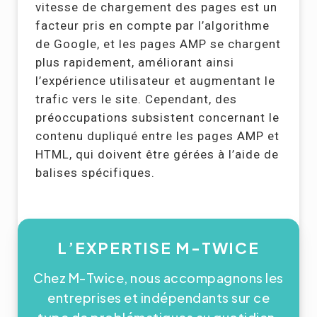
vitesse de chargement des pages est un
facteur pris en compte par l’algorithme
de Google, et les pages AMP se chargent
plus rapidement, améliorant ainsi
l’expérience utilisateur et augmentant le
trafic vers le site. Cependant, des
préoccupations subsistent concernant le
contenu dupliqué entre les pages AMP et
HTML, qui doivent être gérées à l’aide de
balises spécifiques.
L’EXPERTISE M-TWICE
Chez M-Twice, nous accompagnons les
entreprises et indépendants sur ce