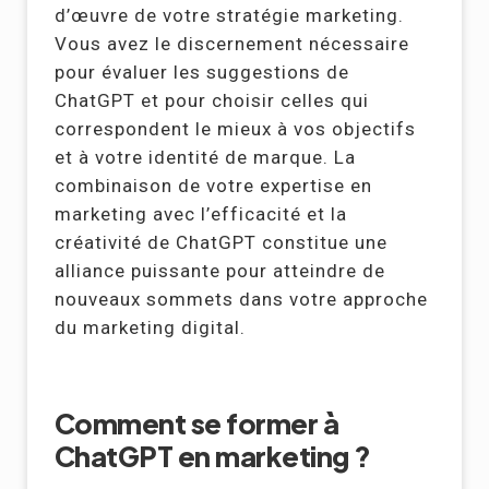
d’œuvre de votre stratégie marketing.
Vous avez le discernement nécessaire
pour évaluer les suggestions de
ChatGPT et pour choisir celles qui
correspondent le mieux à vos objectifs
et à votre identité de marque. La
combinaison de votre expertise en
marketing avec l’efficacité et la
créativité de ChatGPT constitue une
alliance puissante pour atteindre de
nouveaux sommets dans votre approche
du marketing digital.
Comment se former à
ChatGPT en marketing ?