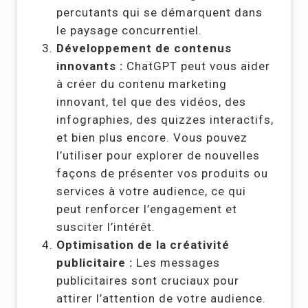
percutants qui se démarquent dans
le paysage concurrentiel.
Développement de contenus
innovants :
ChatGPT peut vous aider
à créer du contenu marketing
innovant, tel que des vidéos, des
infographies, des quizzes interactifs,
et bien plus encore. Vous pouvez
l’utiliser pour explorer de nouvelles
façons de présenter vos produits ou
services à votre audience, ce qui
peut renforcer l’engagement et
susciter l’intérêt.
Optimisation de la créativité
publicitaire :
Les messages
publicitaires sont cruciaux pour
attirer l’attention de votre audience.