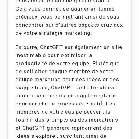
convaincantes en quelques instants.
Cela vous permet de gagner un temps
précieux, vous permettant ainsi de vous
concentrer sur d’autres aspects cruciaux
de votre stratégie marketing.
En outre, ChatGPT est également un allié
inestimable pour optimiser la
productivité de votre équipe. Plutôt que
de solliciter chaque membre de votre
équipe marketing pour des idées et des
suggestions, ChatGPT doit être utilisé
comme une ressource supplémentaire
pour enrichir le processus créatif. Les
membres de votre équipe peuvent lui
fournir des prompts ou des indications,
et ChatGPT générera rapidement des
idées à explorer, suscitant ainsi de