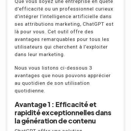
Que vous soyez une entreprise en quête
d’efficacité ou un professionnel curieux
d’intégrer l’intelligence artificielle dans
ses attributions marketing, ChatGPT est
là pour vous. Cet outil offre des
avantages remarquables pour tous les
utilisateurs qui cherchent à l’exploiter
dans leur marketing.
Nous vous listons ci-dessous 3
avantages que nous pouvons apprécier
au quotidien de son utilisation
quotidienne.
Avantage 1 : Efficacité et
rapidité exceptionnelles dans
la génération de contenu
ChatGPT offre une solution