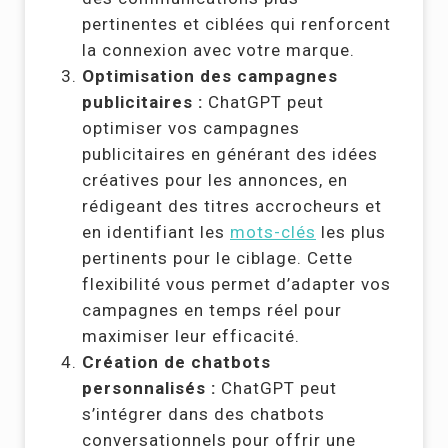
pertinentes et ciblées qui renforcent
la connexion avec votre marque.
Optimisation des campagnes
publicitaires :
ChatGPT peut
optimiser vos campagnes
publicitaires en générant des idées
créatives pour les annonces, en
rédigeant des titres accrocheurs et
en identifiant les
mots-clés
les plus
pertinents pour le ciblage. Cette
flexibilité vous permet d’adapter vos
campagnes en temps réel pour
maximiser leur efficacité.
Création de chatbots
personnalisés :
ChatGPT peut
s’intégrer dans des chatbots
conversationnels pour offrir une