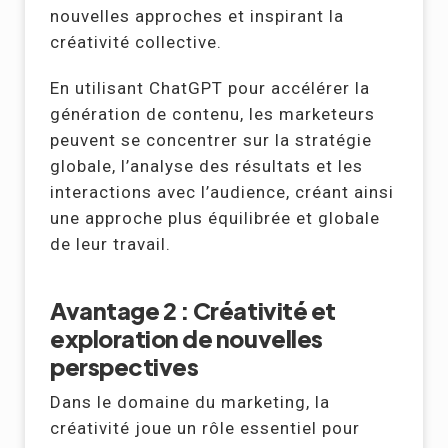
nouvelles approches et inspirant la
créativité collective.
En utilisant ChatGPT pour accélérer la
génération de contenu, les marketeurs
peuvent se concentrer sur la stratégie
globale, l’analyse des résultats et les
interactions avec l’audience, créant ainsi
une approche plus équilibrée et globale
de leur travail.
Avantage 2 : Créativité et
exploration de nouvelles
perspectives
Dans le domaine du marketing, la
créativité joue un rôle essentiel pour