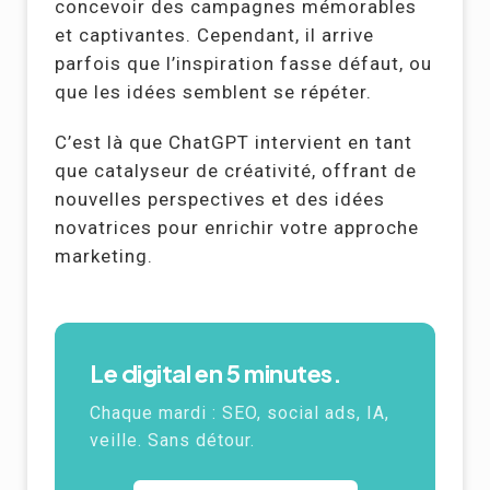
concevoir des campagnes mémorables
et captivantes. Cependant, il arrive
parfois que l’inspiration fasse défaut, ou
que les idées semblent se répéter.
C’est là que ChatGPT intervient en tant
que catalyseur de créativité, offrant de
nouvelles perspectives et des idées
novatrices pour enrichir votre approche
marketing.
Le digital en 5 minutes.
Chaque mardi :
SEO
, social ads, IA,
veille. Sans détour.