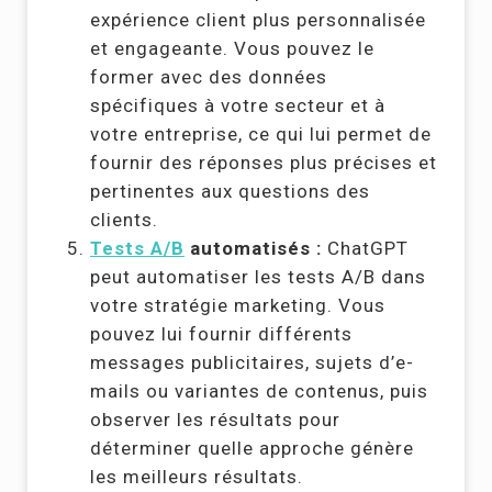
expérience client plus personnalisée
et engageante. Vous pouvez le
former avec des données
spécifiques à votre secteur et à
votre entreprise, ce qui lui permet de
fournir des réponses plus précises et
pertinentes aux questions des
clients.
Tests A/B
automatisés :
ChatGPT
peut automatiser les tests A/B dans
votre stratégie marketing. Vous
pouvez lui fournir différents
messages publicitaires, sujets d’e-
mails ou variantes de contenus, puis
observer les résultats pour
déterminer quelle approche génère
les meilleurs résultats.