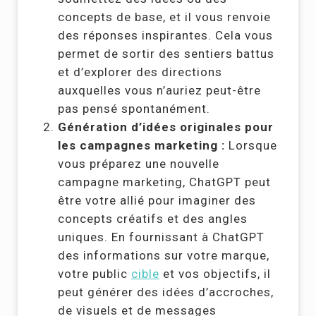
concepts de base, et il vous renvoie
des réponses inspirantes. Cela vous
permet de sortir des sentiers battus
et d’explorer des directions
auxquelles vous n’auriez peut-être
pas pensé spontanément.
Génération d’idées originales pour
les campagnes marketing :
Lorsque
vous préparez une nouvelle
campagne marketing, ChatGPT peut
être votre allié pour imaginer des
concepts créatifs et des angles
uniques. En fournissant à ChatGPT
des informations sur votre marque,
votre public
cible
et vos objectifs, il
peut générer des idées d’accroches,
de visuels et de messages