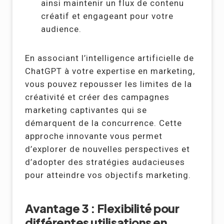
ainsi maintenir un flux de contenu
créatif et engageant pour votre
audience.
En associant l’intelligence artificielle de
ChatGPT à votre expertise en marketing,
vous pouvez repousser les limites de la
créativité et créer des campagnes
marketing captivantes qui se
démarquent de la concurrence. Cette
approche innovante vous permet
d’explorer de nouvelles perspectives et
d’adopter des stratégies audacieuses
pour atteindre vos objectifs marketing.
Avantage 3 : Flexibilité pour
différentes utilisations en