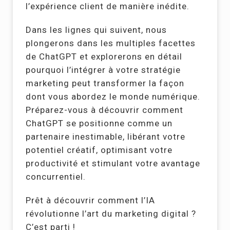
l’expérience client de manière inédite.
Dans les lignes qui suivent, nous
plongerons dans les multiples facettes
de ChatGPT et explorerons en détail
pourquoi l’intégrer à votre stratégie
marketing peut transformer la façon
dont vous abordez le monde numérique.
Préparez-vous à découvrir comment
ChatGPT se positionne comme un
partenaire inestimable, libérant votre
potentiel créatif, optimisant votre
productivité et stimulant votre avantage
concurrentiel.
Prêt à découvrir comment l’IA
révolutionne l’art du marketing digital ?
C’est parti !