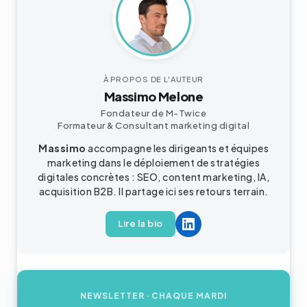
À PROPOS DE L'AUTEUR
Massimo Melone
Fondateur de M-Twice
Formateur & Consultant marketing digital
Massimo
accompagne les dirigeants et équipes
marketing dans le déploiement de stratégies
digitales concrètes : SEO, content marketing, IA,
acquisition
B2B
. Il partage ici ses retours terrain.
Lire la bio
NEWSLETTER
· CHAQUE MARDI