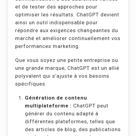
et de tester des approches pour
optimiser les résultats. ChatGPT devient
ainsi un outil indispensable pour
répondre aux exigences changeantes du
marché et améliorer continuellement vos
performances marketing.
Que vous soyez une petite entreprise ou
une grande marque, ChatGPT est un allié
polyvalent qui s’ajuste à vos besoins
spécifiques.
Génération de contenu
multiplateforme :
ChatGPT peut
générer du contenu adapté à
différentes plateformes, telles que
des articles de blog, des publications