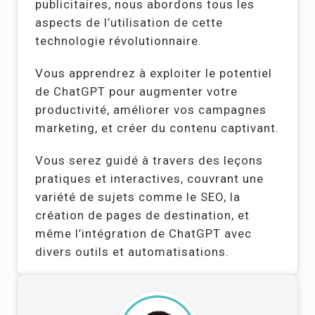
publicitaires, nous abordons tous les
aspects de l’utilisation de cette
technologie révolutionnaire.
Vous apprendrez à exploiter le potentiel
de ChatGPT pour augmenter votre
productivité, améliorer vos campagnes
marketing, et créer du contenu captivant.
Vous serez guidé à travers des leçons
pratiques et interactives, couvrant une
variété de sujets comme le SEO, la
création de pages de destination, et
même l’intégration de ChatGPT avec
divers outils et automatisations.