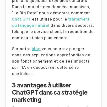
prenons quelques exemples concrets.
Dans le monde des données massives,
“Le Big Data” nous démontre comment
Chat GPT
est utilisé pour le
traitement
du langage naturel
dans divers secteurs,
tels que le service client, la rédaction de
contenu et bien plus encore.
Sur notre
blog
vous pourrez plonger
dans des explications approfondies de
son fonctionnement et de ses impacts
sur l’IA en découvrant cette série
d’articles :
3 avantages à utiliser
ChatGPT dans sa stratégie
marketing