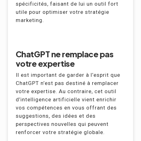
spécificités, faisant de lui un outil fort
utile pour optimiser votre stratégie
marketing.
ChatGPT ne remplace pas
votre expertise
Il est important de garder à l’esprit que
ChatGPT n’est pas destiné à remplacer
votre expertise. Au contraire, cet outil
d’intelligence artificielle vient enrichir
vos compétences en vous offrant des
suggestions, des idées et des
perspectives nouvelles qui peuvent
renforcer votre stratégie globale.