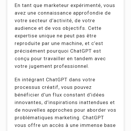
En tant que marketeur expérimenté, vous
avez une connaissance approfondie de
votre secteur d’activité, de votre
audience et de vos objectifs. Cette
expertise unique ne peut pas être
reproduite par une machine, et c’est
précisément pourquoi ChatGPT est
conçu pour travailler en tandem avec
votre jugement professionnel.
En intégrant ChatGPT dans votre
processus créatif, vous pouvez
bénéficier d’un flux constant d’idées
innovantes, d’inspirations inattendues et
de nouvelles approches pour aborder vos
problématiques marketing. ChatGPT
vous offre un accès à une immense base