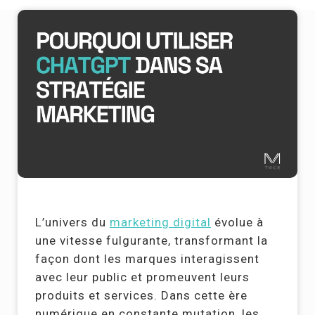
L’univers du
marketing digital
évolue à
une vitesse fulgurante, transformant la
façon dont les marques interagissent
avec leur public et promeuvent leurs
produits et services. Dans cette ère
numérique en constante mutation, les