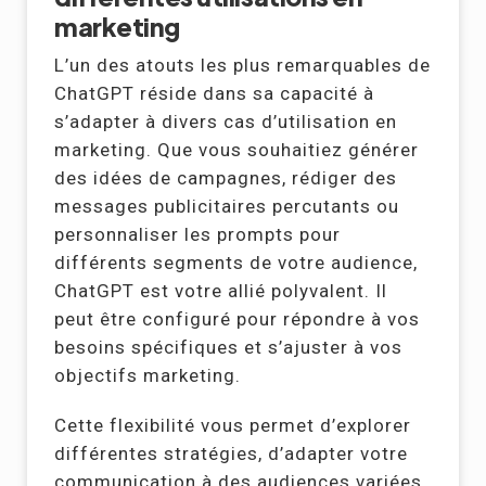
marketing
L’un des atouts les plus remarquables de
ChatGPT réside dans sa capacité à
s’adapter à divers cas d’utilisation en
marketing. Que vous souhaitiez générer
des idées de campagnes, rédiger des
messages publicitaires percutants ou
personnaliser les prompts pour
différents segments de votre audience,
ChatGPT est votre allié polyvalent. Il
peut être configuré pour répondre à vos
besoins spécifiques et s’ajuster à vos
objectifs marketing.
Cette flexibilité vous permet d’explorer
différentes stratégies, d’adapter votre
communication à des audiences variées