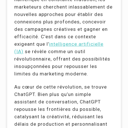
marketeurs cherchent inlassablement de
nouvelles approches pour établir des
connexions plus profondes, concevoir
des campagnes créatives et gagner en
efficacité. C’est dans ce contexte
exigeant que l’
intelligence artificielle
(IA)
se révèle comme un outil
révolutionnaire, offrant des possibilités
insoupçonnées pour repousser les
limites du marketing moderne.
Au cœur de cette révolution, se trouve
ChatGPT. Bien plus qu’un simple
assistant de conversation, ChatGPT
repousse les frontières du possible,
catalysant la créativité, réduisant les
délais de production et personnalisant