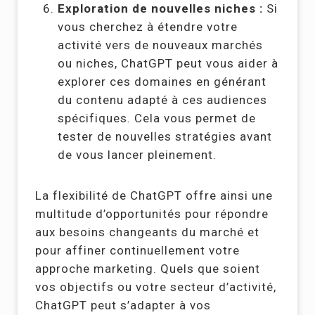
Exploration de nouvelles niches :
Si
vous cherchez à étendre votre
activité vers de nouveaux marchés
ou niches, ChatGPT peut vous aider à
explorer ces domaines en générant
du contenu adapté à ces audiences
spécifiques. Cela vous permet de
tester de nouvelles stratégies avant
de vous lancer pleinement.
La flexibilité de ChatGPT offre ainsi une
multitude d’opportunités pour répondre
aux besoins changeants du marché et
pour affiner continuellement votre
approche marketing. Quels que soient
vos objectifs ou votre secteur d’activité,
ChatGPT peut s’adapter à vos