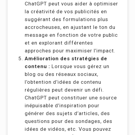
ChatGPT peut vous aider à optimiser
la créativité de vos publicités en
suggérant des formulations plus
accrocheuses, en ajustant le ton du
message en fonction de votre public
et en explorant différentes
approches pour maximiser l’impact.
Amélioration des stratégies de
contenu :
Lorsque vous gérez un
blog ou des réseaux sociaux,
l’obtention d’idées de contenu
régulières peut devenir un défi.
ChatGPT peut constituer une source
inépuisable d’inspiration pour
générer des sujets d’articles, des
questions pour des sondages, des
idées de vidéos, etc. Vous pouvez