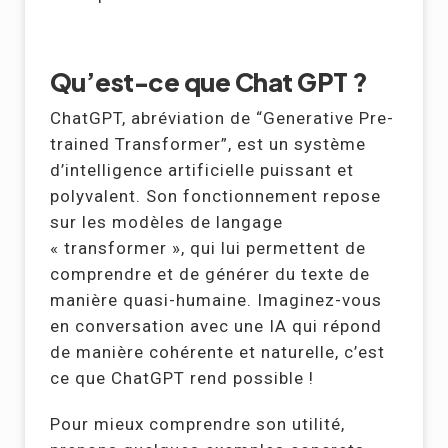
Qu’est-ce que Chat GPT ?
ChatGPT, abréviation de “Generative Pre-
trained Transformer”, est un système
d’intelligence artificielle puissant et
polyvalent. Son fonctionnement repose
sur les modèles de langage
« transformer », qui lui permettent de
comprendre et de générer du texte de
manière quasi-humaine. Imaginez-vous
en conversation avec une IA qui répond
de manière cohérente et naturelle, c’est
ce que ChatGPT rend possible !
Pour mieux comprendre son utilité,