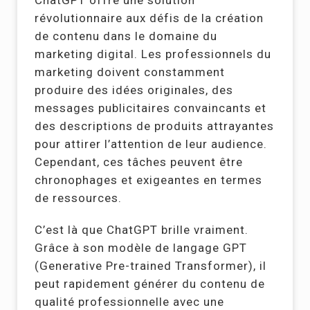
révolutionnaire aux défis de la création
de contenu dans le domaine du
marketing digital. Les professionnels du
marketing doivent constamment
produire des idées originales, des
messages publicitaires convaincants et
des descriptions de produits attrayantes
pour attirer l’attention de leur audience.
Cependant, ces tâches peuvent être
chronophages et exigeantes en termes
de ressources.
C’est là que ChatGPT brille vraiment.
Grâce à son modèle de langage GPT
(Generative Pre-trained Transformer), il
peut rapidement générer du contenu de
qualité professionnelle avec une