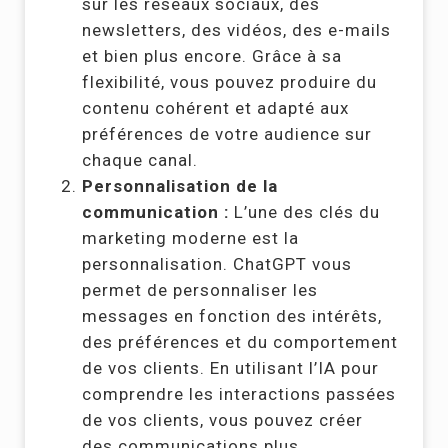
sur les réseaux sociaux, des
newsletters, des vidéos, des e-mails
et bien plus encore. Grâce à sa
flexibilité, vous pouvez produire du
contenu cohérent et adapté aux
préférences de votre audience sur
chaque canal.
Personnalisation de la
communication :
L’une des clés du
marketing moderne est la
personnalisation. ChatGPT vous
permet de personnaliser les
messages en fonction des intérêts,
des préférences et du comportement
de vos clients. En utilisant l’IA pour
comprendre les interactions passées
de vos clients, vous pouvez créer
des communications plus