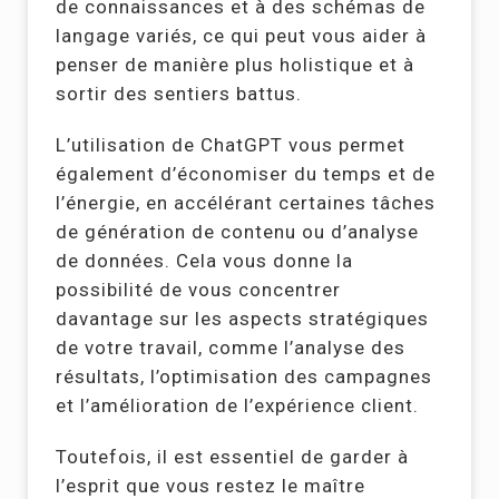
de connaissances et à des schémas de
langage variés, ce qui peut vous aider à
penser de manière plus holistique et à
sortir des sentiers battus.
L’utilisation de ChatGPT vous permet
également d’économiser du temps et de
l’énergie, en accélérant certaines tâches
de génération de contenu ou d’analyse
de données. Cela vous donne la
possibilité de vous concentrer
davantage sur les aspects stratégiques
de votre travail, comme l’analyse des
résultats, l’optimisation des campagnes
et l’amélioration de l’expérience client.
Toutefois, il est essentiel de garder à
l’esprit que vous restez le maître