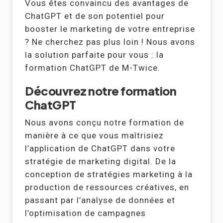
Vous êtes convaincu des avantages de
ChatGPT et de son potentiel pour
booster le marketing de votre entreprise
? Ne cherchez pas plus loin ! Nous avons
la solution parfaite pour vous : la
formation ChatGPT de M-Twice.
Découvrez notre formation
ChatGPT
Nous avons conçu notre formation de
manière à ce que vous maîtrisiez
l’application de ChatGPT dans votre
stratégie de marketing digital. De la
conception de stratégies marketing à la
production de ressources créatives, en
passant par l’analyse de données et
l’optimisation de campagnes