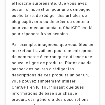
efficacité surprenante. Que vous ayez
besoin d’inspiration pour une campagne
publicitaire, de rédiger des articles de
blog captivants ou de créer du contenu
pour vos médias sociaux, ChatGPT est là
pour répondre à vos besoins.
Par exemple, imaginons que vous êtes un
marketeur travaillant pour une entreprise
de commerce électronique qui lance une
nouvelle ligne de produits. Plutôt que de
passer des heures à rédiger les
descriptions de ces produits un par un,
vous pouvez simplement utiliser
ChatGPT en lui fournissant quelques
informations de base sur chaque
produit, et il générera des descriptions