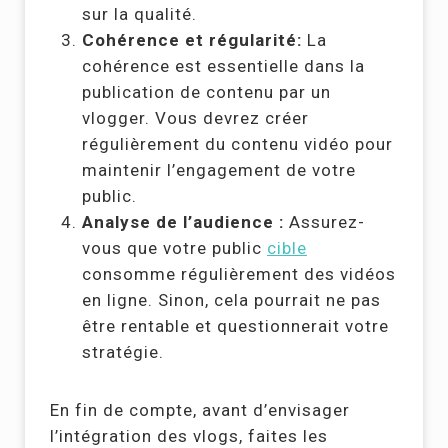
sur la qualité.
Cohérence et régularité:
La
cohérence est essentielle dans la
publication de contenu par un
vlogger. Vous devrez créer
régulièrement du contenu vidéo pour
maintenir l’engagement de votre
public.
Analyse de l’audience :
Assurez-
vous que votre public
cible
consomme régulièrement des vidéos
en ligne. Sinon, cela pourrait ne pas
être rentable et questionnerait votre
stratégie.
En fin de compte, avant d’envisager
l’intégration des vlogs, faites les