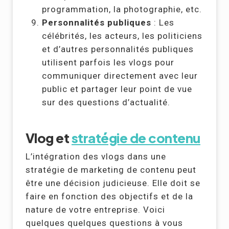
programmation, la photographie, etc.
Personnalités publiques
: Les
célébrités, les acteurs, les politiciens
et d’autres personnalités publiques
utilisent parfois les vlogs pour
communiquer directement avec leur
public et partager leur point de vue
sur des questions d’actualité.
Vlog et
stratégie de contenu
L’intégration des vlogs dans une
stratégie de marketing de contenu peut
être une décision judicieuse. Elle doit se
faire en fonction des objectifs et de la
nature de votre entreprise. Voici
quelques quelques questions à vous