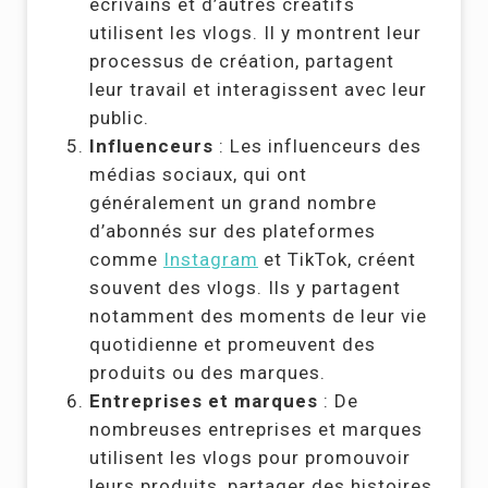
écrivains et d’autres créatifs
utilisent les vlogs. Il y montrent leur
processus de création, partagent
leur travail et interagissent avec leur
public.
Influenceurs
: Les influenceurs des
médias sociaux, qui ont
généralement un grand nombre
d’abonnés sur des plateformes
comme
Instagram
et TikTok, créent
souvent des vlogs. Ils y partagent
notamment des moments de leur vie
quotidienne et promeuvent des
produits ou des marques.
Entreprises et marques
: De
nombreuses entreprises et marques
utilisent les vlogs pour promouvoir
leurs produits, partager des histoires