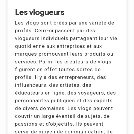
Les vlogueurs
Les vlogs sont créés par une variété de
profils. Ceux-ci passent par des
vlogueurs individuels partageant leur vie
quotidienne aux entreprises et aux
marques promouvant leurs produits ou
services. Parmi les créateurs de vlogs
figurent en effet toutes sortes de
profils. Il y a des entrepreneurs, des
influenceurs, des artistes, des
éducateurs en ligne, des voyageurs, des
personnalités publiques et des experts
de divers domaines. Les vlogs peuvent
couvrir un large éventail de sujets, de
passions et d’objectifs. Ils peuvent
servir de moyen de communication, de