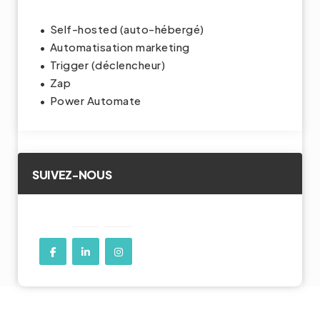
Self-hosted (auto-hébergé)
Automatisation marketing
Trigger (déclencheur)
Zap
Power Automate
SUIVEZ-NOUS