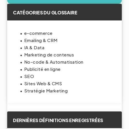
CATÉGORIES DU GLOSSAIRE
e-commerce
Emailing & CRM
IA & Data
Marketing de contenus
No-code & Automatisation
Publicité en ligne
SEO
Sites Web & CMS
Stratégie Marketing
DERNIÈRES DÉFINITIONS ENREGISTRÉES