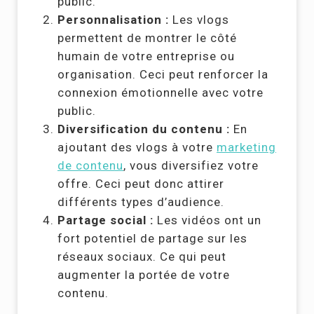
public.
Personnalisation :
Les vlogs
permettent de montrer le côté
humain de votre entreprise ou
organisation. Ceci peut renforcer la
connexion émotionnelle avec votre
public.
Diversification du contenu :
En
ajoutant des vlogs à votre
marketing
de contenu
, vous diversifiez votre
offre. Ceci peut donc attirer
différents types d’audience.
Partage social :
Les vidéos ont un
fort potentiel de partage sur les
réseaux sociaux. Ce qui peut
augmenter la portée de votre
contenu.