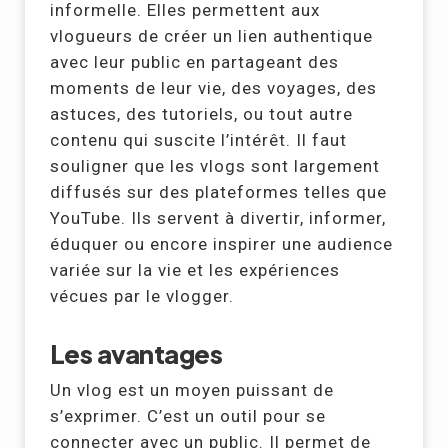
informelle. Elles permettent aux
vlogueurs de créer un lien authentique
avec leur public en partageant des
moments de leur vie, des voyages, des
astuces, des tutoriels, ou tout autre
contenu qui suscite l’intérêt. Il faut
souligner que les vlogs sont largement
diffusés sur des plateformes telles que
YouTube. Ils servent à divertir, informer,
éduquer ou encore inspirer une audience
variée sur la vie et les expériences
vécues par le vlogger.
Les avantages
Un vlog est un moyen puissant de
s’exprimer. C’est un outil pour se
connecter avec un public. Il permet de