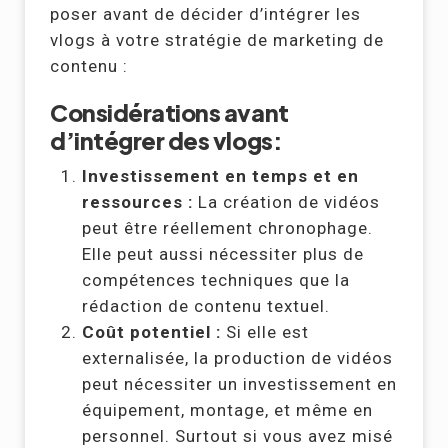
poser avant de décider d’intégrer les
vlogs à votre stratégie de marketing de
contenu :
Considérations avant
d’intégrer des vlogs
:
Investissement en temps et en
ressources :
La création de vidéos
peut être réellement chronophage.
Elle peut aussi nécessiter plus de
compétences techniques que la
rédaction de contenu textuel.
Coût potentiel :
Si elle est
externalisée, la production de vidéos
peut nécessiter un investissement en
équipement, montage, et même en
personnel. Surtout si vous avez misé