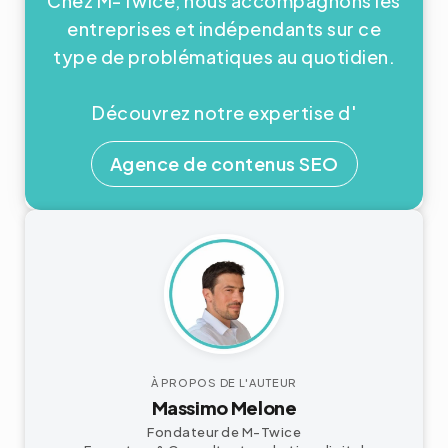
Chez M-Twice, nous accompagnons les
entreprises et indépendants sur ce
type de problématiques au quotidien.
Découvrez notre expertise d'
Agence de contenus SEO
À PROPOS DE L'AUTEUR
Massimo Melone
Fondateur de M-Twice