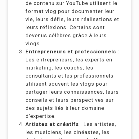
de contenu sur YouTube utilisent le
format vlog pour documenter leur
vie, leurs défis, leurs réalisations et
leurs réflexions. Certains sont
devenus célèbres grâce à leurs
vlogs.
Entrepreneurs et professionnels
:
Les entrepreneurs, les experts en
marketing, les coachs, les
consultants et les professionnels
utilisent souvent les vlogs pour
partager leurs connaissances, leurs
conseils et leurs perspectives sur
des sujets liés à leur domaine
d’expertise.
Artistes et créatifs
: Les artistes,
les musiciens, les cinéastes, les