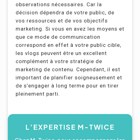
observations nécessaires. Car la
décision dépendra de votre public, de
vos ressources et de vos objectifs
marketing. Si vous en avez les moyens et
que ce mode de communication
correspond en effet à votre public cible,
les vlogs peuvent être un excellent
complément à votre stratégie de
marketing de contenu. Cependant, il est
important de planifier soigneusement et
de s’engager à long terme pour en tirer
pleinement parti.
L’EXPERTISE M-TWICE