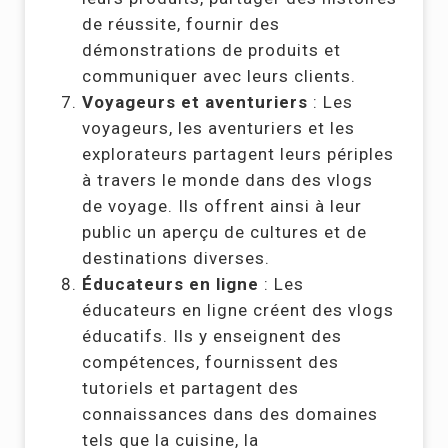
de réussite, fournir des
démonstrations de produits et
communiquer avec leurs clients.
Voyageurs et aventuriers
: Les
voyageurs, les aventuriers et les
explorateurs partagent leurs périples
à travers le monde dans des vlogs
de voyage. Ils offrent ainsi à leur
public un aperçu de cultures et de
destinations diverses.
Éducateurs en ligne
: Les
éducateurs en ligne créent des vlogs
éducatifs. Ils y enseignent des
compétences, fournissent des
tutoriels et partagent des
connaissances dans des domaines
tels que la cuisine, la