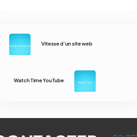
Vitesse d’un site web
Watch Time YouTube