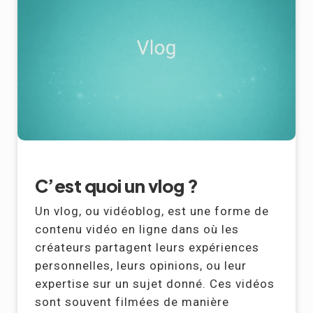
C’est quoi un vlog ?
Un vlog, ou vidéoblog, est une forme de
contenu vidéo en ligne dans où les
créateurs partagent leurs expériences
personnelles, leurs opinions, ou leur
expertise sur un sujet donné. Ces vidéos
sont souvent filmées de manière