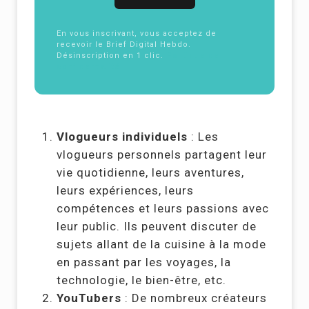
En vous inscrivant, vous acceptez de
recevoir le Brief Digital Hebdo.
Désinscription en 1 clic.
Politique de
confidentialité
Vlogueurs individuels
: Les
vlogueurs personnels partagent leur
vie quotidienne, leurs aventures,
leurs expériences, leurs
compétences et leurs passions avec
leur public. Ils peuvent discuter de
sujets allant de la cuisine à la mode
en passant par les voyages, la
technologie, le bien-être, etc.
YouTubers
: De nombreux créateurs