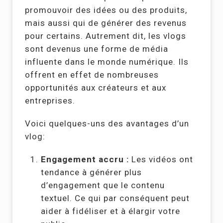
promouvoir des idées ou des produits,
mais aussi qui de générer des revenus
pour certains. Autrement dit, les vlogs
sont devenus une forme de média
influente dans le monde numérique. Ils
offrent en effet de nombreuses
opportunités aux créateurs et aux
entreprises.
Voici quelques-uns des avantages d’un
vlog:
Engagement accru :
Les vidéos ont
tendance à générer plus
d’engagement que le contenu
textuel. Ce qui par conséquent peut
aider à fidéliser et à élargir votre