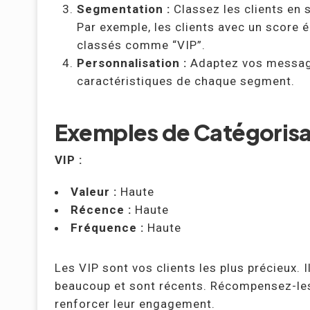
Segmentation :
Classez les clients en
Par exemple, les clients avec un score é
classés comme “VIP”.
Personnalisation :
Adaptez vos message
caractéristiques de chaque segment.
Exemples de Catégorisa
VIP :
Valeur :
Haute
Récence :
Haute
Fréquence :
Haute
Les VIP sont vos clients les plus précieux.
beaucoup et sont récents. Récompensez-les
renforcer leur engagement.