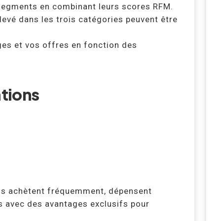
 segments en combinant leurs scores RFM.
levé dans les trois catégories peuvent être
s et vos offres en fonction des
tions
 Ils achètent fréquemment, dépensent
 avec des avantages exclusifs pour