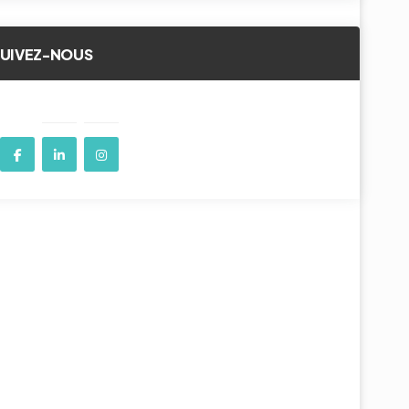
SUIVEZ-NOUS