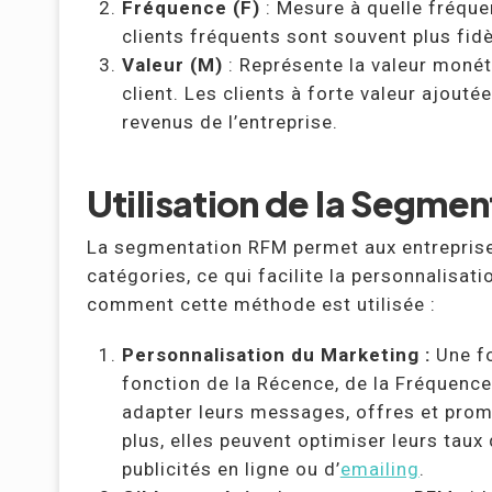
Fréquence (F)
: Mesure à quelle fréque
clients fréquents sont souvent plus fid
Valeur (M)
: Représente la valeur monét
client. Les clients à forte valeur ajouté
revenus de l’entreprise.
Utilisation de la Segmen
La segmentation RFM permet aux entreprises
catégories, ce qui facilite la personnalisat
comment cette méthode est utilisée :
Personnalisation du Marketing :
Une fo
fonction de la Récence, de la Fréquence 
adapter leurs messages, offres et prom
plus, elles peuvent optimiser leurs tau
publicités en ligne ou d’
emailing
.