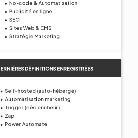
No-code & Automatisation
Publicité en ligne
SEO
Sites Web & CMS
Stratégie Marketing
ERNIÈRES DÉFINITIONS ENREGISTRÉES
Self-hosted (auto-hébergé)
Automatisation marketing
Trigger (déclencheur)
Zap
Power Automate