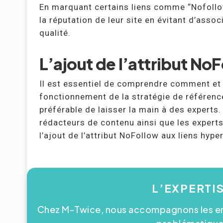
En marquant certains liens comme “Nofollo
la réputation de leur site en évitant d’asso
qualité.
L’ajout de l’attribut No
Il est essentiel de comprendre comment et qu
fonctionnement de la stratégie de référence
préférable de laisser la main à des experts
rédacteurs de contenu ainsi que les expert
l’ajout de l’attribut NoFollow aux liens hyper
L’EXPERTI
Chez M-Twice, nous accompagnons les ent