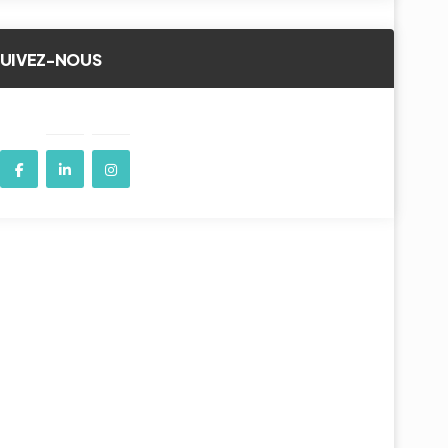
SUIVEZ-NOUS