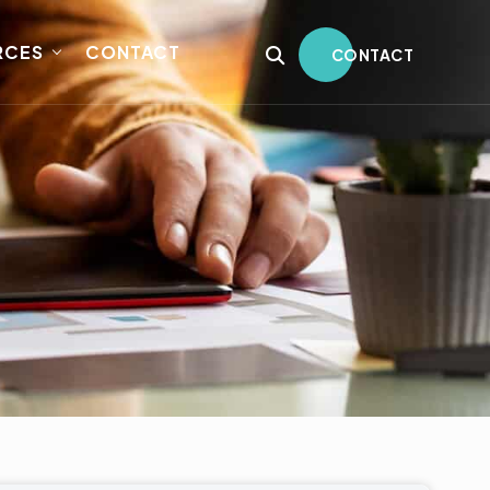
RCES
CONTACT
CONTACT