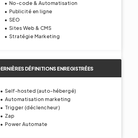
No-code & Automatisation
Publicité en ligne
SEO
Sites Web & CMS
Stratégie Marketing
ERNIÈRES DÉFINITIONS ENREGISTRÉES
Self-hosted (auto-hébergé)
Automatisation marketing
Trigger (déclencheur)
Zap
Power Automate