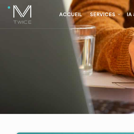
ACCUEIL
SERVICES
IA