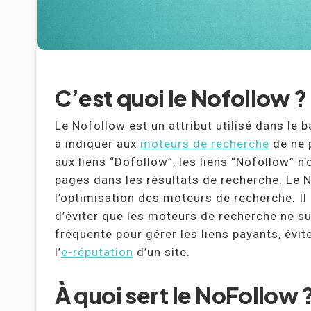
C’est quoi le Nofollow ?
Le Nofollow est un attribut utilisé dans le 
à indiquer aux
moteurs de recherche
de ne p
aux liens “Dofollow”, les liens “Nofollow” n
pages dans les résultats de recherche. Le 
l’optimisation des moteurs de recherche. Il
d’éviter que les moteurs de recherche ne sui
fréquente pour gérer les liens payants, évit
l’
e-réputation
d’un site.
À quoi sert le NoFollow 