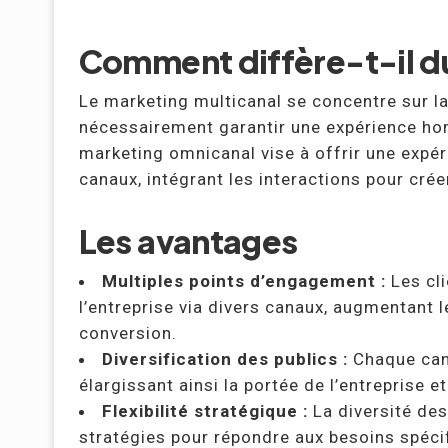
Comment diffère-t-il d
Le marketing multicanal se concentre sur l
nécessairement garantir une expérience hom
marketing omnicanal vise à offrir une expér
canaux, intégrant les interactions pour cré
Les avantages
Multiples points d’engagement :
Les cli
l’entreprise via divers canaux, augmentant
conversion.
Diversification des publics :
Chaque cana
élargissant ainsi la portée de l’entreprise 
Flexibilité stratégique :
La diversité des
stratégies pour répondre aux besoins spéci