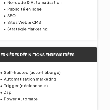
No-code & Automatisation
Publicité en ligne
SEO
Sites Web & CMS
Stratégie Marketing
ERNIÈRES DÉFINITIONS ENREGISTRÉES
Self-hosted (auto-hébergé)
Automatisation marketing
Trigger (déclencheur)
Zap
Power Automate