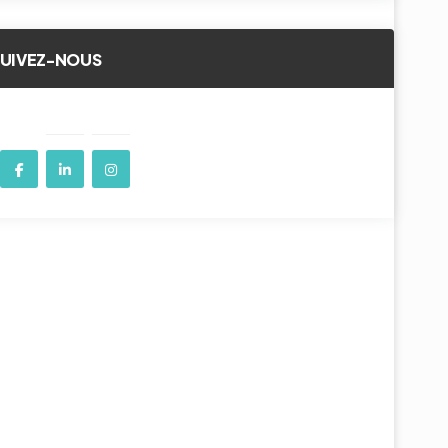
SUIVEZ-NOUS