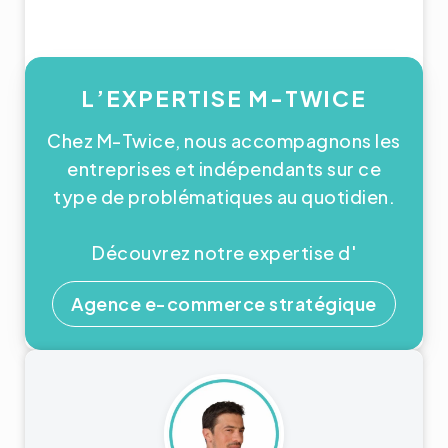
L’EXPERTISE M-TWICE
Chez M-Twice, nous accompagnons les
entreprises et indépendants sur ce
type de problématiques au quotidien.
Découvrez notre expertise d'
Agence e-commerce stratégique