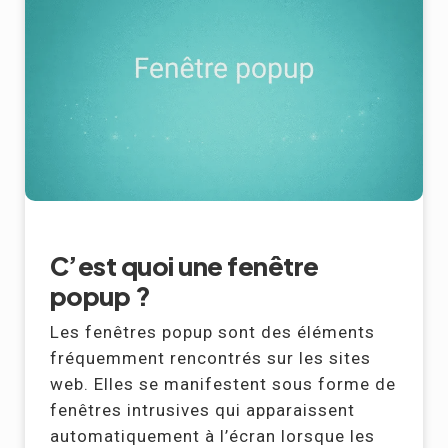
C’est quoi une fenêtre
popup ?
Les fenêtres popup sont des éléments
fréquemment rencontrés sur les sites
web. Elles se manifestent sous forme de
fenêtres intrusives qui apparaissent
automatiquement à l’écran lorsque les