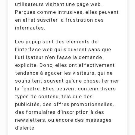
utilisateurs visitent une page web.
Perçues comme intrusives, elles peuvent
en effet susciter la frustration des
internautes.
Les popup sont des éléments de
l’interface web qui s’ouvrent sans que
l’utilisateur n’en fasse la demande
explicite. Donc, elles ont effectivement
tendance à agacer les visiteurs, qui ne
souhaitent souvent qu’une chose: fermer
la fenêtre. Elles peuvent contenir divers
types de contenu, tels que des
publicités, des offres promotionnelles,
des formulaires d’inscription à des
newsletters, ou encore des messages
d’alerte.