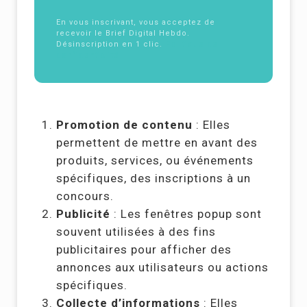
En vous inscrivant, vous acceptez de
recevoir le Brief Digital Hebdo.
Désinscription en 1 clic.
Politique de
confidentialité
Promotion de contenu
: Elles
permettent de mettre en avant des
produits, services, ou événements
spécifiques, des inscriptions à un
concours.
Publicité
: Les fenêtres popup sont
souvent utilisées à des fins
publicitaires pour afficher des
annonces aux utilisateurs ou actions
spécifiques.
Collecte d’informations
: Elles