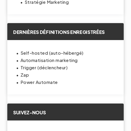
Stratégie Marketing
DERNIÈRES DÉFINITIONS ENREGISTRÉES
Self-hosted (auto-hébergé)
Automatisation marketing
Trigger (déclencheur)
Zap
Power Automate
SUIVEZ-NOUS