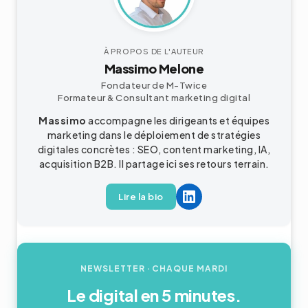
À PROPOS DE L'AUTEUR
Massimo Melone
Fondateur de M-Twice
Formateur & Consultant marketing digital
Massimo
accompagne les dirigeants et équipes
marketing dans le déploiement de stratégies
digitales concrètes : SEO, content marketing, IA,
acquisition B2B. Il partage ici ses retours terrain.
Lire la bio
NEWSLETTER · CHAQUE MARDI
Le digital en 5 minutes.