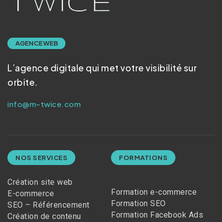
AGENCE WEB
L’agence digitale qui met votre visibilité sur
orbite.
info@m-twice.com
NOS SERVICES
FORMATIONS
Création site web
Formation e-commerce
E-commerce
Formation SEO
SEO – Référencement
Formation Facebook Ads
Création de contenu