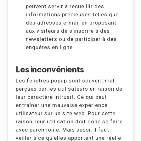
peuvent servir à recueillir des
informations précieuses telles que
des adresses e-mail en proposant
aux visiteurs de s’inscrire à des
newsletters ou de participer à des
enquêtes en ligne.
Les inconvénients
Les fenêtres popup sont souvent mal
perçues par les utilisateurs en raison de
leur caractère intrusif. Ce qui peut
entraîner une mauvaise expérience
utilisateur sur un site web. Pour cette
raison, leur utilisation doit donc se faire
avec parcimonie. Mais aussi, il faut
veiller à ce qu’elles apportent une réelle