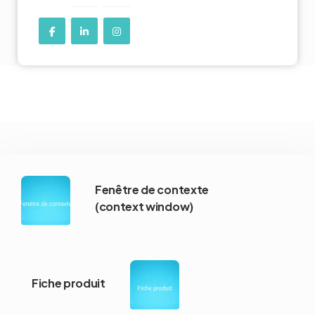
Fenêtre de contexte
(context window)
Fiche produit