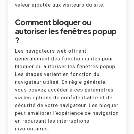
valeur ajoutée aux visiteurs du site.
Comment bloquer ou
autoriser les fenêtres popup
?
Les navigateurs web offrent
généralement des fonctionnalités pour
bloquer ou autoriser les fenêtres popup.
Les étapes varient en fonction du
navigateur utilisé. En règle générale,
vous pouvez accéder à ces paramètres
via les options de confidentialité et de
sécurité de votre navigateur. Les bloquer
peut améliorer l’expérience de navigation
en réduisant les interruptions
involontaires.