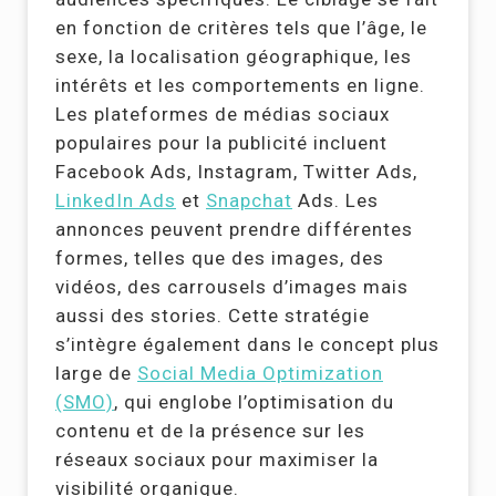
en fonction de critères tels que l’âge, le
sexe, la localisation géographique, les
intérêts et les comportements en ligne.
Les plateformes de médias sociaux
populaires pour la publicité incluent
Facebook Ads, Instagram, Twitter Ads,
LinkedIn Ads
et
Snapchat
Ads. Les
annonces peuvent prendre différentes
formes, telles que des images, des
vidéos, des carrousels d’images mais
aussi des stories. Cette stratégie
s’intègre également dans le concept plus
large de
Social Media Optimization
(SMO)
, qui englobe l’optimisation du
contenu et de la présence sur les
réseaux sociaux pour maximiser la
visibilité organique.