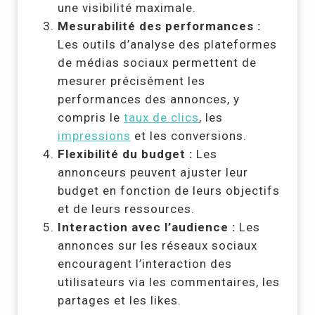
une visibilité maximale.
Mesurabilité des performances :
Les outils d’analyse des plateformes
de médias sociaux permettent de
mesurer précisément les
performances des annonces, y
compris le
taux de clics
, les
impressions
et les conversions.
Flexibilité du budget :
Les
annonceurs peuvent ajuster leur
budget en fonction de leurs objectifs
et de leurs ressources.
Interaction avec l’audience :
Les
annonces sur les réseaux sociaux
encouragent l’interaction des
utilisateurs via les commentaires, les
partages et les likes.