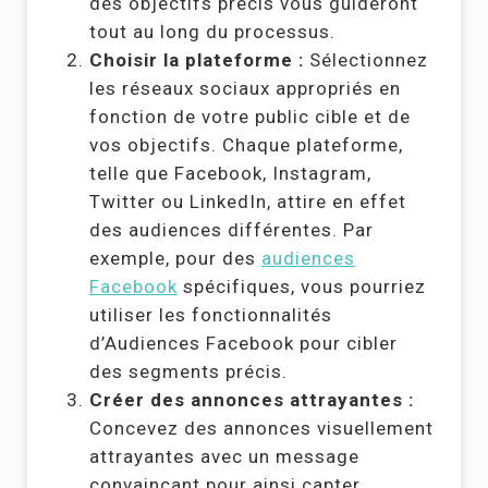
des objectifs précis vous guideront
tout au long du processus.
Choisir la plateforme :
Sélectionnez
les réseaux sociaux appropriés en
fonction de votre public cible et de
vos objectifs. Chaque plateforme,
telle que Facebook, Instagram,
Twitter ou LinkedIn, attire en effet
des audiences différentes. Par
exemple, pour des
audiences
Facebook
spécifiques, vous pourriez
utiliser les fonctionnalités
d’Audiences Facebook pour cibler
des segments précis.
Créer des annonces attrayantes :
Concevez des annonces visuellement
attrayantes avec un message
convaincant pour ainsi capter