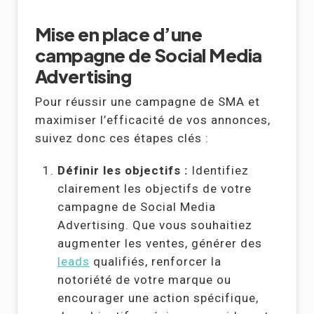
Mise en place d’une
campagne de Social Media
Advertising
Pour réussir une campagne de SMA et
maximiser l’efficacité de vos annonces,
suivez donc ces étapes clés :
Définir les objectifs :
Identifiez
clairement les objectifs de votre
campagne de Social Media
Advertising. Que vous souhaitiez
augmenter les ventes, générer des
leads
qualifiés, renforcer la
notoriété de votre marque ou
encourager une action spécifique,