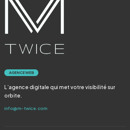
AGENCE WEB
L’agence digitale qui met votre visibilité sur
orbite.
info@m-twice.com