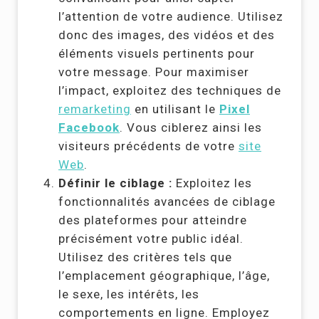
l’attention de votre audience. Utilisez
donc des images, des vidéos et des
éléments visuels pertinents pour
votre message. Pour maximiser
l’impact, exploitez des techniques de
remarketing
en utilisant le
Pixel
Facebook
. Vous ciblerez ainsi les
visiteurs précédents de votre
site
Web
.
Définir le ciblage :
Exploitez les
fonctionnalités avancées de ciblage
des plateformes pour atteindre
précisément votre public idéal.
Utilisez des critères tels que
l’emplacement géographique, l’âge,
le sexe, les intérêts, les
comportements en ligne. Employez