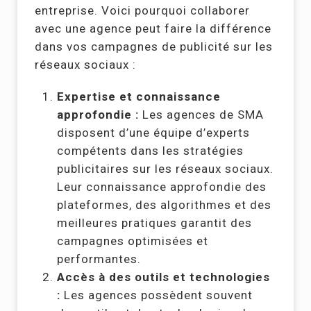
entreprise. Voici pourquoi collaborer
avec une agence peut faire la différence
dans vos campagnes de publicité sur les
réseaux sociaux :
Expertise et connaissance
approfondie :
Les agences de SMA
disposent d’une équipe d’experts
compétents dans les stratégies
publicitaires sur les réseaux sociaux.
Leur connaissance approfondie des
plateformes, des algorithmes et des
meilleures pratiques garantit des
campagnes optimisées et
performantes.
Accès à des outils et technologies
:
Les agences possèdent souvent