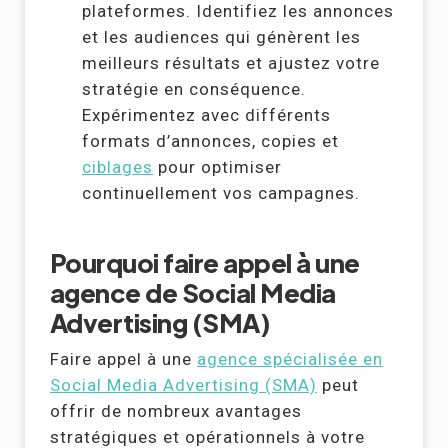
plateformes. Identifiez les annonces
et les audiences qui génèrent les
meilleurs résultats et ajustez votre
stratégie en conséquence.
Expérimentez avec différents
formats d’annonces, copies et
ciblages
pour optimiser
continuellement vos campagnes.
Pourquoi faire appel à une
agence de Social Media
Advertising (SMA)
Faire appel à une
agence spécialisée en
Social Media Advertising (SMA)
peut
offrir de nombreux avantages
stratégiques et opérationnels à votre