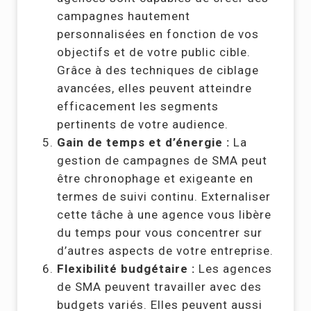
campagnes hautement
personnalisées en fonction de vos
objectifs et de votre public cible.
Grâce à des techniques de ciblage
avancées, elles peuvent atteindre
efficacement les segments
pertinents de votre audience.
Gain de temps et d’énergie :
La
gestion de campagnes de SMA peut
être chronophage et exigeante en
termes de suivi continu. Externaliser
cette tâche à une agence vous libère
du temps pour vous concentrer sur
d’autres aspects de votre entreprise.
Flexibilité budgétaire :
Les agences
de SMA peuvent travailler avec des
budgets variés. Elles peuvent aussi