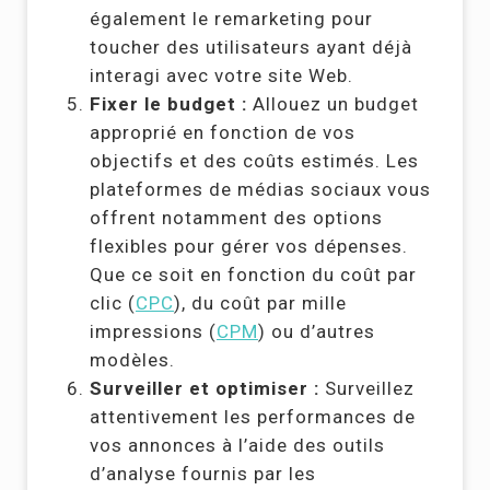
également le remarketing pour
toucher des utilisateurs ayant déjà
interagi avec votre site Web.
Fixer le budget :
Allouez un budget
approprié en fonction de vos
objectifs et des coûts estimés. Les
plateformes de médias sociaux vous
offrent notamment des options
flexibles pour gérer vos dépenses.
Que ce soit en fonction du coût par
clic (
CPC
), du coût par mille
impressions (
CPM
) ou d’autres
modèles.
Surveiller et optimiser :
Surveillez
attentivement les performances de
vos annonces à l’aide des outils
d’analyse fournis par les