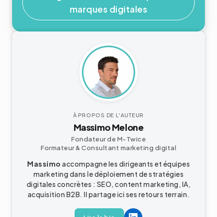
marques digitales
À PROPOS DE L'AUTEUR
Massimo Melone
Fondateur de M-Twice
Formateur & Consultant
marketing digital
Massimo
accompagne les dirigeants et équipes
marketing dans le déploiement de stratégies
digitales concrètes : SEO, content marketing, IA,
acquisition
B2B
. Il partage ici ses retours terrain.