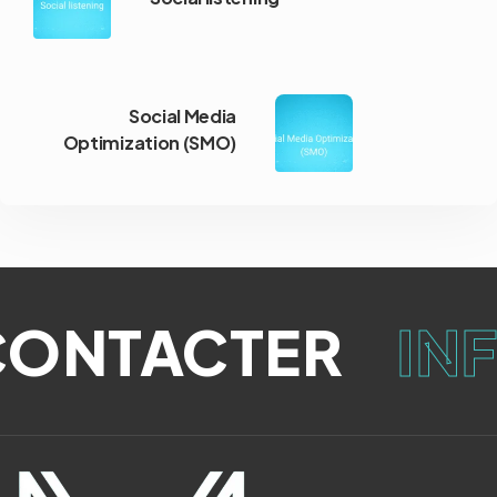
Social Media
Optimization (SMO)
ONTACTER
INF