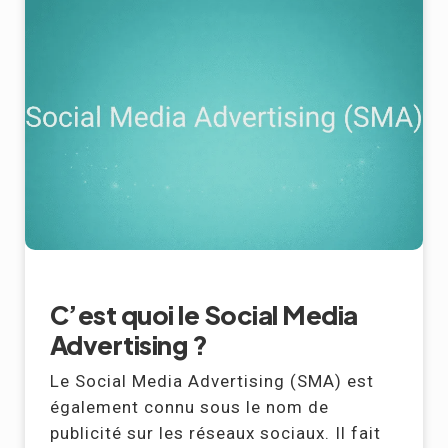
C’est quoi le Social Media
Advertising ?
Le Social Media Advertising (SMA) est
également connu sous le nom de
publicité sur les réseaux sociaux. Il fait