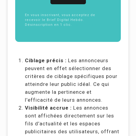
En vous inscrivant, vous acceptez de
recevoir le Brief Digital Hebdo.
Désinscription en 1 clic.
Politique de
confidentialité
Ciblage précis :
Les annonceurs
peuvent en effet sélectionner des
critères de ciblage spécifiques pour
atteindre leur public idéal. Ce qui
augmente la pertinence et
l’efficacité de leurs annonces.
Visibilité accrue :
Les annonces
sont affichées directement sur les
fils d’actualité et les espaces
publicitaires des utilisateurs, offrant