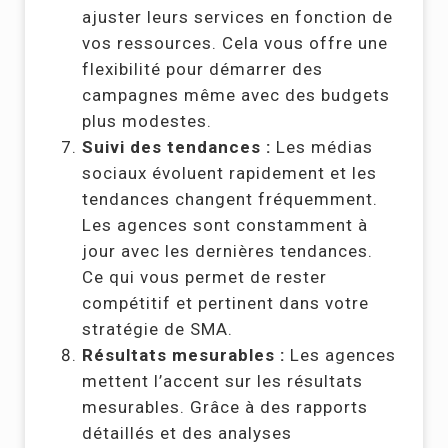
ajuster leurs services en fonction de
vos ressources. Cela vous offre une
flexibilité pour démarrer des
campagnes même avec des budgets
plus modestes.
Suivi des tendances :
Les médias
sociaux évoluent rapidement et les
tendances changent fréquemment.
Les agences sont constamment à
jour avec les dernières tendances.
Ce qui vous permet de rester
compétitif et pertinent dans votre
stratégie de SMA.
Résultats mesurables :
Les agences
mettent l’accent sur les résultats
mesurables. Grâce à des rapports
détaillés et des analyses