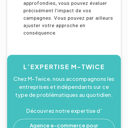
approfondies, vous pouvez évaluer
précisément l’impact de vos
campagnes. Vous pouvez par ailleurs
ajuster votre approche en
conséquence.
L’EXPERTISE M-TWICE
Chez M-Twice, nous accompagnons les
entreprises et indépendants sur ce
type de problématiques au quotidien.
Découvrez notre expertise d'
Agence e-commerce pour