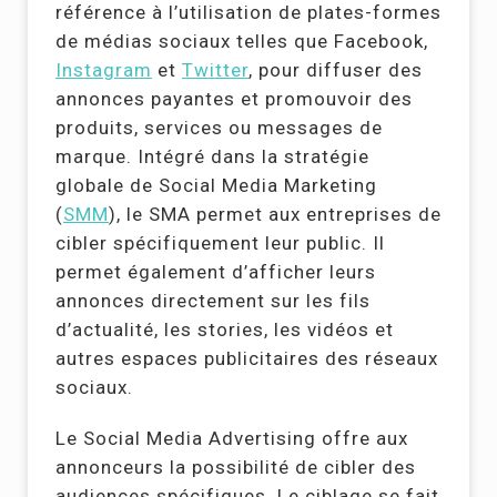
référence à l’utilisation de plates-formes
de médias sociaux telles que Facebook,
Instagram
et
Twitter
, pour diffuser des
annonces payantes et promouvoir des
produits, services ou messages de
marque. Intégré dans la stratégie
globale de Social Media Marketing
(
SMM
), le SMA permet aux entreprises de
cibler spécifiquement leur public. Il
permet également d’afficher leurs
annonces directement sur les fils
d’actualité, les stories, les vidéos et
autres espaces publicitaires des réseaux
sociaux.
Le Social Media Advertising offre aux
annonceurs la possibilité de cibler des
audiences spécifiques. Le ciblage se fait