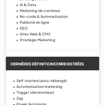
IA & Data
Marketing de contenus
No-code & Automatisation
Publicité en ligne
SEO
Sites Web & CMS
Stratégie Marketing
DERNIÈRES DÉFINITIONS ENREGISTRÉES
Self-hosted (auto-hébergé)
Automatisation marketing
Trigger (déclencheur)
Zap
Power Automate