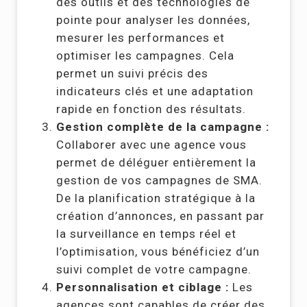
des outils et des technologies de
pointe pour analyser les données,
mesurer les performances et
optimiser les campagnes. Cela
permet un suivi précis des
indicateurs clés et une adaptation
rapide en fonction des résultats.
Gestion complète de la campagne :
Collaborer avec une agence vous
permet de déléguer entièrement la
gestion de vos campagnes de SMA.
De la planification stratégique à la
création d’annonces, en passant par
la surveillance en temps réel et
l’optimisation, vous bénéficiez d’un
suivi complet de votre campagne.
Personnalisation et ciblage :
Les
agences sont capables de créer des