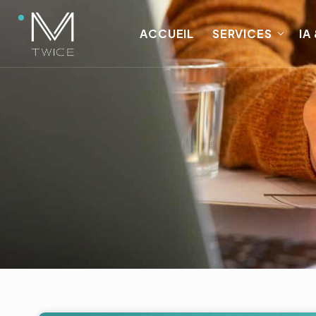
ACCUEIL
SERVICES
IA