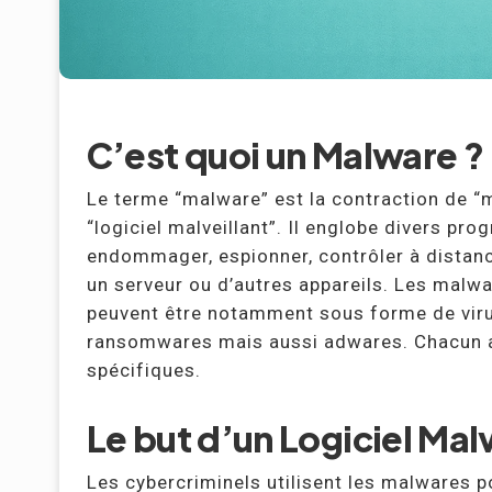
C’est quoi un Malware ?
Le terme “malware” est la contraction de “m
“logiciel malveillant”. Il englobe divers 
endommager, espionner, contrôler à distanc
un serveur ou d’autres appareils. Les malwa
peuvent être notamment sous forme de viru
ransomwares mais aussi adwares. Chacun a
spécifiques.
Le but d’un Logiciel Malv
Les cybercriminels utilisent les malwares 