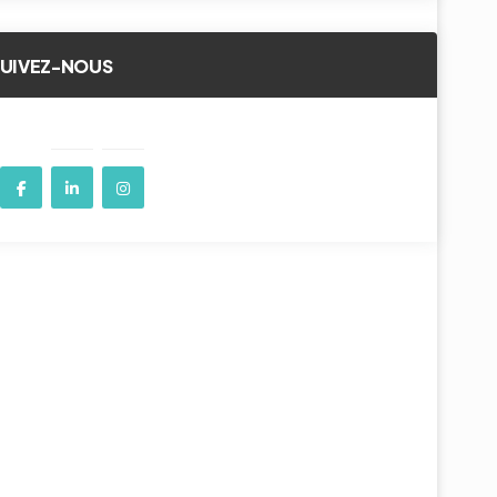
SUIVEZ-NOUS