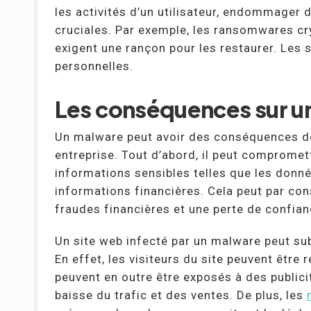
les activités d’un utilisateur, endommager
cruciales. Par exemple, les ransomwares cry
exigent une rançon pour les restaurer. Les
personnelles.
Les conséquences sur u
Un malware peut avoir des conséquences dé
entreprise. Tout d’abord, il peut compromet
informations sensibles telles que les donné
informations financières. Cela peut par con
fraudes financières et une perte de confian
Un site web infecté par un malware peut su
En effet, les visiteurs du site peuvent être r
peuvent en outre être exposés à des publici
baisse du trafic et des ventes. De plus, les