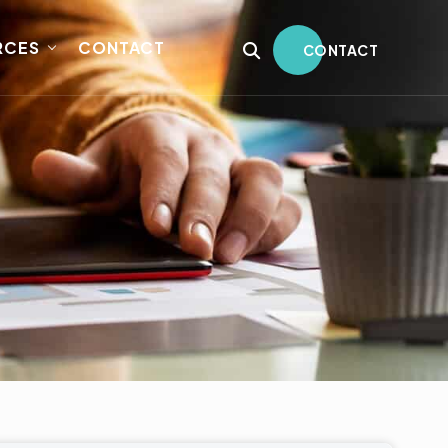
RCES
CONTACT
CONTACT