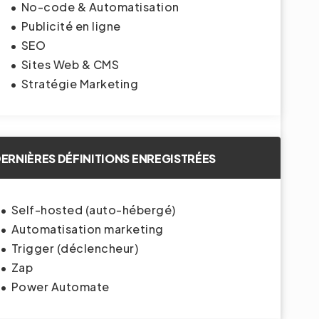
No-code & Automatisation
Publicité en ligne
SEO
Sites Web & CMS
Stratégie Marketing
ERNIÈRES DÉFINITIONS ENREGISTRÉES
Self-hosted (auto-hébergé)
Automatisation marketing
Trigger (déclencheur)
Zap
Power Automate