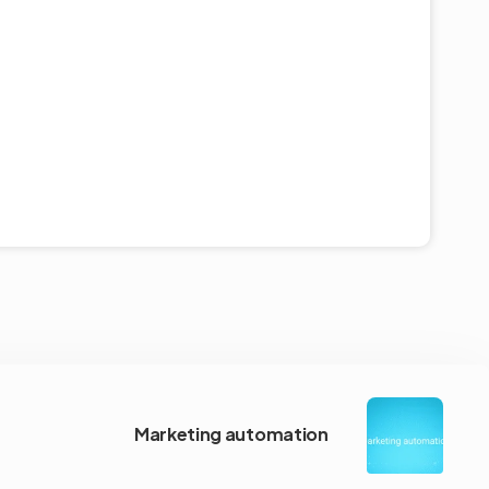
Marketing automation