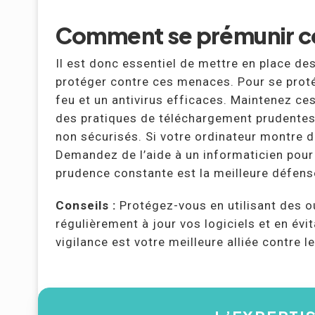
Comment se prémunir co
Il est donc essentiel de mettre en place d
protéger contre ces menaces. Pour se proté
feu et un antivirus efficaces. Maintenez ces
des pratiques de téléchargement prudentes. 
non sécurisés. Si votre ordinateur montre d
Demandez de l’aide à un informaticien pour 
prudence constante est la meilleure défens
Conseils :
Protégez-vous en utilisant des ou
régulièrement à jour vos logiciels et en év
vigilance est votre meilleure alliée contre 