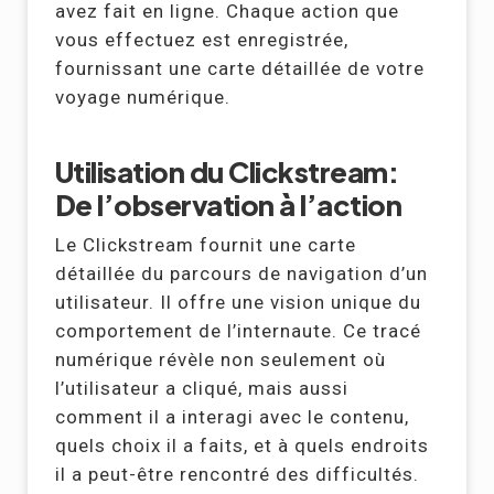
avez fait en ligne. Chaque action que
vous effectuez est enregistrée,
fournissant une carte détaillée de votre
voyage numérique.
Utilisation du Clickstream:
De l’observation à l’action
Le Clickstream fournit une carte
détaillée du parcours de navigation d’un
utilisateur. Il offre une vision unique du
comportement de l’internaute. Ce tracé
numérique révèle non seulement où
l’utilisateur a cliqué, mais aussi
comment il a interagi avec le contenu,
quels choix il a faits, et à quels endroits
il a peut-être rencontré des difficultés.