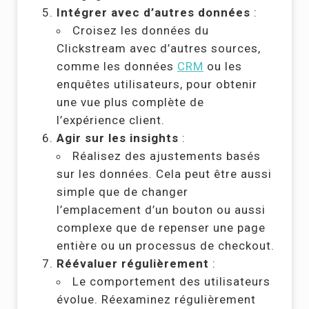
Intégrer avec d’autres données
:
Croisez les données du
Clickstream avec d’autres sources,
comme les données
CRM
ou les
enquêtes utilisateurs, pour obtenir
une vue plus complète de
l’expérience client.
Agir sur les insights
:
Réalisez des ajustements basés
sur les données. Cela peut être aussi
simple que de changer
l’emplacement d’un bouton ou aussi
complexe que de repenser une page
entière ou un processus de checkout.
Réévaluer régulièrement
:
Le comportement des utilisateurs
évolue. Réexaminez régulièrement