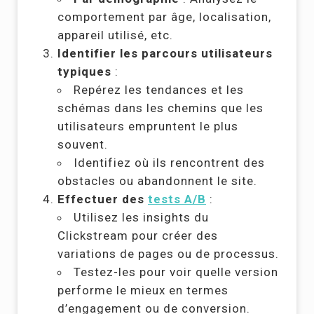
comportement par âge, localisation,
appareil utilisé, etc.
Identifier les parcours utilisateurs
typiques
:
Repérez les tendances et les
schémas dans les chemins que les
utilisateurs empruntent le plus
souvent.
Identifiez où ils rencontrent des
obstacles ou abandonnent le site.
Effectuer des
tests A/B
:
Utilisez les insights du
Clickstream pour créer des
variations de pages ou de processus.
Testez-les pour voir quelle version
performe le mieux en termes
d’engagement ou de conversion.