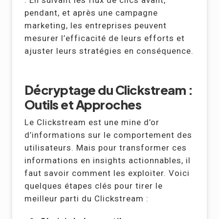
: En suivant les flux de clics avant,
pendant, et après une campagne
marketing, les entreprises peuvent
mesurer l’efficacité de leurs efforts et
ajuster leurs stratégies en conséquence.
Décryptage du Clickstream :
Outils et Approches
Le Clickstream est une mine d’or
d’informations sur le comportement des
utilisateurs. Mais pour transformer ces
informations en insights actionnables, il
faut savoir comment les exploiter. Voici
quelques étapes clés pour tirer le
meilleur parti du Clickstream :