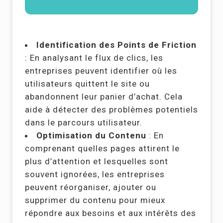
Identification des Points de Friction
: En analysant le flux de clics, les
entreprises peuvent identifier où les
utilisateurs quittent le site ou
abandonnent leur panier d’achat. Cela
aide à détecter des problèmes potentiels
dans le parcours utilisateur.
Optimisation du Contenu
: En
comprenant quelles pages attirent le
plus d’attention et lesquelles sont
souvent ignorées, les entreprises
peuvent réorganiser, ajouter ou
supprimer du contenu pour mieux
répondre aux besoins et aux intérêts des