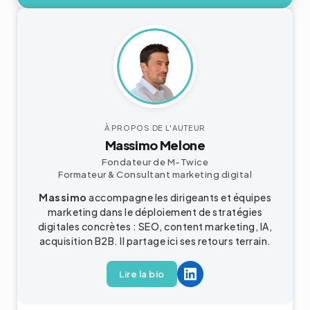
À PROPOS DE L'AUTEUR
Massimo Melone
Fondateur de M-Twice
Formateur & Consultant
marketing digital
Massimo
accompagne les dirigeants et équipes
marketing dans le déploiement de stratégies
digitales concrètes : SEO, content marketing, IA,
acquisition
B2B
. Il partage ici ses retours terrain.
Lire la bio