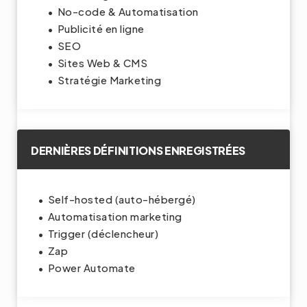
No-code & Automatisation
Publicité en ligne
SEO
Sites Web & CMS
Stratégie Marketing
DERNIÈRES DÉFINITIONS ENREGISTRÉES
Self-hosted (auto-hébergé)
Automatisation marketing
Trigger (déclencheur)
Zap
Power Automate