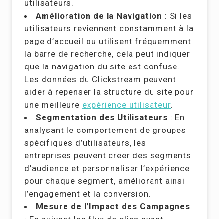
utilisateurs.
Amélioration de la Navigation
: Si les
utilisateurs reviennent constamment à la
page d’accueil ou utilisent fréquemment
la barre de recherche, cela peut indiquer
que la navigation du site est confuse.
Les données du Clickstream peuvent
aider à repenser la structure du site pour
une meilleure
expérience utilisateur
.
Segmentation des Utilisateurs
: En
analysant le comportement de groupes
spécifiques d’utilisateurs, les
entreprises peuvent créer des segments
d’audience et personnaliser l’expérience
pour chaque segment, améliorant ainsi
l’engagement et la conversion.
Mesure de l’Impact des Campagnes