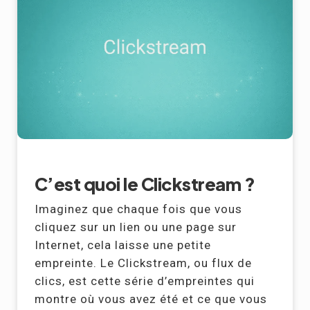
C’est quoi le Clickstream ?
Imaginez que chaque fois que vous
cliquez sur un lien ou une page sur
Internet, cela laisse une petite
empreinte. Le Clickstream, ou flux de
clics, est cette série d’empreintes qui
montre où vous avez été et ce que vous