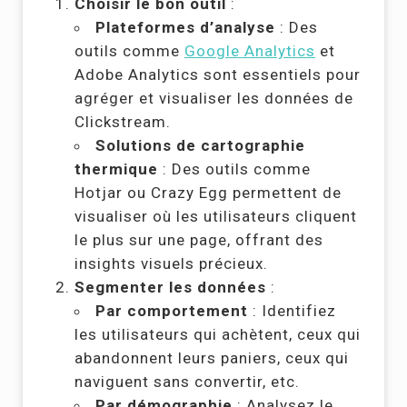
Choisir le bon outil
:
Plateformes d’analyse
: Des
outils comme
Google Analytics
et
Adobe Analytics sont essentiels pour
agréger et visualiser les données de
Clickstream.
Solutions de cartographie
thermique
: Des outils comme
Hotjar ou Crazy Egg permettent de
visualiser où les utilisateurs cliquent
le plus sur une page, offrant des
insights visuels précieux.
Segmenter les données
:
Par comportement
: Identifiez
les utilisateurs qui achètent, ceux qui
abandonnent leurs paniers, ceux qui
naviguent sans convertir, etc.
Par démographie
: Analysez le