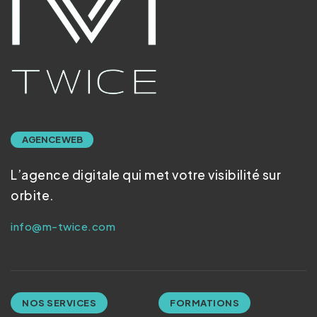
AGENCE WEB
L’agence digitale qui met votre visibilité sur
orbite.
info@m-twice.com
NOS SERVICES
FORMATIONS