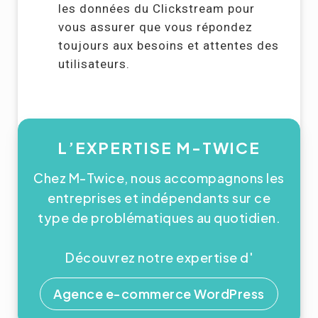
les données du Clickstream pour
vous assurer que vous répondez
toujours aux besoins et attentes des
utilisateurs.
L’EXPERTISE M-TWICE
Chez M-Twice, nous accompagnons les
entreprises et indépendants sur ce
type de problématiques au quotidien.
Découvrez notre expertise d'
Agence e-commerce WordPress